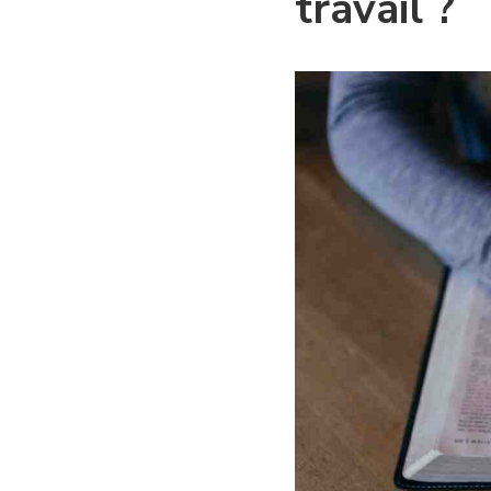
travail ?