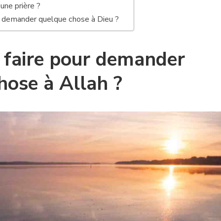
une prière ?
 demander quelque chose à Dieu ?
faire pour demander
hose à Allah ?