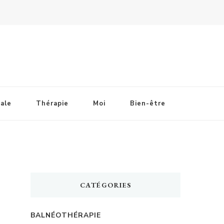
ale
Thérapie
Moi
Bien-être
CATÉGORIES
BALNÉOTHÉRAPIE