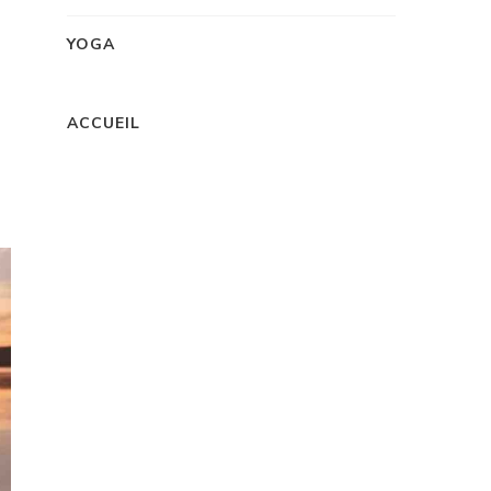
YOGA
ACCUEIL