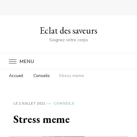
Eclat des saveurs
Soignez votre corps
MENU
Accueil
Conseils
Stress meme
LE
2 JUILLET 2022
CONSEILS
Stress meme