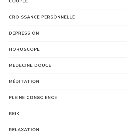
COUPLE
CROISSANCE PERSONNELLE
DÉPRESSION
HOROSCOPE
MEDECINE DOUCE
MÉDITATION
PLEINE CONSCIENCE
REIKI
RELAXATION