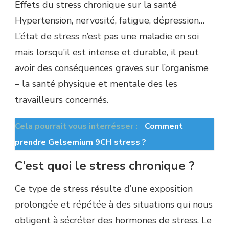
Effets du stress chronique sur la santé
Hypertension, nervosité, fatigue, dépression…
L’état de stress n’est pas une maladie en soi
mais lorsqu’il est intense et durable, il peut
avoir des conséquences graves sur l’organisme
– la santé physique et mentale des les
travailleurs concernés.
Cela pourrait vous interrésser :
Comment
prendre Gelsemium 9CH stress ?
C’est quoi le stress chronique ?
Ce type de stress résulte d’une exposition
prolongée et répétée à des situations qui nous
obligent à sécréter des hormones de stress. Le