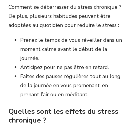
Comment se débarrasser du stress chronique ?
De plus, plusieurs habitudes peuvent être
adoptées au quotidien pour réduire le stress :
Prenez le temps de vous réveiller dans un
moment calme avant le début de la
journée.
Anticipez pour ne pas être en retard.
Faites des pauses régulières tout au long
de la journée en vous promenant, en
prenant l’air ou en méditant.
Quelles sont les effets du stress
chronique ?