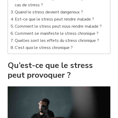
cas de stress ?
Quand le stress devient dangereux ?
Est-ce que le stress peut rendre malade ?
Comment le stress peut nous rendre malade ?
Comment se manifeste le stress chronique ?
Quelles sont les effets du stress chronique ?
C’est quoi le stress chronique ?
Qu’est-ce que le stress
peut provoquer ?