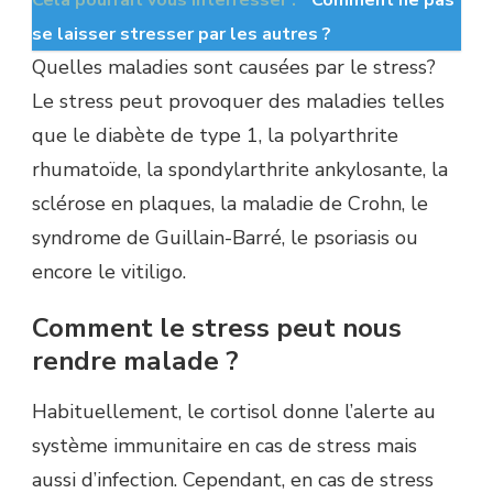
se laisser stresser par les autres ?
Quelles maladies sont causées par le stress?
Le stress peut provoquer des maladies telles
que le diabète de type 1, la polyarthrite
rhumatoïde, la spondylarthrite ankylosante, la
sclérose en plaques, la maladie de Crohn, le
syndrome de Guillain-Barré, le psoriasis ou
encore le vitiligo.
Comment le stress peut nous
rendre malade ?
Habituellement, le cortisol donne l’alerte au
système immunitaire en cas de stress mais
aussi d’infection. Cependant, en cas de stress