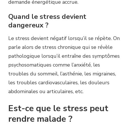
demande énergétique accrue.
Quand le stress devient
dangereux ?
Le stress devient négatif lorsqu’il se répète. On
parle alors de stress chronique qui se révèle
pathologique lorsqu’il entraîne des symptômes
psychosomatiques comme l’anxiété, les
troubles du sommeil, l’asthénie, les migraines,
les troubles cardiovasculaires, les douleurs
abdominales ou articulaires, etc.
Est-ce que le stress peut
rendre malade ?