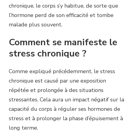
chronique, le corps s’y habitue, de sorte que
l’hormone perd de son efficacité et tombe
malade plus souvent.
Comment se manifeste le
stress chronique ?
Comme expliqué précédemment, le stress
chronique est causé par une exposition
répétée et prolongée à des situations
stressantes. Cela aura un impact négatif sur la
capacité du corps à réguler ses hormones de
stress et à prolonger la phase d’épuisement à
long terme.