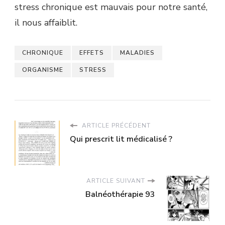
stress chronique est mauvais pour notre santé,
il nous affaiblit.
CHRONIQUE
EFFETS
MALADIES
ORGANISME
STRESS
ARTICLE PRÉCÉDENT
Qui prescrit lit médicalisé ?
ARTICLE SUIVANT
Balnéothérapie 93