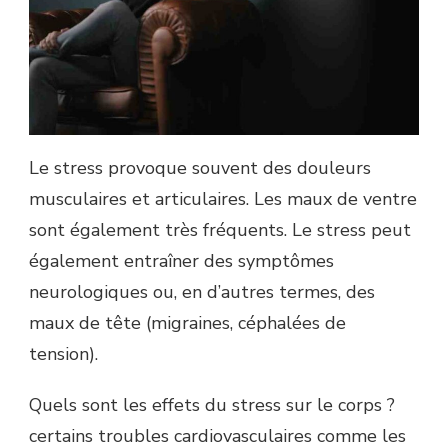
Le stress provoque souvent des douleurs
musculaires et articulaires. Les maux de ventre
sont également très fréquents. Le stress peut
également entraîner des symptômes
neurologiques ou, en d’autres termes, des
maux de tête (migraines, céphalées de
tension).
Quels sont les effets du stress sur le corps ?
certains troubles cardiovasculaires comme les