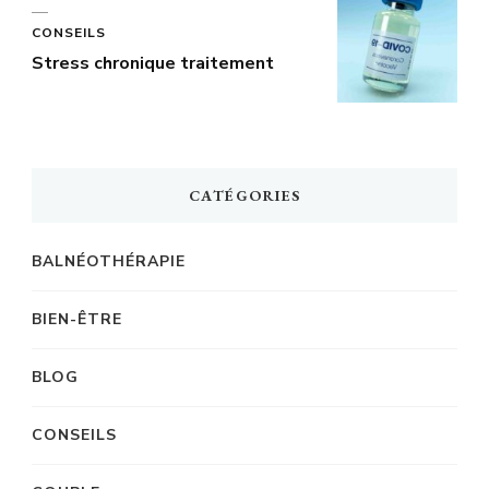
CONSEILS
Stress chronique traitement
CATÉGORIES
BALNÉOTHÉRAPIE
BIEN-ÊTRE
BLOG
CONSEILS