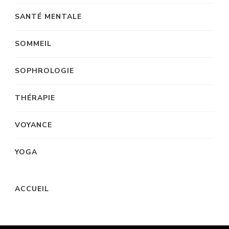
SANTÉ MENTALE
SOMMEIL
SOPHROLOGIE
THÉRAPIE
VOYANCE
YOGA
ACCUEIL