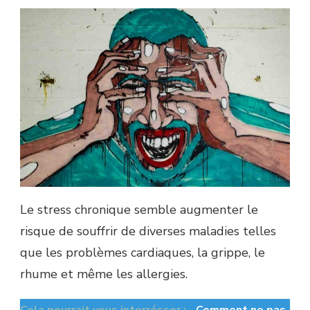
Le stress chronique semble augmenter le
risque de souffrir de diverses maladies telles
que les problèmes cardiaques, la grippe, le
rhume et même les allergies.
Cela pourrait vous interrésser :
Comment ne pas