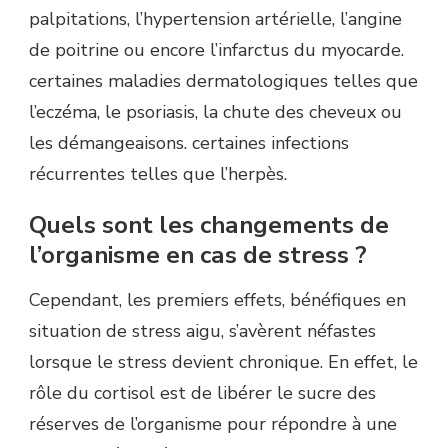
palpitations, l’hypertension artérielle, l’angine
de poitrine ou encore l’infarctus du myocarde.
certaines maladies dermatologiques telles que
l’eczéma, le psoriasis, la chute des cheveux ou
les démangeaisons. certaines infections
récurrentes telles que l’herpès.
Quels sont les changements de
l’organisme en cas de stress ?
Cependant, les premiers effets, bénéfiques en
situation de stress aigu, s’avèrent néfastes
lorsque le stress devient chronique. En effet, le
rôle du cortisol est de libérer le sucre des
réserves de l’organisme pour répondre à une