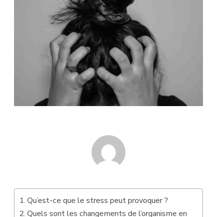
Qu’est-ce que le stress peut provoquer ?
Quels sont les changements de l’organisme en