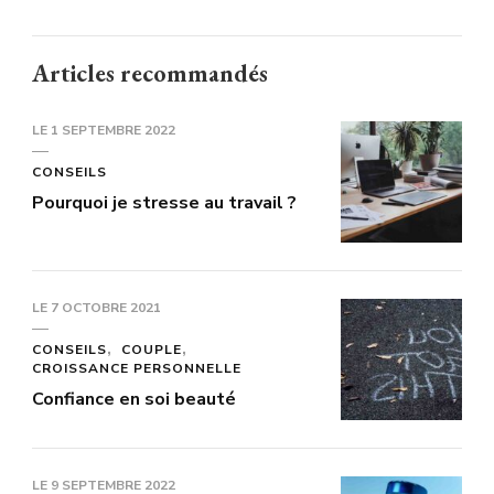
Articles recommandés
LE
1 SEPTEMBRE 2022
CONSEILS
Pourquoi je stresse au travail ?
LE
7 OCTOBRE 2021
CONSEILS
COUPLE
CROISSANCE PERSONNELLE
Confiance en soi beauté
LE
9 SEPTEMBRE 2022