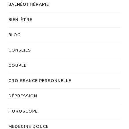
BALNÉOTHÉRAPIE
BIEN-ÊTRE
BLOG
CONSEILS
COUPLE
CROISSANCE PERSONNELLE
DÉPRESSION
HOROSCOPE
MEDECINE DOUCE