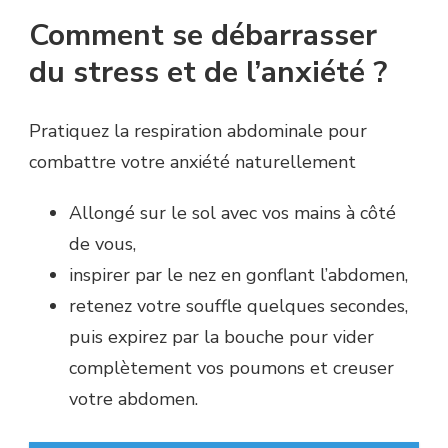
Comment se débarrasser
du stress et de l’anxiété ?
Pratiquez la respiration abdominale pour
combattre votre anxiété naturellement
Allongé sur le sol avec vos mains à côté
de vous,
inspirer par le nez en gonflant l’abdomen,
retenez votre souffle quelques secondes,
puis expirez par la bouche pour vider
complètement vos poumons et creuser
votre abdomen.