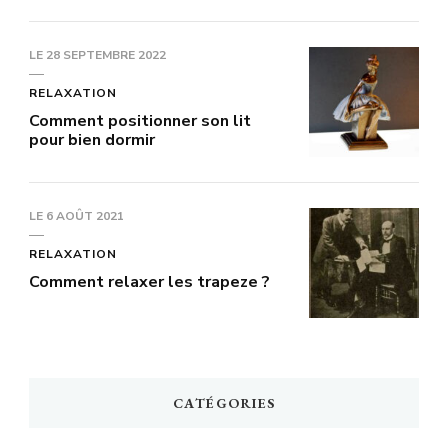
LE
28 SEPTEMBRE 2022
RELAXATION
Comment positionner son lit
pour bien dormir
LE
6 AOÛT 2021
RELAXATION
Comment relaxer les trapeze ?
CATÉGORIES