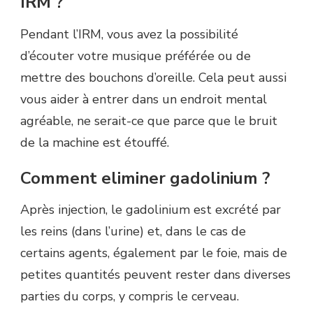
IRM ?
Pendant l’IRM, vous avez la possibilité
d’écouter votre musique préférée ou de
mettre des bouchons d’oreille. Cela peut aussi
vous aider à entrer dans un endroit mental
agréable, ne serait-ce que parce que le bruit
de la machine est étouffé.
Comment eliminer gadolinium ?
Après injection, le gadolinium est excrété par
les reins (dans l’urine) et, dans le cas de
certains agents, également par le foie, mais de
petites quantités peuvent rester dans diverses
parties du corps, y compris le cerveau.