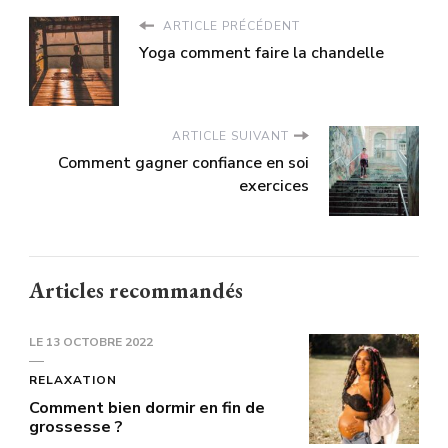
ARTICLE PRÉCÉDENT
Yoga comment faire la chandelle
ARTICLE SUIVANT
Comment gagner confiance en soi
exercices
Articles recommandés
LE
13 OCTOBRE 2022
RELAXATION
Comment bien dormir en fin de
grossesse ?