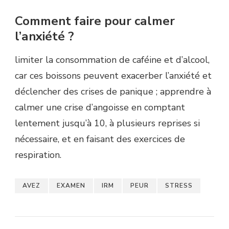
Comment faire pour calmer
l’anxiété ?
limiter la consommation de caféine et d’alcool,
car ces boissons peuvent exacerber l’anxiété et
déclencher des crises de panique ; apprendre à
calmer une crise d’angoisse en comptant
lentement jusqu’à 10, à plusieurs reprises si
nécessaire, et en faisant des exercices de
respiration.
AVEZ
EXAMEN
IRM
PEUR
STRESS