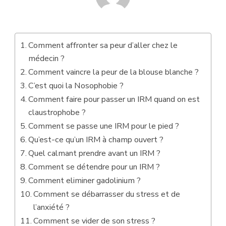
Comment affronter sa peur d’aller chez le
médecin ?
Comment vaincre la peur de la blouse blanche ?
C’est quoi la Nosophobie ?
Comment faire pour passer un IRM quand on est
claustrophobe ?
Comment se passe une IRM pour le pied ?
Qu’est-ce qu’un IRM à champ ouvert ?
Quel calmant prendre avant un IRM ?
Comment se détendre pour un IRM ?
Comment eliminer gadolinium ?
Comment se débarrasser du stress et de
l’anxiété ?
Comment se vider de son stress ?