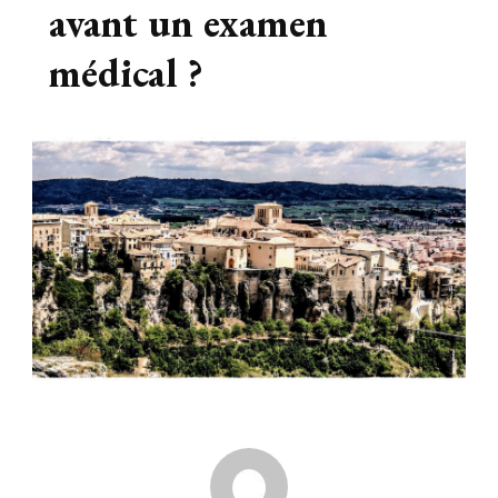
avant un examen
médical ?