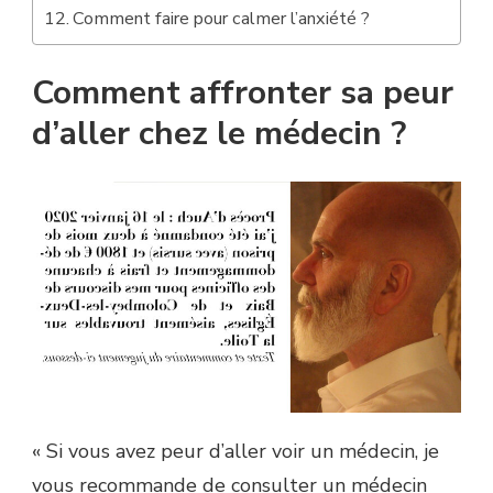
Comment faire pour calmer l’anxiété ?
Comment affronter sa peur
d’aller chez le médecin ?
« Si vous avez peur d’aller voir un médecin, je
vous recommande de consulter un médecin