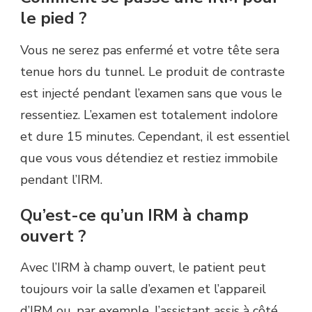
le pied ?
Vous ne serez pas enfermé et votre tête sera
tenue hors du tunnel. Le produit de contraste
est injecté pendant l’examen sans que vous le
ressentiez. L’examen est totalement indolore
et dure 15 minutes. Cependant, il est essentiel
que vous vous détendiez et restiez immobile
pendant l’IRM.
Qu’est-ce qu’un IRM à champ
ouvert ?
Avec l’IRM à champ ouvert, le patient peut
toujours voir la salle d’examen et l’appareil
d’IRM ou, par exemple, l’assistant assis à côté.