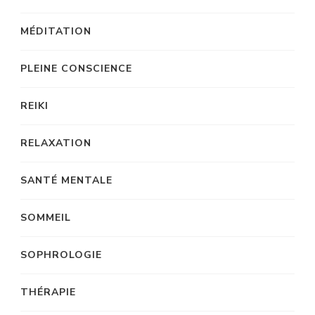
MÉDITATION
PLEINE CONSCIENCE
REIKI
RELAXATION
SANTÉ MENTALE
SOMMEIL
SOPHROLOGIE
THÉRAPIE