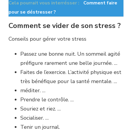
Cela pourrait vous interrésser :
Comment faire
pour se déstresser ?
Comment se vider de son stress ?
Conseils pour gérer votre stress
Passez une bonne nuit. Un sommeil agité
préfigure rarement une belle journée. …
Faites de l’exercice. L’activité physique est
très bénéfique pour la santé mentale. …
méditer. …
Prendre le contrôle. …
Souriez et riez. …
Socialiser. …
Tenir un journal.