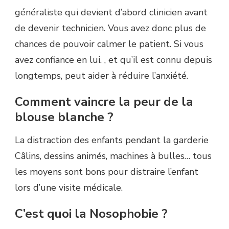
généraliste qui devient d’abord clinicien avant
de devenir technicien. Vous avez donc plus de
chances de pouvoir calmer le patient. Si vous
avez confiance en lui. , et qu’il est connu depuis
longtemps, peut aider à réduire l’anxiété.
Comment vaincre la peur de la
blouse blanche ?
La distraction des enfants pendant la garderie
Câlins, dessins animés, machines à bulles… tous
les moyens sont bons pour distraire l’enfant
lors d’une visite médicale.
C’est quoi la Nosophobie ?