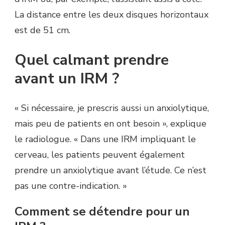
La distance entre les deux disques horizontaux
est de 51 cm.
Quel calmant prendre
avant un IRM ?
« Si nécessaire, je prescris aussi un anxiolytique,
mais peu de patients en ont besoin », explique
le radiologue. « Dans une IRM impliquant le
cerveau, les patients peuvent également
prendre un anxiolytique avant l’étude. Ce n’est
pas une contre-indication. »
Comment se détendre pour un