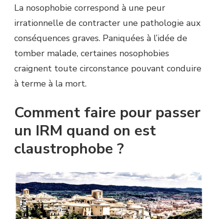
La nosophobie correspond à une peur
irrationnelle de contracter une pathologie aux
conséquences graves. Paniquées à l’idée de
tomber malade, certaines nosophobies
craignent toute circonstance pouvant conduire
à terme à la mort.
Comment faire pour passer
un IRM quand on est
claustrophobe ?