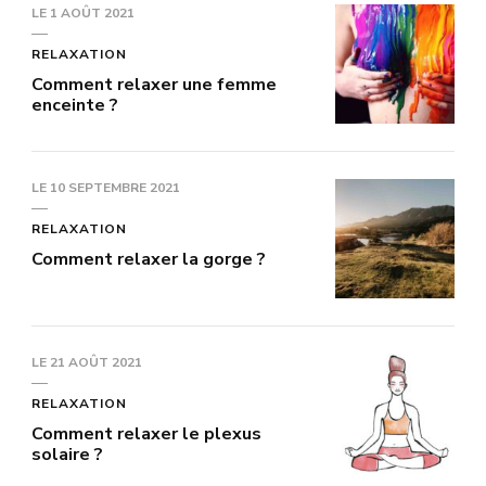
LE
1 AOÛT 2021
RELAXATION
Comment relaxer une femme
enceinte ?
LE
10 SEPTEMBRE 2021
RELAXATION
Comment relaxer la gorge ?
LE
21 AOÛT 2021
RELAXATION
Comment relaxer le plexus
solaire ?