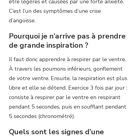
être légères et causées par une forte anxiété.
C’est l’un des symptômes d’une crise
d’angoisse.
Pourquoi je n’arrive pas à prendre
de grande inspiration ?
Il faut donc apprendre à respirer par le ventre.
À travers les poumons inférieurs, gonflement
de votre ventre. Ensuite, la respiration est plus
libre et elle se détend. Exercice 3 fois par jour :
consiste à respirer par le ventre en respirant
pendant 5 secondes, puis en soufflant pendant
5 secondes (chronométré).
Quels sont les signes d’une