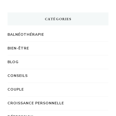
CATÉGORIES
BALNÉOTHÉRAPIE
BIEN-ÊTRE
BLOG
CONSEILS
COUPLE
CROISSANCE PERSONNELLE