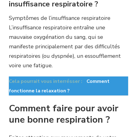
insuffisance respiratoire ?
Symptômes de l’insuffisance respiratoire
L’insuffisance respiratoire entraîne une
mauvaise oxygénation du sang, qui se
manifeste principalement par des difficultés
respiratoires (ou dyspnée), un essoufflement
voire une fatigue.
Cela pourrait vous interrésser :
Comment
fonctionne la relaxation ?
Comment faire pour avoir
une bonne respiration ?