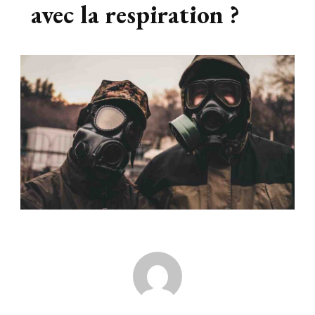
avec la respiration ?