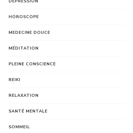
DÉPRESSION
HOROSCOPE
MEDECINE DOUCE
MÉDITATION
PLEINE CONSCIENCE
REIKI
RELAXATION
SANTÉ MENTALE
SOMMEIL