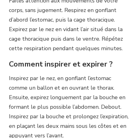
Faites attention aux mouvements de votre
corps, sans jugement. Respirez en gonflant
d’abord l’estomac, puis la cage thoracique.
Expirez par le nez en vidant l’air situé dans la
cage thoracique puis dans le ventre. Répétez
cette respiration pendant quelques minutes.
Comment inspirer et expirer ?
Inspirez par le nez, en gonflant l’estomac
comme un ballon et en ouvrant le thorax.
Ensuite, expirez longuement par la bouche en
formant le plus possible l’abdomen. Debout.
Inspirez par la bouche et prolongez l’expiration,
en plaçant les deux mains sous les côtes et en
appuyant vers l’avant.