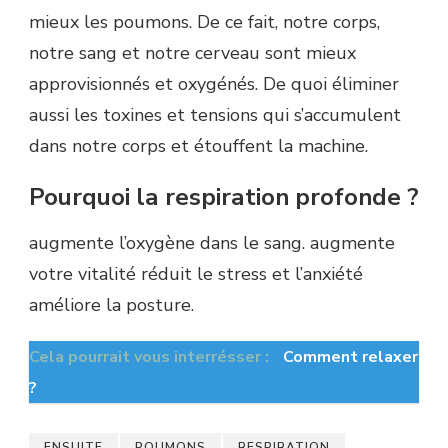
mieux les poumons. De ce fait, notre corps,
notre sang et notre cerveau sont mieux
approvisionnés et oxygénés. De quoi éliminer
aussi les toxines et tensions qui s’accumulent
dans notre corps et étouffent la machine.
Pourquoi la respiration profonde ?
augmente l’oxygène dans le sang. augmente
votre vitalité réduit le stress et l’anxiété
améliore la posture.
Cela pourrait vous interrésser :
Comment relaxer
?
ENSUITE
POUMONS
RESPIRATION