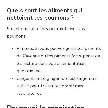
Quels sont les aliments qui
nettoient les poumons ?
5 meilleurs aliments pour nettoyer vos
poumons
Piments. Si vous pouvez gérer les piments
de Cayenne ou les piments forts, pensez à
les inclure dans votre alimentation
quotidienne. …
Gingembre. Le gingembre est largement
utilisé pour traiter les problèmes
respiratoires.