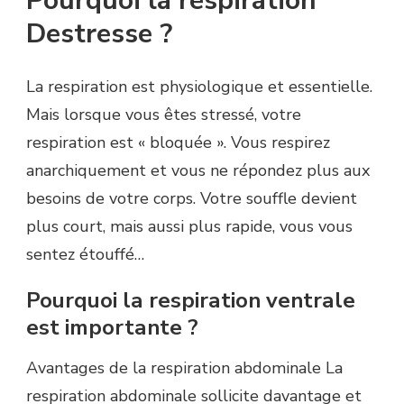
Pourquoi la respiration
Destresse ?
La respiration est physiologique et essentielle.
Mais lorsque vous êtes stressé, votre
respiration est « bloquée ». Vous respirez
anarchiquement et vous ne répondez plus aux
besoins de votre corps. Votre souffle devient
plus court, mais aussi plus rapide, vous vous
sentez étouffé…
Pourquoi la respiration ventrale
est importante ?
Avantages de la respiration abdominale La
respiration abdominale sollicite davantage et