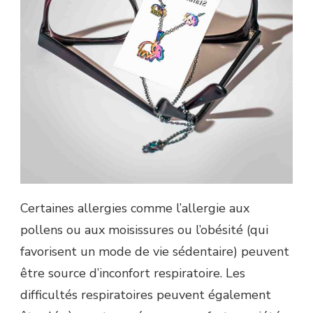
Certaines allergies comme l’allergie aux
pollens ou aux moisissures ou l’obésité (qui
favorisent un mode de vie sédentaire) peuvent
être source d’inconfort respiratoire. Les
difficultés respiratoires peuvent également