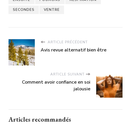
SECONDES
VENTRE
ARTICLE PRÉCÉDENT
Avis revue alternatif bien être
ARTICLE SUIVANT
Comment avoir confiance en soi
jalousie
Articles recommandés