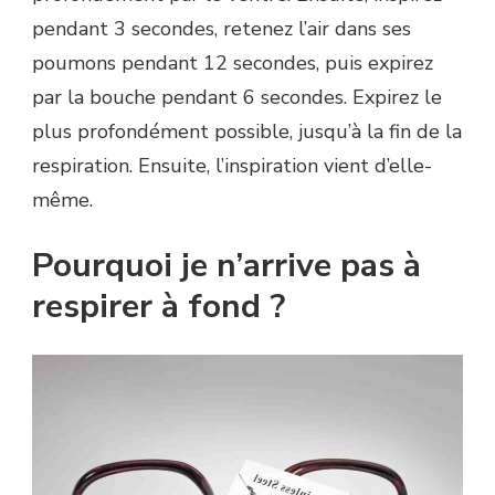
pendant 3 secondes, retenez l’air dans ses
poumons pendant 12 secondes, puis expirez
par la bouche pendant 6 secondes. Expirez le
plus profondément possible, jusqu’à la fin de la
respiration. Ensuite, l’inspiration vient d’elle-
même.
Pourquoi je n’arrive pas à
respirer à fond ?