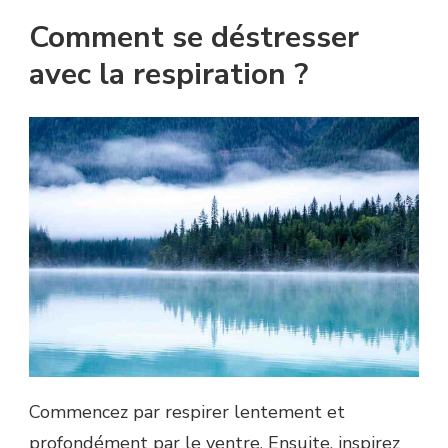
Comment se déstresser
avec la respiration ?
Commencez par respirer lentement et
profondément par le ventre. Ensuite, inspirez