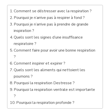
Comment se déstresser avec la respiration ?
Pourquoi je n’arrive pas à respirer à fond ?
Pourquoi je n’arrive pas à prendre de grande
inspiration ?
Quels sont les signes d’une insuffisance
respiratoire ?
Comment faire pour avoir une bonne respiration
?
Comment inspirer et expirer ?
Quels sont les aliments qui nettoient les
poumons ?
Pourquoi la respiration Destresse ?
Pourquoi la respiration ventrale est importante
?
Pourquoi la respiration profonde ?