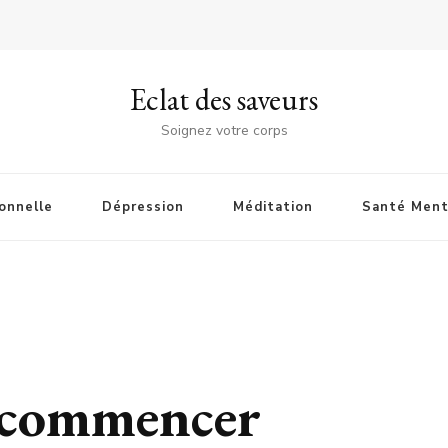
Eclat des saveurs
Soignez votre corps
onnelle
Dépression
Méditation
Santé Ment
 commencer