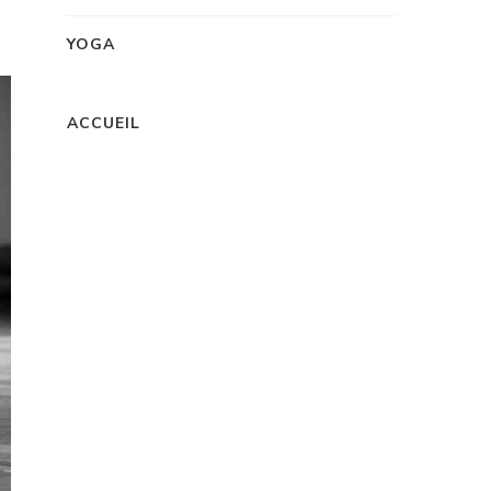
YOGA
ACCUEIL