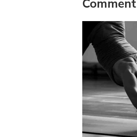
Comment b