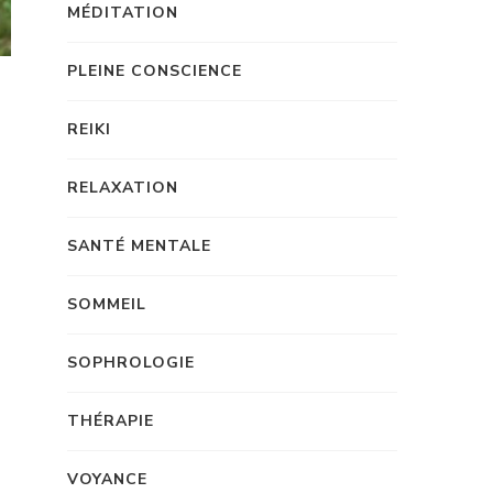
MÉDITATION
PLEINE CONSCIENCE
REIKI
RELAXATION
SANTÉ MENTALE
SOMMEIL
SOPHROLOGIE
THÉRAPIE
VOYANCE