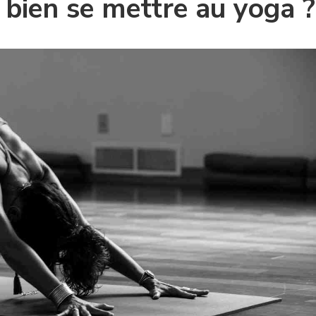
ien se mettre au yoga ?