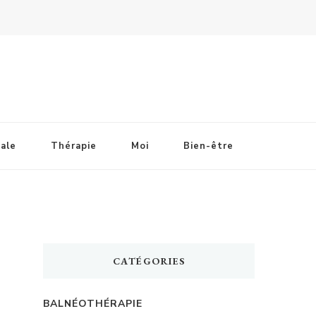
ale
Thérapie
Moi
Bien-être
CATÉGORIES
BALNÉOTHÉRAPIE