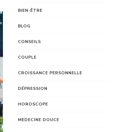
BIEN-ÊTRE
BLOG
CONSEILS
COUPLE
CROISSANCE PERSONNELLE
DÉPRESSION
HOROSCOPE
MEDECINE DOUCE