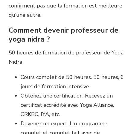
confirment pas que la formation est meilleure
qu’une autre.
Comment devenir professeur de
yoga nidra ?
50 heures de formation de professeur de Yoga
Nidra
Cours complet de 50 heures. 50 heures, 6
jours de formation intensive.
Obtenez une certification. Recevez un
certificat accrédité avec Yoga Alliance,
CRKBO, IYA, etc.
Devenez un expert. Un programme
complet et complet fait avec de