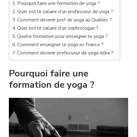
Pourquoi faire une formation de yoga ?
Quel est le salaire d’un professeur de yoga ?
Comment devenir prof de yoga au Québec ?
Quel est le salaire d’un sophrologue ?
Quelle formation pour enseigner le yoga ?
Comment enseigner le yoga en France ?
Comment devenir professeur de yoga nidra ?
Pourquoi faire une
formation de yoga ?