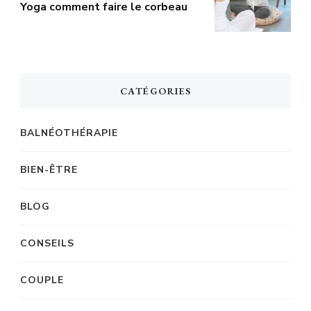
Yoga comment faire le corbeau
CATÉGORIES
BALNÉOTHÉRAPIE
BIEN-ÊTRE
BLOG
CONSEILS
COUPLE