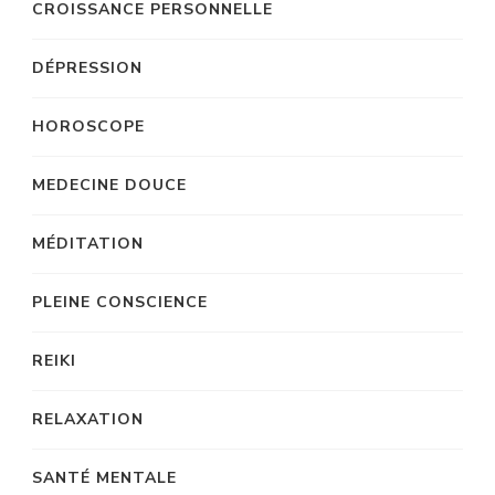
CROISSANCE PERSONNELLE
DÉPRESSION
HOROSCOPE
MEDECINE DOUCE
MÉDITATION
PLEINE CONSCIENCE
REIKI
RELAXATION
SANTÉ MENTALE