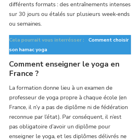
différents formats : des entraînements intenses
sur 30 jours ou étalés sur plusieurs week-ends
ou semaines.
Cela pourrait vous interrésser :
Comment choisir
son hamac yoga
Comment enseigner le yoga en
France ?
La formation donne lieu à un examen de
professeur de yoga propre à chaque école (en
France, il n’y a pas de diplôme ni de fédération
reconnue par l’état). Par conséquent, il n’est
pas obligatoire d’avoir un diplôme pour
enseigner le yoga, et les diplômes délivrés ne