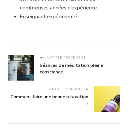
nombreuses années d’expérience.
Enseignant expérimenté
ARTICLE PRÉCÉDENT
Séances de méditation pleine
conscience
ARTICLE SUIVANT
Comment faire une bonne relaxation
?