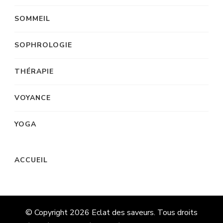
SOMMEIL
SOPHROLOGIE
THÉRAPIE
VOYANCE
YOGA
ACCUEIL
© Copyright 2026
Eclat des saveurs
. Tous droits