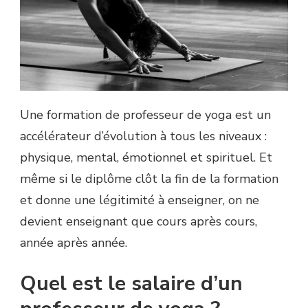
Une formation de professeur de yoga est un
accélérateur d’évolution à tous les niveaux :
physique, mental, émotionnel et spirituel. Et
même si le diplôme clôt la fin de la formation
et donne une légitimité à enseigner, on ne
devient enseignant que cours après cours,
année après année.
Quel est le salaire d’un