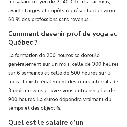
un salaire moyen de 2040 € bruts par mois,
avant charges et impôts représentant environ
60 % des professions sans revenus.
Comment devenir prof de yoga au
Québec ?
La formation de 200 heures se déroule
généralement sur un mois, celle de 300 heures
sur 6 semaines et celle de 500 heures sur 3
mois. Il existe également des cours intensifs de
3 mois où vous pouvez vous entraîner plus de
900 heures. La durée dépendra vraiment du
temps et des objectifs.
Quel est le salaire d’un