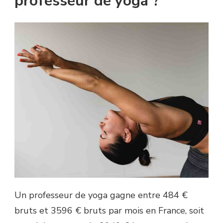
professeur de yoga ?
Un professeur de yoga gagne entre 484 €
bruts et 3596 € bruts par mois en France, soit