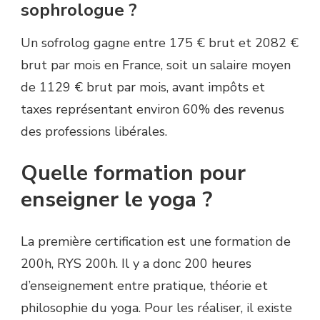
sophrologue ?
Un sofrolog gagne entre 175 € brut et 2082 €
brut par mois en France, soit un salaire moyen
de 1129 € brut par mois, avant impôts et
taxes représentant environ 60% des revenus
des professions libérales.
Quelle formation pour
enseigner le yoga ?
La première certification est une formation de
200h, RYS 200h. Il y a donc 200 heures
d’enseignement entre pratique, théorie et
philosophie du yoga. Pour les réaliser, il existe