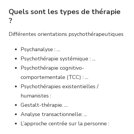
Quels sont les types de thérapie
?
Différentes orientations psychothérapeutiques
Psychanalyse : …
Psychothérapie systémique : …
Psychothérapie cognitivo-
comportementale (TCC) : …
Psychothérapies existentielles /
humanistes :
Gestalt-thérapie. …
Analyse transactionnelle: …
L’approche centrée sur la personne :