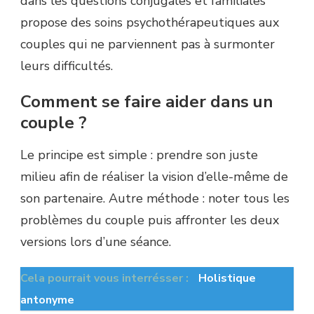
dans les questions conjugales et familiales
propose des soins psychothérapeutiques aux
couples qui ne parviennent pas à surmonter
leurs difficultés.
Comment se faire aider dans un
couple ?
Le principe est simple : prendre son juste
milieu afin de réaliser la vision d’elle-même de
son partenaire. Autre méthode : noter tous les
problèmes du couple puis affronter les deux
versions lors d’une séance.
Cela pourrait vous interrésser :
Holistique
antonyme