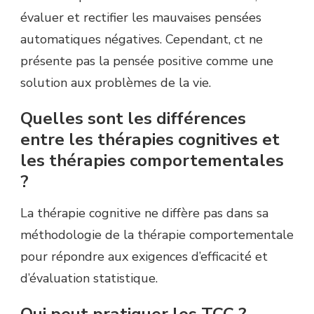
évaluer et rectifier les mauvaises pensées
automatiques négatives. Cependant, ct ne
présente pas la pensée positive comme une
solution aux problèmes de la vie.
Quelles sont les différences
entre les thérapies cognitives et
les thérapies comportementales
?
La thérapie cognitive ne diffère pas dans sa
méthodologie de la thérapie comportementale
pour répondre aux exigences d’efficacité et
d’évaluation statistique.