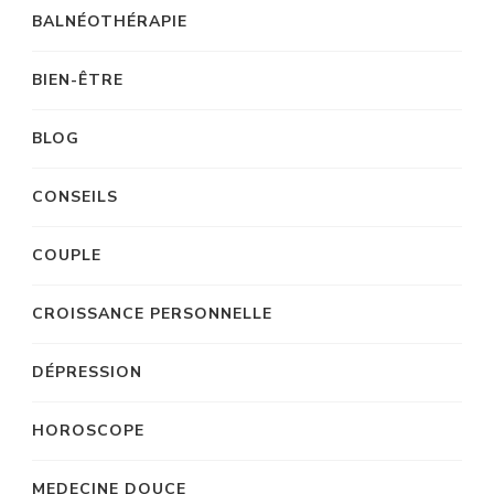
BALNÉOTHÉRAPIE
BIEN-ÊTRE
BLOG
CONSEILS
COUPLE
CROISSANCE PERSONNELLE
DÉPRESSION
HOROSCOPE
MEDECINE DOUCE