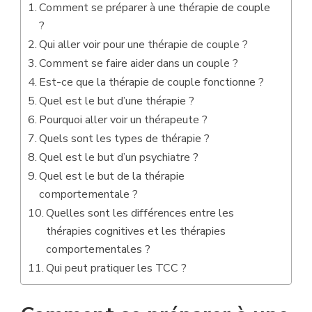
Comment se préparer à une thérapie de couple
?
Qui aller voir pour une thérapie de couple ?
Comment se faire aider dans un couple ?
Est-ce que la thérapie de couple fonctionne ?
Quel est le but d’une thérapie ?
Pourquoi aller voir un thérapeute ?
Quels sont les types de thérapie ?
Quel est le but d’un psychiatre ?
Quel est le but de la thérapie
comportementale ?
Quelles sont les différences entre les
thérapies cognitives et les thérapies
comportementales ?
Qui peut pratiquer les TCC ?