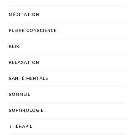
MÉDITATION
PLEINE CONSCIENCE
REIKI
RELAXATION
SANTÉ MENTALE
SOMMEIL
SOPHROLOGIE
THÉRAPIE