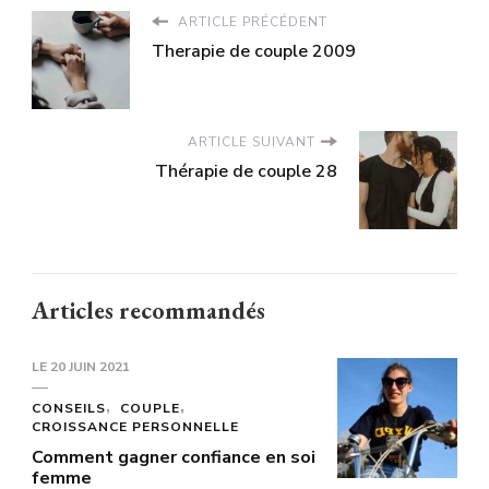
ARTICLE PRÉCÉDENT
Therapie de couple 2009
ARTICLE SUIVANT
Thérapie de couple 28
Articles recommandés
LE
20 JUIN 2021
CONSEILS
COUPLE
CROISSANCE PERSONNELLE
Comment gagner confiance en soi
femme