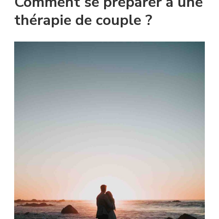
Comment se préparer à une
thérapie de couple ?