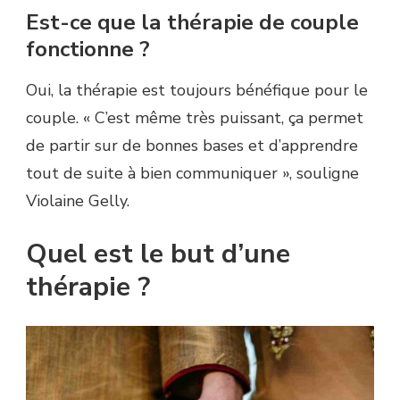
Est-ce que la thérapie de couple
fonctionne ?
Oui, la thérapie est toujours bénéfique pour le
couple. « C’est même très puissant, ça permet
de partir sur de bonnes bases et d’apprendre
tout de suite à bien communiquer », souligne
Violaine Gelly.
Quel est le but d’une
thérapie ?