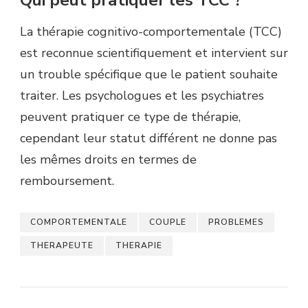
Qui peut pratiquer les TCC ?
La thérapie cognitivo-comportementale (TCC)
est reconnue scientifiquement et intervient sur
un trouble spécifique que le patient souhaite
traiter. Les psychologues et les psychiatres
peuvent pratiquer ce type de thérapie,
cependant leur statut différent ne donne pas
les mêmes droits en termes de
remboursement.
COMPORTEMENTALE
COUPLE
PROBLEMES
THERAPEUTE
THERAPIE