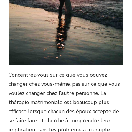
Concentrez-vous sur ce que vous pouvez
changer chez vous-même, pas sur ce que vous
voulez changer chez l’autre personne. La
thérapie matrimoniale est beaucoup plus
efficace lorsque chacun des époux accepte de
se faire face et cherche à comprendre leur
implication dans les problèmes du couple.