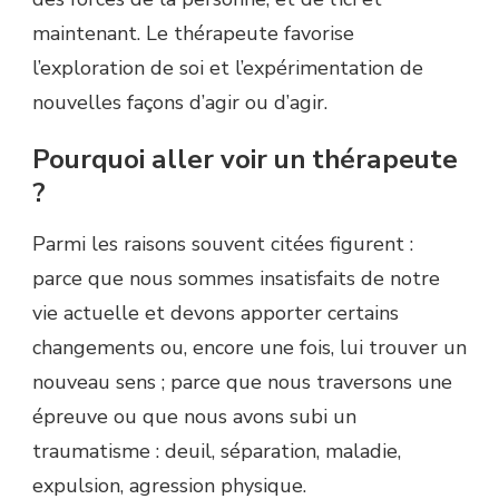
maintenant. Le thérapeute favorise
l’exploration de soi et l’expérimentation de
nouvelles façons d’agir ou d’agir.
Pourquoi aller voir un thérapeute
?
Parmi les raisons souvent citées figurent :
parce que nous sommes insatisfaits de notre
vie actuelle et devons apporter certains
changements ou, encore une fois, lui trouver un
nouveau sens ; parce que nous traversons une
épreuve ou que nous avons subi un
traumatisme : deuil, séparation, maladie,
expulsion, agression physique.