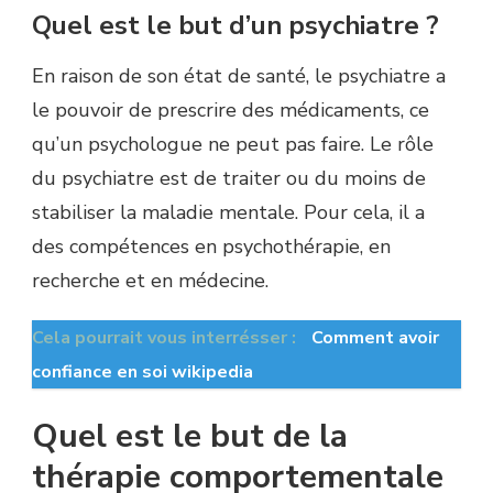
Quel est le but d’un psychiatre ?
En raison de son état de santé, le psychiatre a
le pouvoir de prescrire des médicaments, ce
qu’un psychologue ne peut pas faire. Le rôle
du psychiatre est de traiter ou du moins de
stabiliser la maladie mentale. Pour cela, il a
des compétences en psychothérapie, en
recherche et en médecine.
Cela pourrait vous interrésser :
Comment avoir
confiance en soi wikipedia
Quel est le but de la
thérapie comportementale