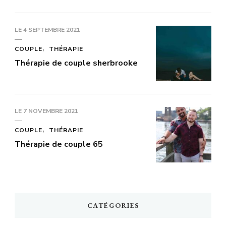
LE
4 SEPTEMBRE 2021
COUPLE
THÉRAPIE
Thérapie de couple sherbrooke
LE
7 NOVEMBRE 2021
COUPLE
THÉRAPIE
Thérapie de couple 65
CATÉGORIES