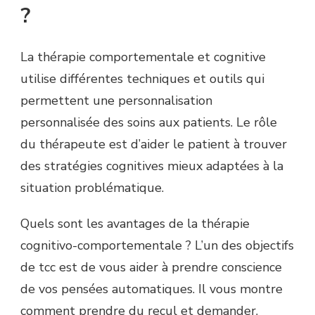
?
La thérapie comportementale et cognitive
utilise différentes techniques et outils qui
permettent une personnalisation
personnalisée des soins aux patients. Le rôle
du thérapeute est d’aider le patient à trouver
des stratégies cognitives mieux adaptées à la
situation problématique.
Quels sont les avantages de la thérapie
cognitivo-comportementale ? L’un des objectifs
de tcc est de vous aider à prendre conscience
de vos pensées automatiques. Il vous montre
comment prendre du recul et demander,