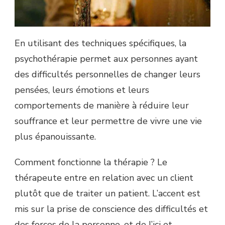
En utilisant des techniques spécifiques, la
psychothérapie permet aux personnes ayant
des difficultés personnelles de changer leurs
pensées, leurs émotions et leurs
comportements de manière à réduire leur
souffrance et leur permettre de vivre une vie
plus épanouissante.
Comment fonctionne la thérapie ? Le
thérapeute entre en relation avec un client
plutôt que de traiter un patient. L’accent est
mis sur la prise de conscience des difficultés et
des forces de la personne, et de l’ici et