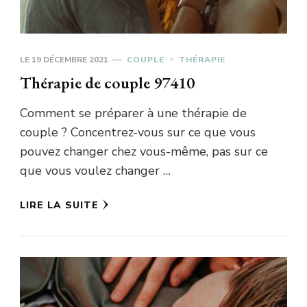
LE
19 DÉCEMBRE 2021
COUPLE
THÉRAPIE
Thérapie de couple 97410
Comment se préparer à une thérapie de
couple ? Concentrez-vous sur ce que vous
pouvez changer chez vous-même, pas sur ce
que vous voulez changer …
LIRE LA SUITE