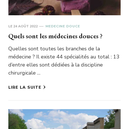
LE
24 AOÛT 2022
MEDECINE DOUCE
Quels sont les médecines douces ?
Quelles sont toutes les branches de la
médecine ? Il existe 44 spécialités au total : 13
d’entre elles sont dédiées à la discipline
chirurgicale …
LIRE LA SUITE