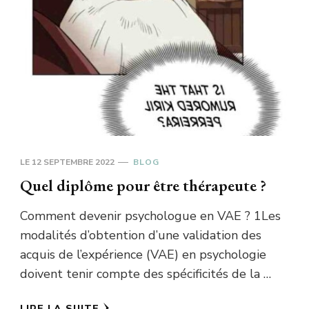
LE
12 SEPTEMBRE 2022
BLOG
Quel diplôme pour être thérapeute ?
Comment devenir psychologue en VAE ? 1Les
modalités d’obtention d’une validation des
acquis de l’expérience (VAE) en psychologie
doivent tenir compte des spécificités de la …
LIRE LA SUITE