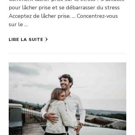
pour lâcher prise et se débarrasser du stress
Acceptez de lâcher prise. … Concentrez-vous
sur le …
LIRE LA SUITE