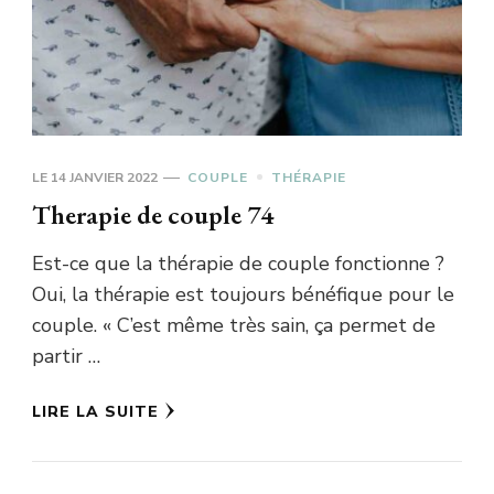
LE
14 JANVIER 2022
COUPLE
THÉRAPIE
Therapie de couple 74
Est-ce que la thérapie de couple fonctionne ?
Oui, la thérapie est toujours bénéfique pour le
couple. « C’est même très sain, ça permet de
partir …
LIRE LA SUITE