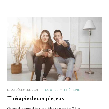
LE
23 DÉCEMBRE 2021
COUPLE
THÉRAPIE
Thérapie de couple jeux
Quand consulter un thérapeute ? La