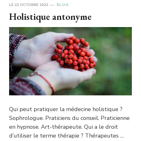
LE
22 OCTOBRE 2022
BLOG
Holistique antonyme
Qui peut pratiquer la médecine holistique ?
Sophrologue. Praticiens du conseil. Praticienne
en hypnose. Art-thérapeute. Qui a le droit
d’utiliser le terme thérapie ? Thérapeutes …