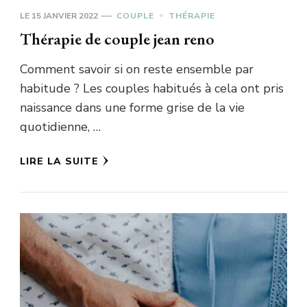
LE
15 JANVIER 2022
COUPLE
THÉRAPIE
Thérapie de couple jean reno
Comment savoir si on reste ensemble par
habitude ? Les couples habitués à cela ont pris
naissance dans une forme grise de la vie
quotidienne, …
LIRE LA SUITE