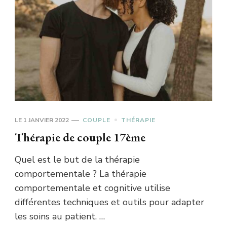
LE
1 JANVIER 2022
COUPLE
THÉRAPIE
Thérapie de couple 17ème
Quel est le but de la thérapie
comportementale ? La thérapie
comportementale et cognitive utilise
différentes techniques et outils pour adapter
les soins au patient. …