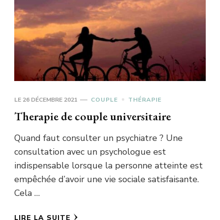
LE
26 DÉCEMBRE 2021
COUPLE
THÉRAPIE
Therapie de couple universitaire
Quand faut consulter un psychiatre ? Une
consultation avec un psychologue est
indispensable lorsque la personne atteinte est
empêchée d’avoir une vie sociale satisfaisante.
Cela …
LIRE LA SUITE