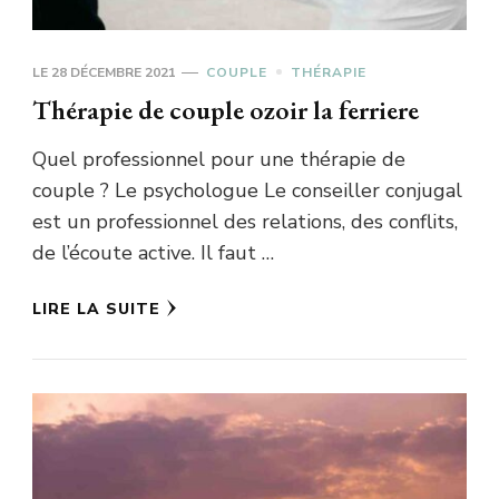
LE
28 DÉCEMBRE 2021
COUPLE
THÉRAPIE
Thérapie de couple ozoir la ferriere
Quel professionnel pour une thérapie de
couple ? Le psychologue Le conseiller conjugal
est un professionnel des relations, des conflits,
de l’écoute active. Il faut …
LIRE LA SUITE