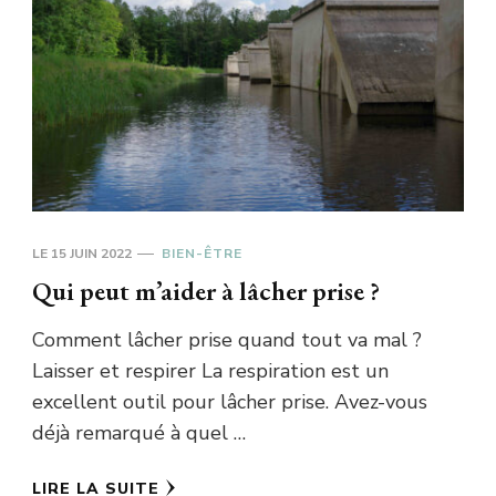
LE
15 JUIN 2022
BIEN-ÊTRE
Qui peut m’aider à lâcher prise ?
Comment lâcher prise quand tout va mal ?
Laisser et respirer La respiration est un
excellent outil pour lâcher prise. Avez-vous
déjà remarqué à quel …
LIRE LA SUITE