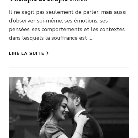
Il ne s’agit pas seulement de parler, mais aussi
d’observer soi-même, ses émotions, ses
pensées, ses comportements et les contextes
dans lesquels la souffrance est …
LIRE LA SUITE