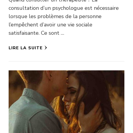
consultation d’un psychologue est nécessaire
lorsque les problèmes de la personne
l’empêchent d’avoir une vie sociale
satisfaisante. Ce sont …
LIRE LA SUITE