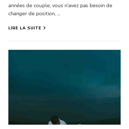
années de couple, vous n’avez pas besoin de
changer de position, …
LIRE LA SUITE