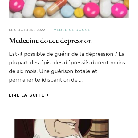
LE
9 OCTOBRE 2022
MEDECINE DOUCE
Medecine douce depression
Est-il possible de guérir de la dépression ? La
plupart des épisodes dépressifs durent moins
de six mois. Une guérison totale et
permanente (disparition de …
LIRE LA SUITE