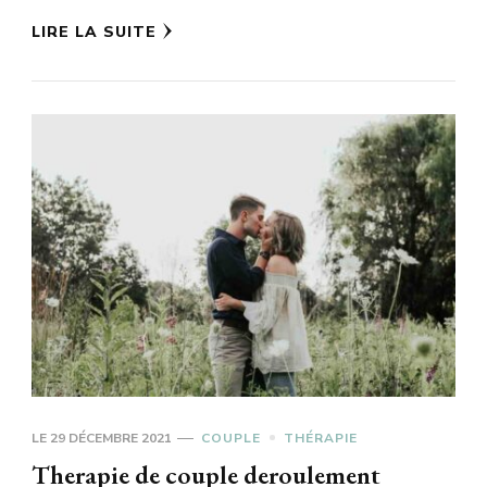
LIRE LA SUITE
LE
29 DÉCEMBRE 2021
COUPLE
THÉRAPIE
Therapie de couple deroulement