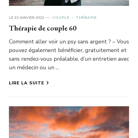
LE
23 JANVIER 2022
COUPLE
THÉRAPIE
Thérapie de couple 60
Comment aller voir un psy sans argent ? – Vous
pouvez également bénéficier, gratuitement et
sans rendez-vous préalable, d’un entretien avec
un médecin ou un …
LIRE LA SUITE