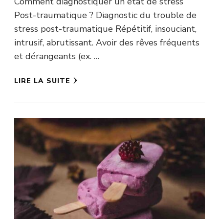
Comment diagnostiquer un état de stress
Post-traumatique ? Diagnostic du trouble de
stress post-traumatique Répétitif, insouciant,
intrusif, abrutissant. Avoir des rêves fréquents
et dérangeants (ex. …
LIRE LA SUITE