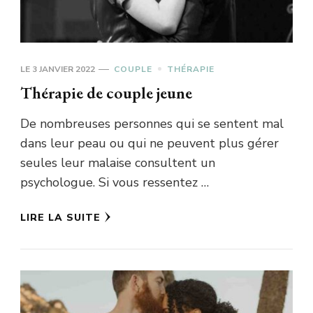
LE
3 JANVIER 2022
COUPLE
THÉRAPIE
Thérapie de couple jeune
De nombreuses personnes qui se sentent mal
dans leur peau ou qui ne peuvent plus gérer
seules leur malaise consultent un
psychologue. Si vous ressentez …
LIRE LA SUITE