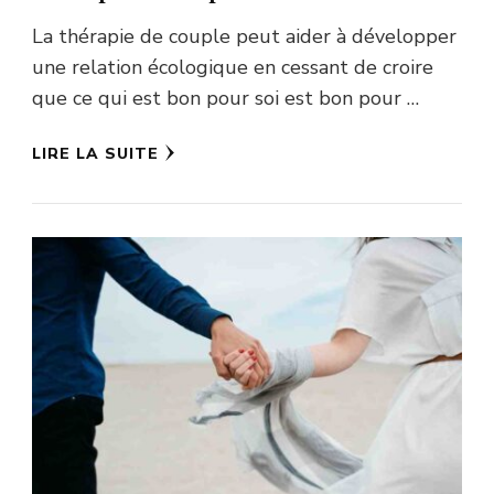
La thérapie de couple peut aider à développer
une relation écologique en cessant de croire
que ce qui est bon pour soi est bon pour …
LIRE LA SUITE