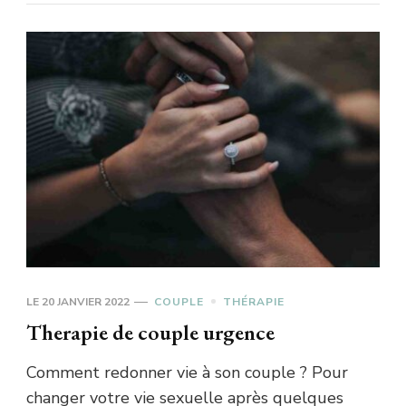
LE
20 JANVIER 2022
COUPLE
THÉRAPIE
Therapie de couple urgence
Comment redonner vie à son couple ? Pour
changer votre vie sexuelle après quelques