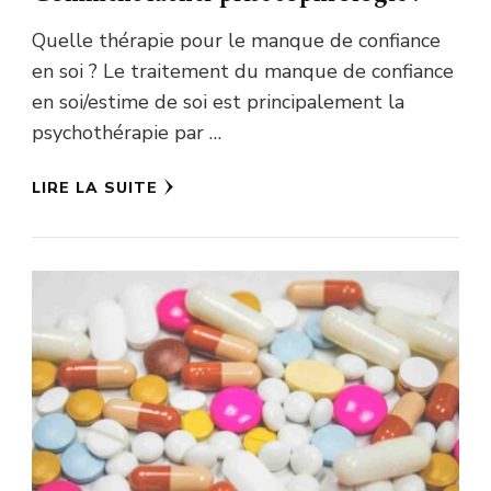
Quelle thérapie pour le manque de confiance
en soi ? Le traitement du manque de confiance
en soi/estime de soi est principalement la
psychothérapie par …
LIRE LA SUITE