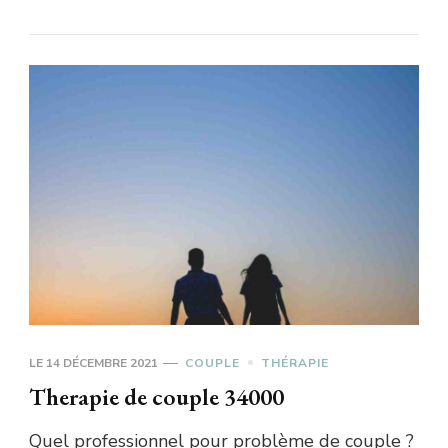
LE
14 DÉCEMBRE 2021
COUPLE
THÉRAPIE
Therapie de couple 34000
Quel professionnel pour problème de couple ?