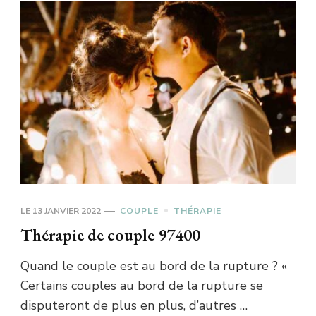
LE
13 JANVIER 2022
COUPLE
THÉRAPIE
Thérapie de couple 97400
Quand le couple est au bord de la rupture ? «
Certains couples au bord de la rupture se
disputeront de plus en plus, d’autres …