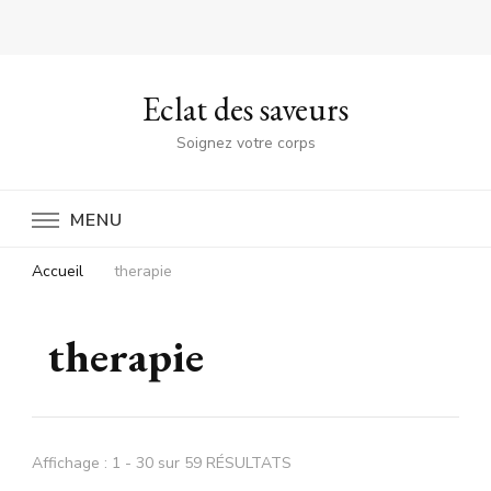
Eclat des saveurs
Soignez votre corps
MENU
Accueil
therapie
therapie
Affichage : 1 - 30 sur 59 RÉSULTATS