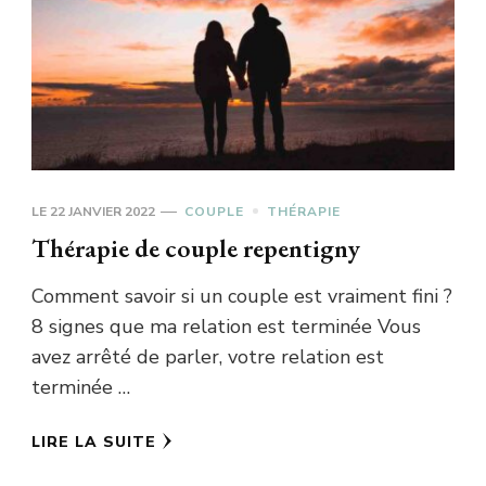
LE
22 JANVIER 2022
COUPLE
THÉRAPIE
Thérapie de couple repentigny
Comment savoir si un couple est vraiment fini ?
8 signes que ma relation est terminée Vous
avez arrêté de parler, votre relation est
terminée …
LIRE LA SUITE