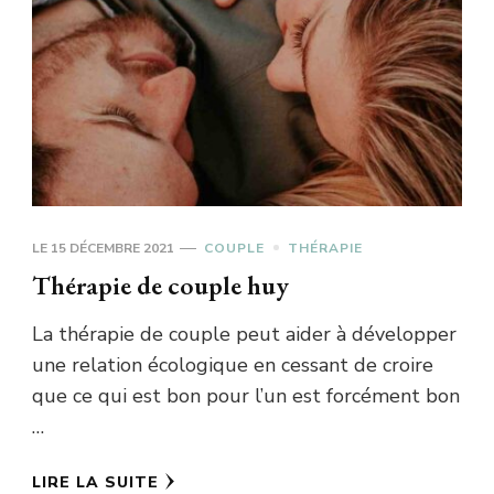
LE
15 DÉCEMBRE 2021
COUPLE
THÉRAPIE
Thérapie de couple huy
La thérapie de couple peut aider à développer
une relation écologique en cessant de croire
que ce qui est bon pour l’un est forcément bon
…
LIRE LA SUITE