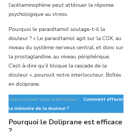
l’acétaminophène peut atténuer la réponse
psychologique au stress.
Pourquoi le paracétamol soulage-t-il la
douleur ? « Le paracétamol agit sur la COX, au
niveau du système nerveux central, et donc sur
la prostaglandine, au niveau périphérique.
C’est-à-dire qu’il bloque la cascade de la
douleur », poursuit notre interlocuteur. Boîtes
en doliprane.
Cela pourrait vous interrésser :
Comment effacer
la mémoire de la douleur ?
Pourquoi le Doliprane est efficace
?