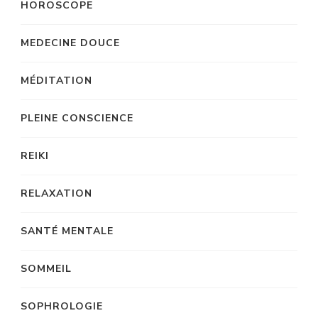
HOROSCOPE
MEDECINE DOUCE
MÉDITATION
PLEINE CONSCIENCE
REIKI
RELAXATION
SANTÉ MENTALE
SOMMEIL
SOPHROLOGIE