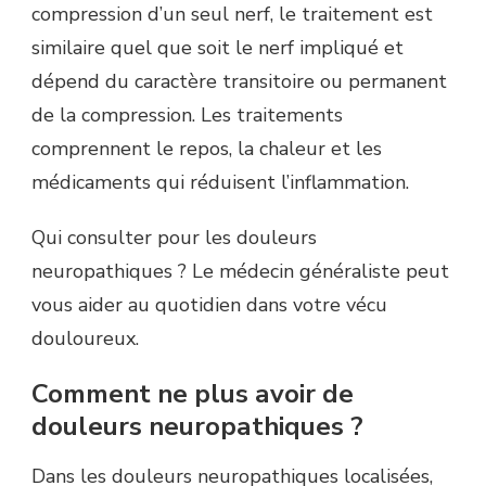
compression d’un seul nerf, le traitement est
similaire quel que soit le nerf impliqué et
dépend du caractère transitoire ou permanent
de la compression. Les traitements
comprennent le repos, la chaleur et les
médicaments qui réduisent l’inflammation.
Qui consulter pour les douleurs
neuropathiques ? Le médecin généraliste peut
vous aider au quotidien dans votre vécu
douloureux.
Comment ne plus avoir de
douleurs neuropathiques ?
Dans les douleurs neuropathiques localisées,