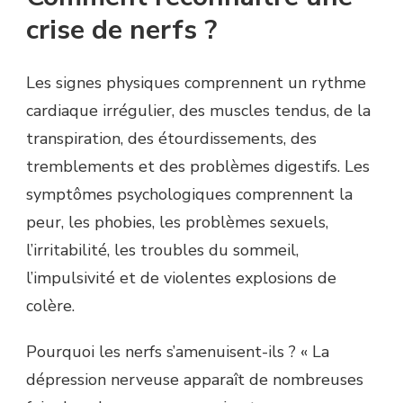
crise de nerfs ?
Les signes physiques comprennent un rythme
cardiaque irrégulier, des muscles tendus, de la
transpiration, des étourdissements, des
tremblements et des problèmes digestifs. Les
symptômes psychologiques comprennent la
peur, les phobies, les problèmes sexuels,
l’irritabilité, les troubles du sommeil,
l’impulsivité et de violentes explosions de
colère.
Pourquoi les nerfs s’amenuisent-ils ? « La
dépression nerveuse apparaît de nombreuses