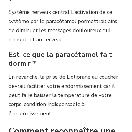
Système nerveux central L’activation de ce
système par le paracétamol permettrait ainsi
de diminuer les messages douloureux qui
remontent au cerveau.
Est-ce que la paracétamol fait
dormir ?
En revanche, la prise de Doliprane au coucher
devrait faciliter votre endormissement car il
peut faire baisser la température de votre
corps, condition indispensable à
l’endormissement.
Comment reconnaître une