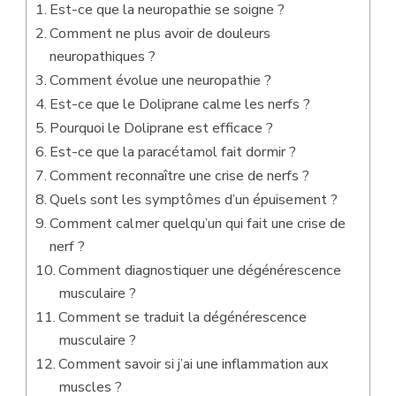
Est-ce que la neuropathie se soigne ?
Comment ne plus avoir de douleurs
neuropathiques ?
Comment évolue une neuropathie ?
Est-ce que le Doliprane calme les nerfs ?
Pourquoi le Doliprane est efficace ?
Est-ce que la paracétamol fait dormir ?
Comment reconnaître une crise de nerfs ?
Quels sont les symptômes d’un épuisement ?
Comment calmer quelqu’un qui fait une crise de
nerf ?
Comment diagnostiquer une dégénérescence
musculaire ?
Comment se traduit la dégénérescence
musculaire ?
Comment savoir si j’ai une inflammation aux
muscles ?