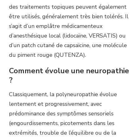
des traitements topiques peuvent également
être utilisés, généralement très bien tolérés. Il
s’agit d’un emplâtre médicamenteux
d’anesthésique local (lidocaïne, VERSATIS) ou
d’un patch cutané de capsaïcine, une molécule
du piment rouge (QUTENZA).
Comment évolue une neuropathie
?
Classiquement, la polyneuropathie évolue
lentement et progressivement, avec
prédominance des symptômes sensoriels
(engourdissements, picotements dans les
extrémités, trouble de l’équilibre ou de la