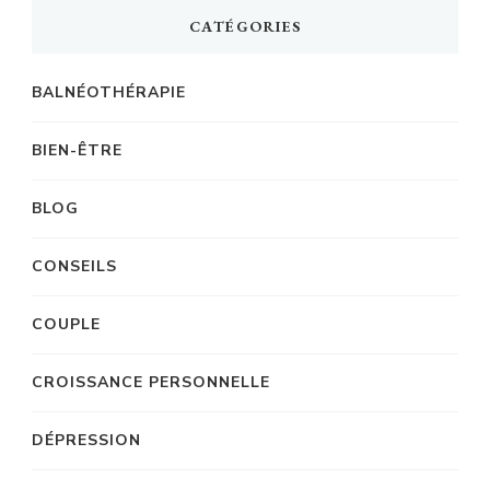
CATÉGORIES
BALNÉOTHÉRAPIE
BIEN-ÊTRE
BLOG
CONSEILS
COUPLE
CROISSANCE PERSONNELLE
DÉPRESSION