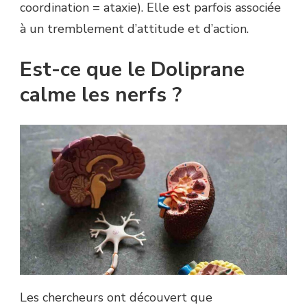
coordination = ataxie). Elle est parfois associée
à un tremblement d’attitude et d’action.
Est-ce que le Doliprane
calme les nerfs ?
Les chercheurs ont découvert que