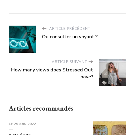
ARTICLE PRÉCÉDENT
Ou consulter un voyant ?
ARTICLE SUIVANT
How many views does Stressed Out
have?
Articles recommandés
LE
29 JUIN 2022