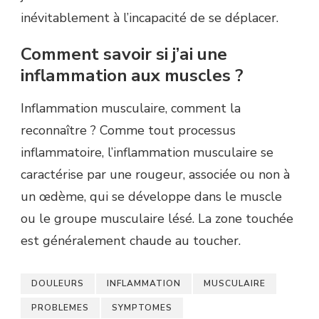
inévitablement à l’incapacité de se déplacer.
Comment savoir si j’ai une
inflammation aux muscles ?
Inflammation musculaire, comment la
reconnaître ? Comme tout processus
inflammatoire, l’inflammation musculaire se
caractérise par une rougeur, associée ou non à
un œdème, qui se développe dans le muscle
ou le groupe musculaire lésé. La zone touchée
est généralement chaude au toucher.
DOULEURS
INFLAMMATION
MUSCULAIRE
PROBLEMES
SYMPTOMES