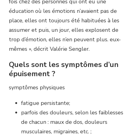
fois chez des personnes qui ont eu une
éducation où les émotions n’avaient pas de
place, elles ont toujours été habituées à les
assumer et puis, un jour, elles explosent de
trop d’émotion, elles n’en peuvent plus. eux-
mêmes », décrit Valérie Sengler.
Quels sont les symptômes d’un
épuisement ?
symptômes physiques
fatigue persistante;
parfois des douleurs, selon les faiblesses
de chacun : maux de dos, douleurs
musculaires, migraines, etc. ;