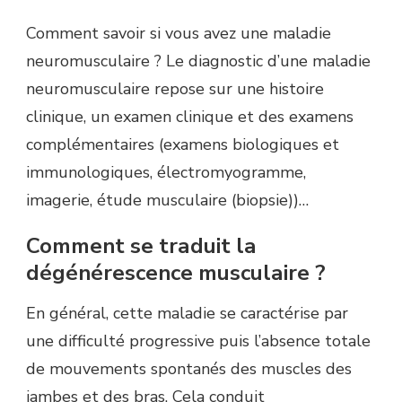
Comment savoir si vous avez une maladie
neuromusculaire ? Le diagnostic d’une maladie
neuromusculaire repose sur une histoire
clinique, un examen clinique et des examens
complémentaires (examens biologiques et
immunologiques, électromyogramme,
imagerie, étude musculaire (biopsie))…
Comment se traduit la
dégénérescence musculaire ?
En général, cette maladie se caractérise par
une difficulté progressive puis l’absence totale
de mouvements spontanés des muscles des
jambes et des bras. Cela conduit