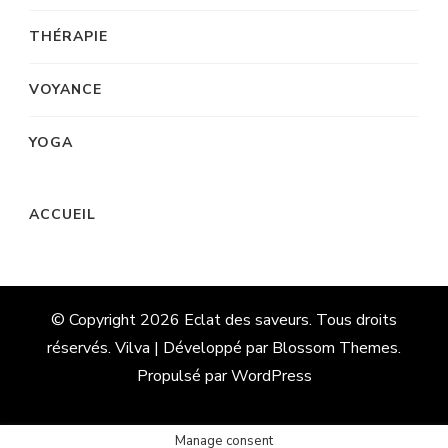
THÉRAPIE
VOYANCE
YOGA
ACCUEIL
© Copyright 2026
Eclat des saveurs
. Tous droits
réservés. Vilva | Développé par
Blossom Themes
.
Propulsé par
WordPress
Manage consent