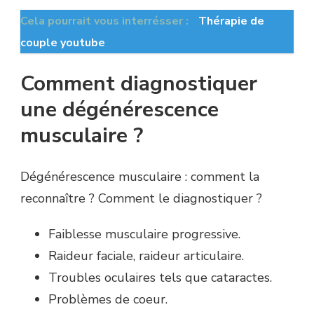
Cela pourrait vous interrésser :
Thérapie de
couple youtube
Comment diagnostiquer
une dégénérescence
musculaire ?
Dégénérescence musculaire : comment la
reconnaître ? Comment le diagnostiquer ?
Faiblesse musculaire progressive.
Raideur faciale, raideur articulaire.
Troubles oculaires tels que cataractes.
Problèmes de coeur.