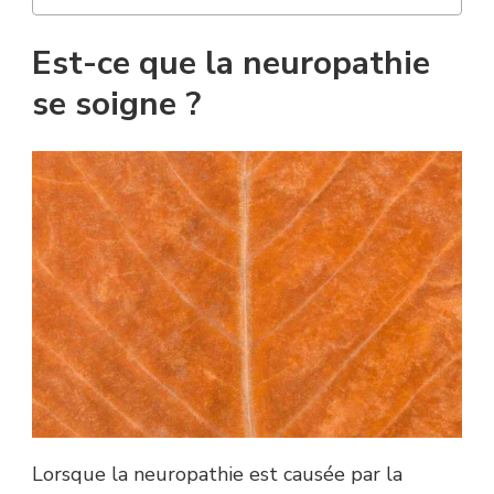
Est-ce que la neuropathie
se soigne ?
Lorsque la neuropathie est causée par la