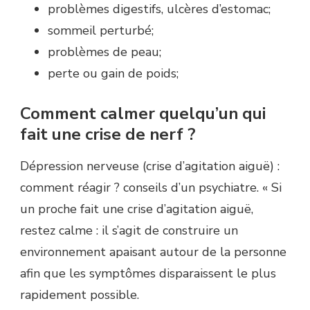
problèmes digestifs, ulcères d’estomac;
sommeil perturbé;
problèmes de peau;
perte ou gain de poids;
Comment calmer quelqu’un qui
fait une crise de nerf ?
Dépression nerveuse (crise d’agitation aiguë) :
comment réagir ? conseils d’un psychiatre. « Si
un proche fait une crise d’agitation aiguë,
restez calme : il s’agit de construire un
environnement apaisant autour de la personne
afin que les symptômes disparaissent le plus
rapidement possible.