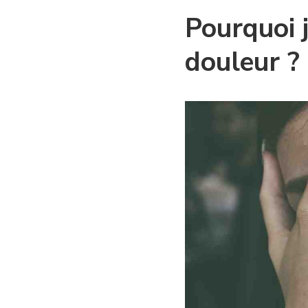
Pourquoi 
douleur ?