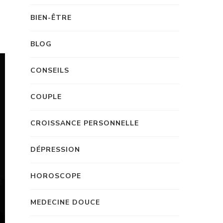
BIEN-ÊTRE
BLOG
CONSEILS
COUPLE
CROISSANCE PERSONNELLE
DÉPRESSION
HOROSCOPE
MEDECINE DOUCE