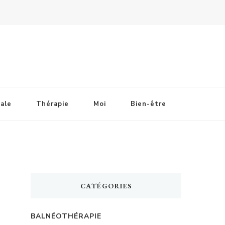
ale
Thérapie
Moi
Bien-être
CATÉGORIES
BALNÉOTHÉRAPIE