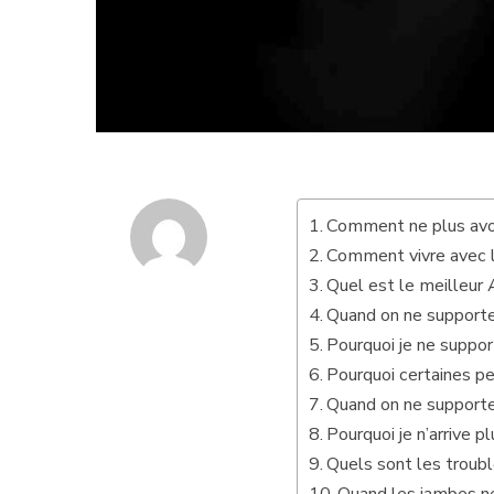
Comment ne plus avoi
Comment vivre avec l
Quel est le meilleur 
Quand on ne supporte
Pourquoi je ne suppor
Pourquoi certaines p
Quand on ne supporte
Pourquoi je n’arrive p
Quels sont les troub