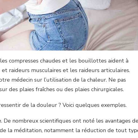
, les compresses chaudes et les bouillottes aident à
et raideurs musculaires et les raideurs articulaires.
tre médecin sur l’utilisation de la chaleur. Ne pas
ur des plaies fraîches ou des plaies chirurgicales.
essentir de la douleur ? Voici quelques exemples.
e. De nombreux scientifiques ont noté les avantages d
 de la méditation, notamment la réduction de tout typ