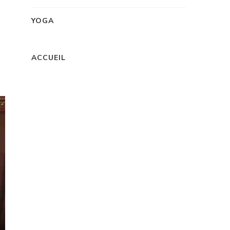
YOGA
ACCUEIL