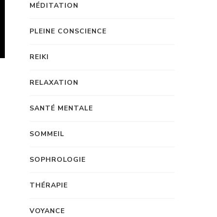
MÉDITATION
PLEINE CONSCIENCE
REIKI
RELAXATION
SANTÉ MENTALE
SOMMEIL
SOPHROLOGIE
THÉRAPIE
VOYANCE