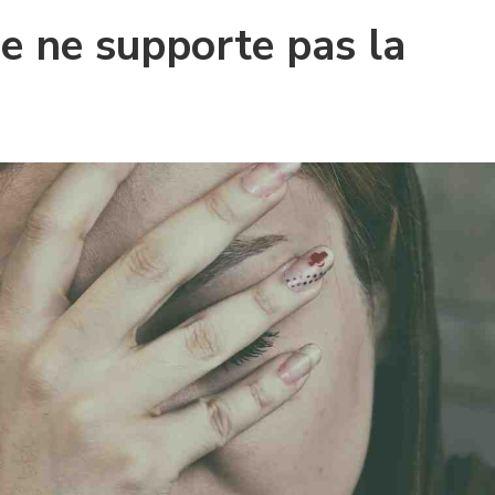
je ne supporte pas la