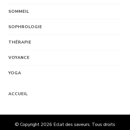
SOMMEIL
SOPHROLOGIE
THÉRAPIE
VOYANCE
YOGA
ACCUEIL
© Copyright 2026
Eclat des saveurs
. Tous droits