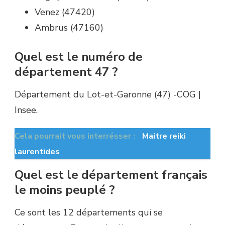
Venez (47420)
Ambrus (47160)
Quel est le numéro de
département 47 ?
Département du Lot-et-Garonne (47) -COG |
Insee.
Cela pourrait vous interrésser :
Maitre reiki
laurentides
Quel est le département français
le moins peuplé ?
Ce sont les 12 départements qui se