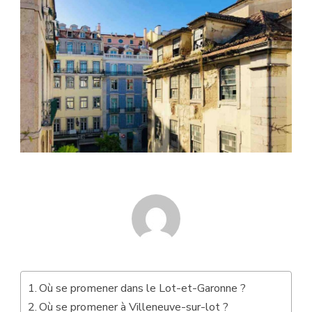
Où se promener dans le Lot-et-Garonne ?
Où se promener à Villeneuve-sur-lot ?