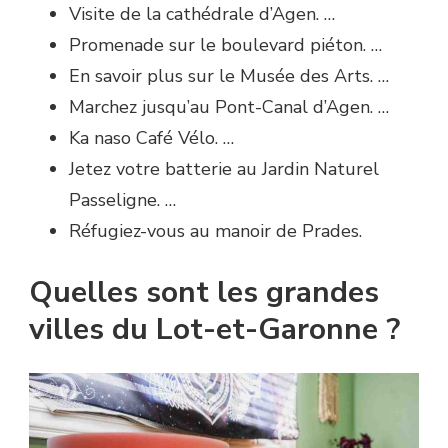
Visite de la cathédrale d’Agen. …
Promenade sur le boulevard piéton. …
En savoir plus sur le Musée des Arts. …
Marchez jusqu’au Pont-Canal d’Agen. …
Ka naso Café Vélo. …
Jetez votre batterie au Jardin Naturel
Passeligne. …
Réfugiez-vous au manoir de Prades.
Quelles sont les grandes
villes du Lot-et-Garonne ?