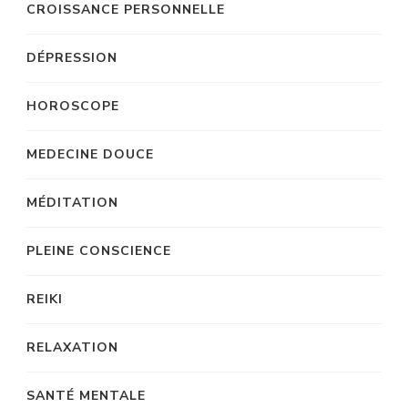
CROISSANCE PERSONNELLE
DÉPRESSION
HOROSCOPE
MEDECINE DOUCE
MÉDITATION
PLEINE CONSCIENCE
REIKI
RELAXATION
SANTÉ MENTALE