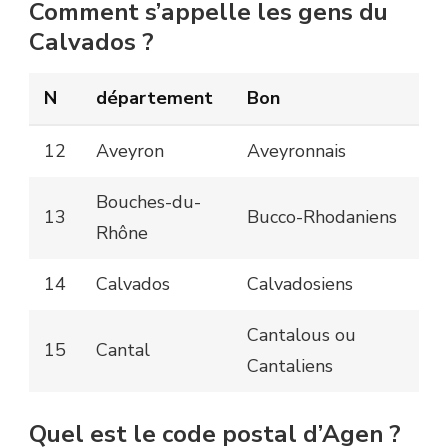
Comment s’appelle les gens du
Calvados ?
N
département
Bon
12
Aveyron
Aveyronnais
Bouches-du-
13
Bucco-Rhodaniens
Rhône
14
Calvados
Calvadosiens
Cantalous ou
15
Cantal
Cantaliens
Quel est le code postal d’Agen ?