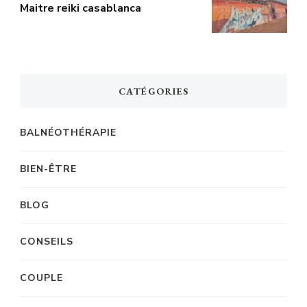
Maitre reiki casablanca
CATÉGORIES
BALNÉOTHÉRAPIE
BIEN-ÊTRE
BLOG
CONSEILS
COUPLE