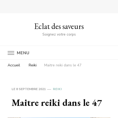
Eclat des saveurs
Soignez votre corps
MENU
Accueil
Reiki
Maitre reiki dans le 47
LE
8 SEPTEMBRE 2021
REIKI
Maitre reiki dans le 47