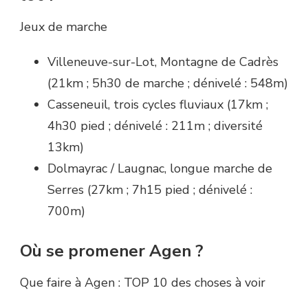
Jeux de marche
Villeneuve-sur-Lot, Montagne de Cadrès
(21km ; 5h30 de marche ; dénivelé : 548m)
Casseneuil, trois cycles fluviaux (17km ;
4h30 pied ; dénivelé : 211m ; diversité
13km)
Dolmayrac / Laugnac, longue marche de
Serres (27km ; 7h15 pied ; dénivelé :
700m)
Où se promener Agen ?
Que faire à Agen : TOP 10 des choses à voir