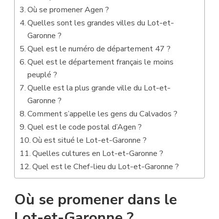
Où se promener Agen ?
Quelles sont les grandes villes du Lot-et-
Garonne ?
Quel est le numéro de département 47 ?
Quel est le département français le moins
peuplé ?
Quelle est la plus grande ville du Lot-et-
Garonne ?
Comment s’appelle les gens du Calvados ?
Quel est le code postal d’Agen ?
Où est situé le Lot-et-Garonne ?
Quelles cultures en Lot-et-Garonne ?
Quel est le Chef-lieu du Lot-et-Garonne ?
Où se promener dans le
Lot-et-Garonne ?