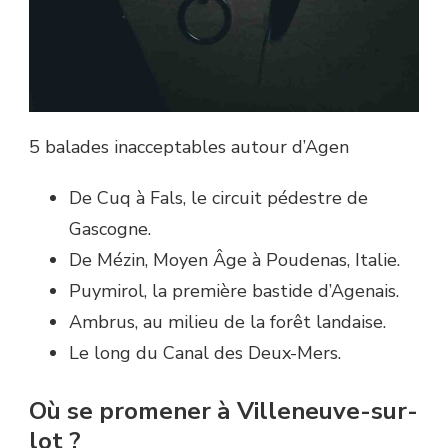
5 balades inacceptables autour d’Agen
De Cuq à Fals, le circuit pédestre de
Gascogne.
De Mézin, Moyen Âge à Poudenas, Italie.
Puymirol, la première bastide d’Agenais.
Ambrus, au milieu de la forêt landaise.
Le long du Canal des Deux-Mers.
Où se promener à Villeneuve-sur-
lot ?