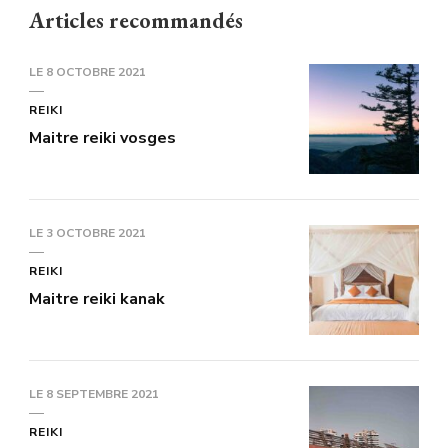
Articles recommandés
LE
8 OCTOBRE 2021
REIKI
Maitre reiki vosges
LE
3 OCTOBRE 2021
REIKI
Maitre reiki kanak
LE
8 SEPTEMBRE 2021
REIKI