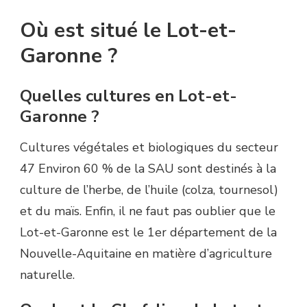
Où est situé le Lot-et-
Garonne ?
Quelles cultures en Lot-et-
Garonne ?
Cultures végétales et biologiques du secteur
47 Environ 60 % de la SAU sont destinés à la
culture de l’herbe, de l’huile (colza, tournesol)
et du maïs. Enfin, il ne faut pas oublier que le
Lot-et-Garonne est le 1er département de la
Nouvelle-Aquitaine en matière d’agriculture
naturelle.