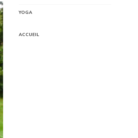
YOGA
ACCUEIL