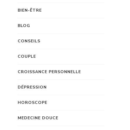
BIEN-ÊTRE
BLOG
CONSEILS
COUPLE
CROISSANCE PERSONNELLE
DÉPRESSION
HOROSCOPE
MEDECINE DOUCE