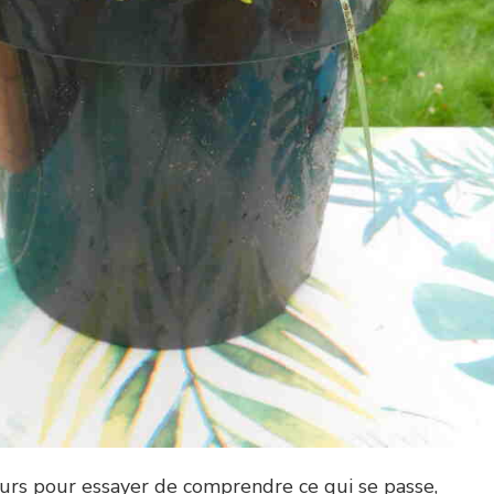
ours pour essayer de comprendre ce qui se passe,