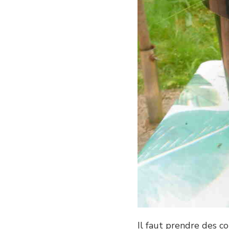
Il faut prendre des c