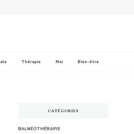
ale
Thérapie
Moi
Bien-être
CATÉGORIES
BALNÉOTHÉRAPIE