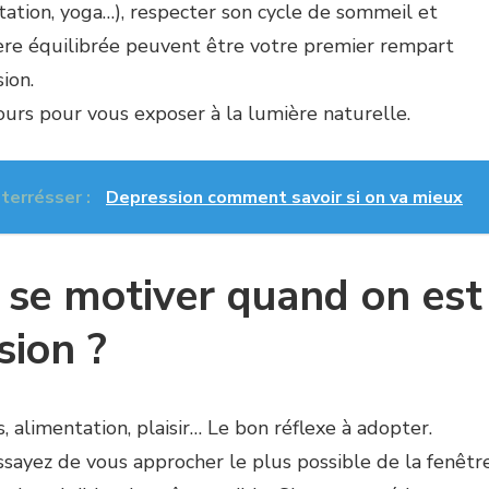
tation, yoga…), respecter son cycle de sommeil et
re équilibrée peuvent être votre premier rempart
ion.
ours pour vous exposer à la lumière naturelle.
nterrésser :
Depression comment savoir si on va mieux
se motiver quand on est
sion ?
 alimentation, plaisir… Le bon réflexe à adopter.
ssayez de vous approcher le plus possible de la fenêtre