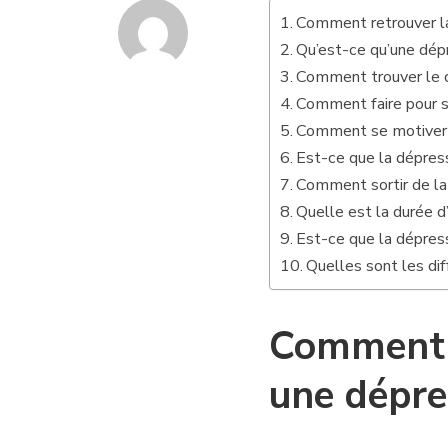
Comment retrouver la
Qu’est-ce qu’une dépr
Comment trouver le dé
Comment faire pour so
Comment se motiver 
Est-ce que la dépres
Comment sortir de l
Quelle est la durée d
Est-ce que la dépress
Quelles sont les di
Comment r
une dépre