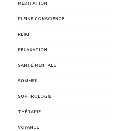
MÉDITATION
PLEINE CONSCIENCE
REIKI
RELAXATION
SANTÉ MENTALE
SOMMEIL
SOPHROLOGIE
s
THÉRAPIE
VOYANCE