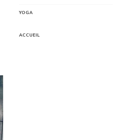
YOGA
ACCUEIL