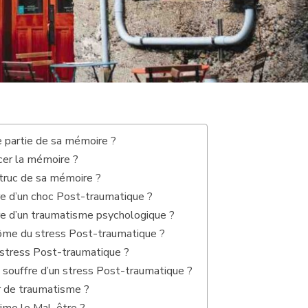
 partie de sa mémoire ?
acer la mémoire ?
truc de sa mémoire ?
 d’un choc Post-traumatique ?
 d’un traumatisme psychologique ?
ôme du stress Post-traumatique ?
stress Post-traumatique ?
 souffre d’un stress Post-traumatique ?
r de traumatisme ?