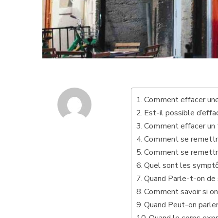
Comment effacer une
Est-il possible d’eff
Comment effacer un 
Comment se remettre
Comment se remettre
Quel sont les sympt
Quand Parle-t-on de 
Comment savoir si on
Quand Peut-on parle