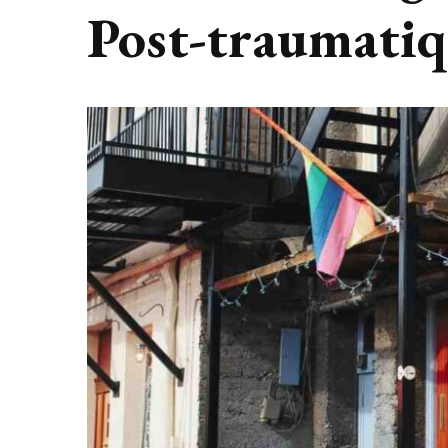
Post-traumatiq