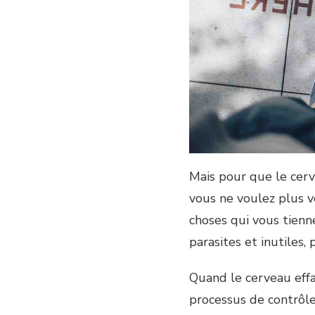
Mais pour que le cerv
vous ne voulez plus vo
choses qui vous tienn
parasites et inutiles,
Quand le cerveau effa
processus de contrôle