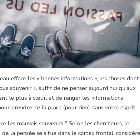
eau efface les « bonnes informations », les choses dont
us souvenir, il suffit de ne penser aujourd’hui qu’aux
ent le plus à cœur, et de ranger les informations
 pour prendre de la place (pour rien) dans votre esprit.
ce les mauvais souvenirs ? Selon les chercheurs, le
 de la pensée se situe dans le cortex frontal, considér