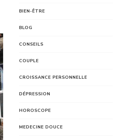
BIEN-ÊTRE
BLOG
CONSEILS
COUPLE
CROISSANCE PERSONNELLE
DÉPRESSION
HOROSCOPE
MEDECINE DOUCE