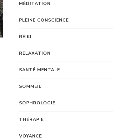
MÉDITATION
PLEINE CONSCIENCE
REIKI
RELAXATION
SANTÉ MENTALE
SOMMEIL
SOPHROLOGIE
THÉRAPIE
VOYANCE