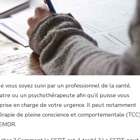
 vous soyez suivi par un professionnel de la santé,
tre ou un psychothérapeute afin qu’il puisse vous
prise en charge de votre urgence. Il peut notamment
érapie de pleine conscience et comportementale (TCC)
 EMDR.