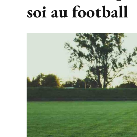
soi au football