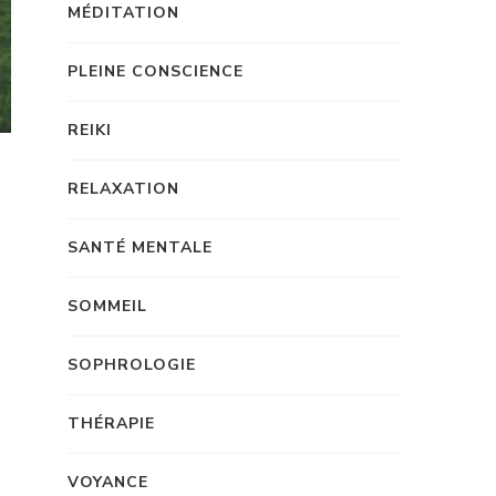
MÉDITATION
PLEINE CONSCIENCE
REIKI
RELAXATION
SANTÉ MENTALE
SOMMEIL
SOPHROLOGIE
THÉRAPIE
VOYANCE