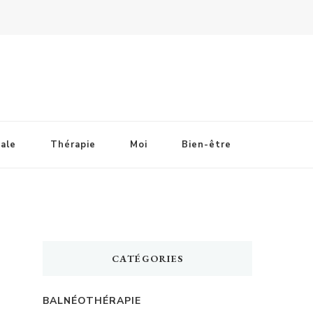
ale
Thérapie
Moi
Bien-être
CATÉGORIES
BALNÉOTHÉRAPIE