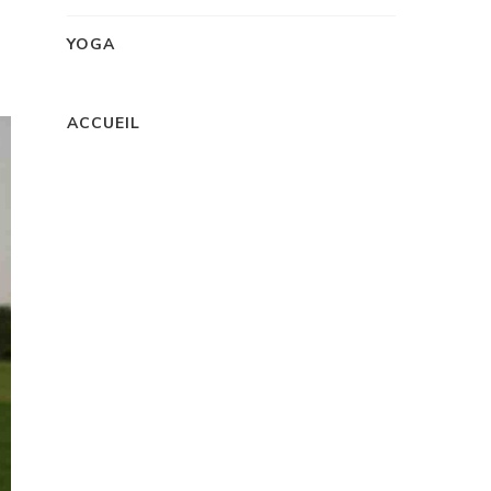
YOGA
ACCUEIL