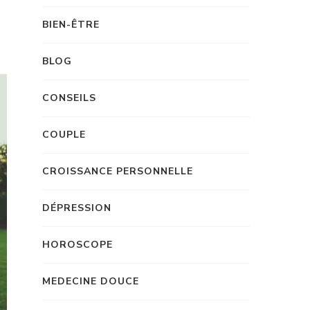
BIEN-ÊTRE
BLOG
CONSEILS
COUPLE
CROISSANCE PERSONNELLE
DÉPRESSION
HOROSCOPE
MEDECINE DOUCE