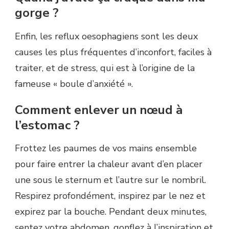
gorge ?
Enfin, les reflux oesophagiens sont les deux
causes les plus fréquentes d’inconfort, faciles à
traiter, et de stress, qui est à l’origine de la
fameuse « boule d’anxiété ».
Comment enlever un nœud à
l’estomac ?
Frottez les paumes de vos mains ensemble
pour faire entrer la chaleur avant d’en placer
une sous le sternum et l’autre sur le nombril.
Respirez profondément, inspirez par le nez et
expirez par la bouche. Pendant deux minutes,
sentez votre abdomen, gonflez à l’inspiration et