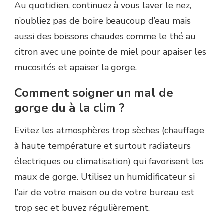
Au quotidien, continuez à vous laver le nez,
n’oubliez pas de boire beaucoup d’eau mais
aussi des boissons chaudes comme le thé au
citron avec une pointe de miel pour apaiser les
mucosités et apaiser la gorge.
Comment soigner un mal de
gorge du à la clim ?
Evitez les atmosphères trop sèches (chauffage
à haute température et surtout radiateurs
électriques ou climatisation) qui favorisent les
maux de gorge. Utilisez un humidificateur si
l’air de votre maison ou de votre bureau est
trop sec et buvez régulièrement.