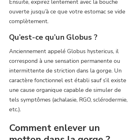
Ensuite, expirez lentement avec la bouche
ouverte jusqu’à ce que votre estomac se vide
complètement.
Qu’est-ce qu’un Globus ?
Anciennement appelé Globus hystericus, il
correspond à une sensation permanente ou
intermittente de striction dans la gorge. Un
caractère fonctionnel est établi sauf s’il existe
une cause organique capable de simuler de
tels symptômes (achalasie, RGO, sclérodermie,
etc.).
Comment enlever un
motton dans la gorge ?