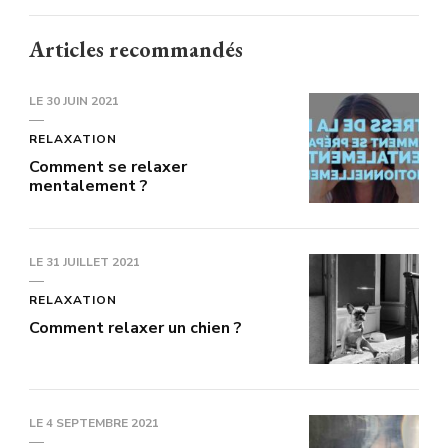
Articles recommandés
LE
30 JUIN 2021
RELAXATION
Comment se relaxer
mentalement ?
LE
31 JUILLET 2021
RELAXATION
Comment relaxer un chien ?
LE
4 SEPTEMBRE 2021