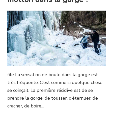
file La sensation de boule dans la gorge est
très fréquente. C’est comme si quelque chose
se coinçait. La première récidive est de se
prendre la gorge, de tousser, d’éternuer, de
cracher, de boire…