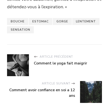
détendez-vous à l’expiration. «
BOUCHE
ESTOMAC
GORGE
LENTEMENT
SENSATION
ARTICLE PRÉCÉDENT
Comment le yoga fait maigrir
ARTICLE SUIVANT
Comment avoir confiance en soi a 12
ans