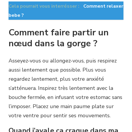
Cela pourrait vous interrésser :
Comment relaxer
bebe ?
Comment faire partir un
nœud dans la gorge ?
Asseyez-vous ou allongez-vous, puis respirez
aussi lentement que possible. Plus vous
regardez lentement, plus votre anxiété
s’atténuera. Inspirez très lentement avec la
bouche fermée, en infusant votre estomac sans
l’imposer. Placez une main paume plate sur
votre ventre pour sentir ses mouvements.
Quand j’avale ça craque dans ma