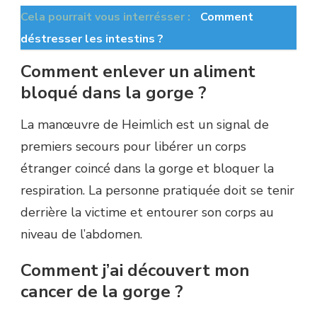
Cela pourrait vous interrésser :
Comment
déstresser les intestins ?
Comment enlever un aliment
bloqué dans la gorge ?
La manœuvre de Heimlich est un signal de
premiers secours pour libérer un corps
étranger coincé dans la gorge et bloquer la
respiration. La personne pratiquée doit se tenir
derrière la victime et entourer son corps au
niveau de l’abdomen.
Comment j’ai découvert mon
cancer de la gorge ?