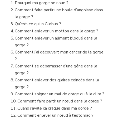
Pourquoi ma gorge se noue ?
Comment faire partir une boule d’angoisse dans
la gorge ?
Qu’est-ce qu’un Globus ?
Comment enlever un motton dans la gorge ?
Comment enlever un aliment bloqué dans la
gorge ?
Comment j’ai découvert mon cancer de la gorge
?
Comment se débarrasser d’une gêne dans la
gorge ?
Comment enlever des glaires coincés dans la
gorge ?
Comment soigner un mal de gorge du à la clim ?
Comment faire partir un nœud dans la gorge ?
Quand j’avale ça craque dans ma gorge ?
Comment enlever un nœud à l’estomac ?