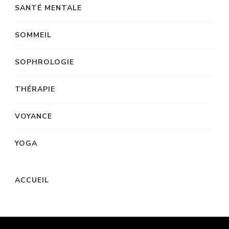
SANTÉ MENTALE
SOMMEIL
SOPHROLOGIE
THÉRAPIE
VOYANCE
YOGA
ACCUEIL