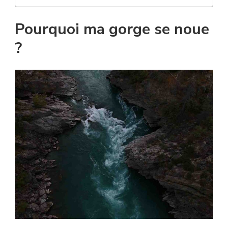
Pourquoi ma gorge se noue
?