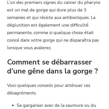
L’un des premiers signes du cancer du pharynx
est un mal de gorge qui dure plus de 3
semaines et qui résiste aux antibiotiques. La
déglutition est également une difficulté
permanente, comme si quelque chose était
coincé dans votre gorge qui ne disparaîtra pas
lorsque vous avalerez.
Comment se débarrasser
d’une gêne dans la gorge ?
Voici quelques conseils pour atténuer ces
désagréments.
Se gargariser avec de la saumure ou du