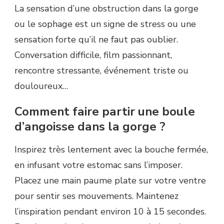
La sensation d’une obstruction dans la gorge
ou le sophage est un signe de stress ou une
sensation forte qu’il ne faut pas oublier.
Conversation difficile, film passionnant,
rencontre stressante, événement triste ou
douloureux…
Comment faire partir une boule
d’angoisse dans la gorge ?
Inspirez très lentement avec la bouche fermée,
en infusant votre estomac sans l’imposer.
Placez une main paume plate sur votre ventre
pour sentir ses mouvements. Maintenez
l’inspiration pendant environ 10 à 15 secondes.