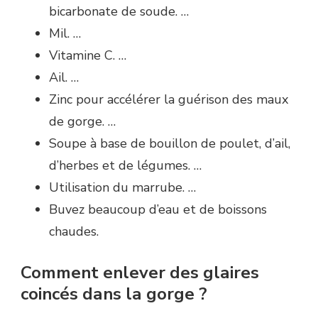
bicarbonate de soude. …
Mil. …
Vitamine C. …
Ail. …
Zinc pour accélérer la guérison des maux
de gorge. …
Soupe à base de bouillon de poulet, d’ail,
d’herbes et de légumes. …
Utilisation du marrube. …
Buvez beaucoup d’eau et de boissons
chaudes.
Comment enlever des glaires
coincés dans la gorge ?