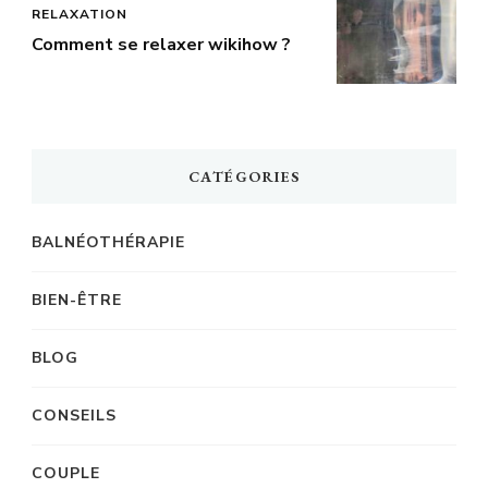
RELAXATION
Comment se relaxer wikihow ?
CATÉGORIES
BALNÉOTHÉRAPIE
BIEN-ÊTRE
BLOG
CONSEILS
COUPLE