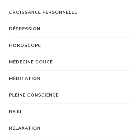
CROISSANCE PERSONNELLE
DÉPRESSION
HOROSCOPE
MEDECINE DOUCE
MÉDITATION
PLEINE CONSCIENCE
REIKI
RELAXATION