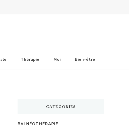
ale
Thérapie
Moi
Bien-être
CATÉGORIES
BALNÉOTHÉRAPIE