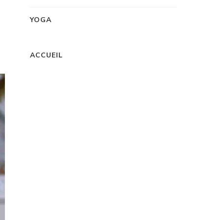
YOGA
ACCUEIL