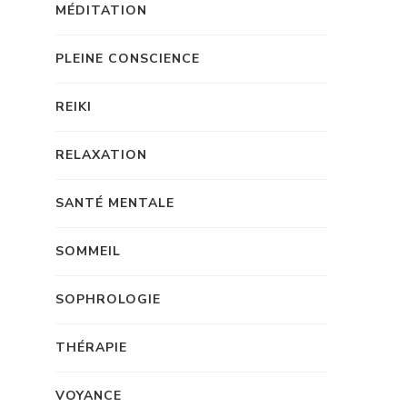
MÉDITATION
PLEINE CONSCIENCE
REIKI
RELAXATION
SANTÉ MENTALE
SOMMEIL
SOPHROLOGIE
THÉRAPIE
VOYANCE