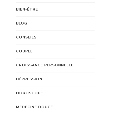
BIEN-ÊTRE
BLOG
CONSEILS
COUPLE
CROISSANCE PERSONNELLE
DÉPRESSION
HOROSCOPE
MEDECINE DOUCE