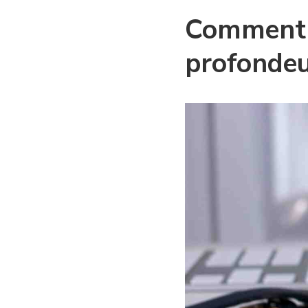
Comment 
profondeu