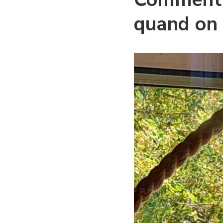
quand on 