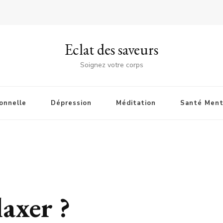
Eclat des saveurs
Soignez votre corps
onnelle
Dépression
Méditation
Santé Ment
axer ?