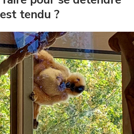
est tendu ?