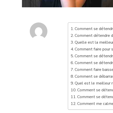
Comment se détendre
Comment détendre de
Quelle est la meille
Comment faire pour s
Comment se détendre 
Comment se détendr
Comment faire baisse
Comment se débarras
Quel est le meilleur 
Comment se détend
Comment se détend
Comment me calmer