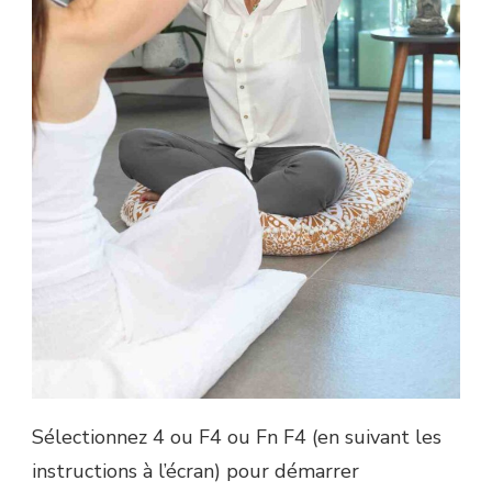
Sélectionnez 4 ou F4 ou Fn F4 (en suivant les
instructions à l’écran) pour démarrer