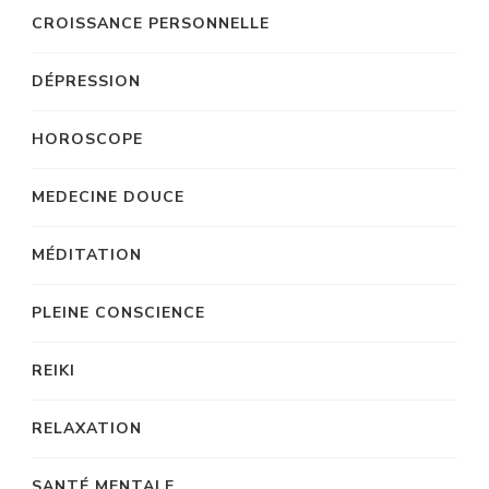
CROISSANCE PERSONNELLE
DÉPRESSION
HOROSCOPE
MEDECINE DOUCE
MÉDITATION
PLEINE CONSCIENCE
REIKI
RELAXATION
SANTÉ MENTALE