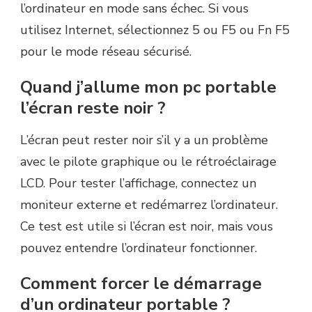
l’ordinateur en mode sans échec. Si vous
utilisez Internet, sélectionnez 5 ou F5 ou Fn F5
pour le mode réseau sécurisé.
Quand j’allume mon pc portable
l’écran reste noir ?
L’écran peut rester noir s’il y a un problème
avec le pilote graphique ou le rétroéclairage
LCD. Pour tester l’affichage, connectez un
moniteur externe et redémarrez l’ordinateur.
Ce test est utile si l’écran est noir, mais vous
pouvez entendre l’ordinateur fonctionner.
Comment forcer le démarrage
d’un ordinateur portable ?