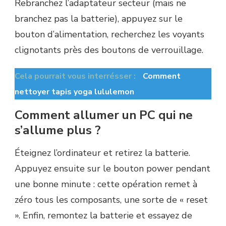
Rebranchez l’adaptateur secteur (mais ne
branchez pas la batterie), appuyez sur le
bouton d’alimentation, recherchez les voyants
clignotants près des boutons de verrouillage.
Cela pourrait vous interrésser :
Comment
nettoyer tapis yoga lululemon
Comment allumer un PC qui ne
s’allume plus ?
Éteignez l’ordinateur et retirez la batterie.
Appuyez ensuite sur le bouton power pendant
une bonne minute : cette opération remet à
zéro tous les composants, une sorte de « reset
». Enfin, remontez la batterie et essayez de