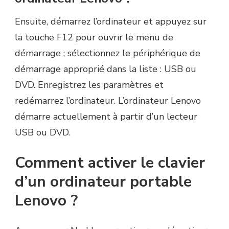
Ensuite, démarrez l’ordinateur et appuyez sur
la touche F12 pour ouvrir le menu de
démarrage ; sélectionnez le périphérique de
démarrage approprié dans la liste : USB ou
DVD. Enregistrez les paramètres et
redémarrez l’ordinateur. L’ordinateur Lenovo
démarre actuellement à partir d’un lecteur
USB ou DVD.
Comment activer le clavier
d’un ordinateur portable
Lenovo ?