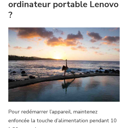
ordinateur portable Lenovo
?
Pour redémarrer l’appareil, maintenez
enfoncée la touche d’alimentation pendant 10