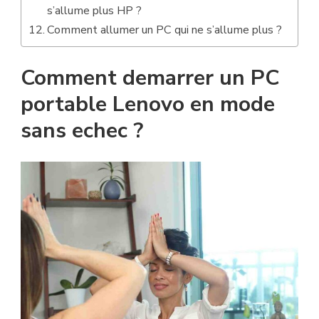
s’allume plus HP ?
Comment allumer un PC qui ne s’allume plus ?
Comment demarrer un PC
portable Lenovo en mode
sans echec ?