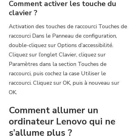
Comment activer les touche du
clavier ?
Activation des touches de raccourci Touches de
raccourci Dans le Panneau de configuration,
double-cliquez sur Options d’accessibilité.
Cliquez sur l’onglet Clavier, cliquez sur
Paramètres dans la section Touches de
raccourci, puis cochez la case Utiliser le
raccourci. Cliquez sur OK, puis à nouveau sur
OK.
Comment allumer un
ordinateur Lenovo qui ne
s’allume plus ?