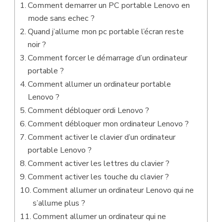
Comment demarrer un PC portable Lenovo en
mode sans echec ?
Quand j’allume mon pc portable l’écran reste
noir ?
Comment forcer le démarrage d’un ordinateur
portable ?
Comment allumer un ordinateur portable
Lenovo ?
Comment débloquer ordi Lenovo ?
Comment débloquer mon ordinateur Lenovo ?
Comment activer le clavier d’un ordinateur
portable Lenovo ?
Comment activer les lettres du clavier ?
Comment activer les touche du clavier ?
Comment allumer un ordinateur Lenovo qui ne
s’allume plus ?
Comment allumer un ordinateur qui ne