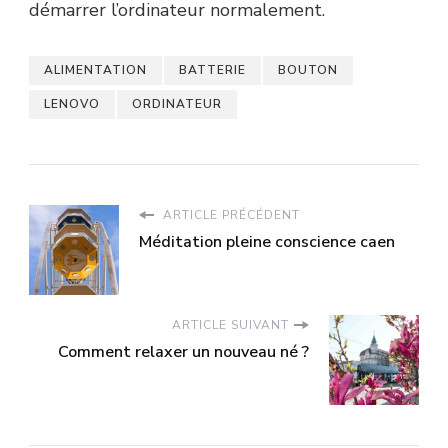
démarrer l’ordinateur normalement.
ALIMENTATION
BATTERIE
BOUTON
LENOVO
ORDINATEUR
ARTICLE PRÉCÉDENT
Méditation pleine conscience caen
ARTICLE SUIVANT
Comment relaxer un nouveau né ?