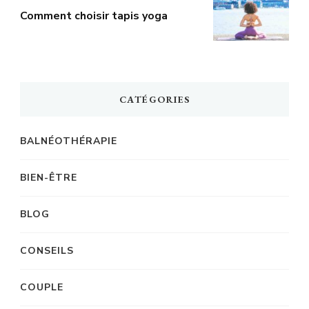
Comment choisir tapis yoga
CATÉGORIES
BALNÉOTHÉRAPIE
BIEN-ÊTRE
BLOG
CONSEILS
COUPLE