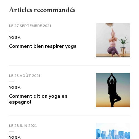
Articles recommandés
LE
27 SEPTEMBRE 2021
YOGA
Comment bien respirer yoga
LE
23 AOÛT 2021
YOGA
Comment dit on yoga en
espagnol
LE
28 JUIN 2021
YOGA