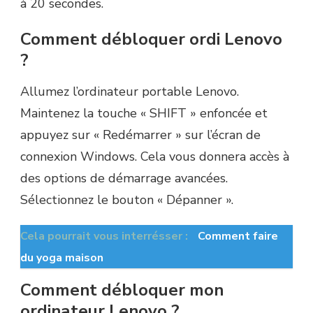
à 20 secondes.
Comment débloquer ordi Lenovo
?
Allumez l’ordinateur portable Lenovo.
Maintenez la touche « SHIFT » enfoncée et
appuyez sur « Redémarrer » sur l’écran de
connexion Windows. Cela vous donnera accès à
des options de démarrage avancées.
Sélectionnez le bouton « Dépanner ».
Cela pourrait vous interrésser :
Comment faire
du yoga maison
Comment débloquer mon
ordinateur Lenovo ?