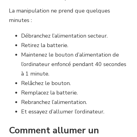
La manipulation ne prend que quelques
minutes :
Débranchez l’alimentation secteur.
Retirez la batterie.
Maintenez le bouton d’alimentation de
l’ordinateur enfoncé pendant 40 secondes
à 1 minute.
Relâchez le bouton.
Remplacez la batterie.
Rebranchez l’alimentation.
Et essayez d’allumer l’ordinateur.
Comment allumer un