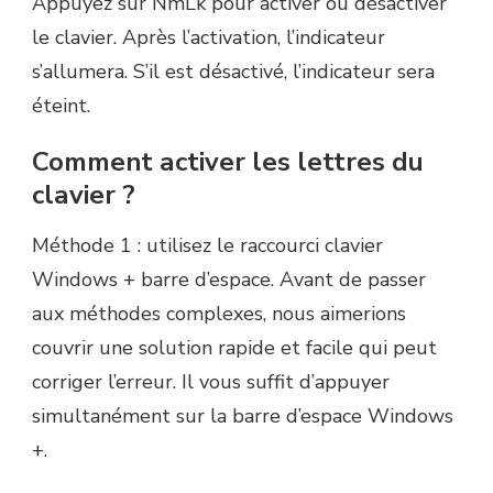
Appuyez sur NmLk pour activer ou désactiver
le clavier. Après l’activation, l’indicateur
s’allumera. S’il est désactivé, l’indicateur sera
éteint.
Comment activer les lettres du
clavier ?
Méthode 1 : utilisez le raccourci clavier
Windows + barre d’espace. Avant de passer
aux méthodes complexes, nous aimerions
couvrir une solution rapide et facile qui peut
corriger l’erreur. Il vous suffit d’appuyer
simultanément sur la barre d’espace Windows
+.