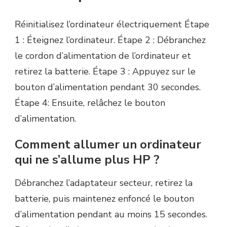
Réinitialisez l’ordinateur électriquement Étape
1 : Éteignez l’ordinateur. Étape 2 : Débranchez
le cordon d’alimentation de l’ordinateur et
retirez la batterie. Étape 3 : Appuyez sur le
bouton d’alimentation pendant 30 secondes.
Étape 4: Ensuite, relâchez le bouton
d’alimentation.
Comment allumer un ordinateur
qui ne s’allume plus HP ?
Débranchez l’adaptateur secteur, retirez la
batterie, puis maintenez enfoncé le bouton
d’alimentation pendant au moins 15 secondes.