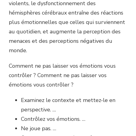
violents, le dysfonctionnement des
hémisphères cérébraux entraîne des réactions
plus émotionnelles que celles qui surviennent
au quotidien, et augmente la perception des
menaces et des perceptions négatives du
monde.
Comment ne pas laisser vos émotions vous
contrôler ? Comment ne pas laisser vos
émotions vous contrôler ?
Examinez le contexte et mettez-le en
perspective. …
Contrôlez vos émotions. …
Ne joue pas. …