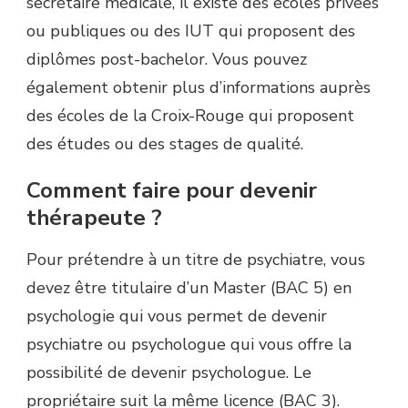
secrétaire médicale, il existe des écoles privées
ou publiques ou des IUT qui proposent des
diplômes post-bachelor. Vous pouvez
également obtenir plus d’informations auprès
des écoles de la Croix-Rouge qui proposent
des études ou des stages de qualité.
Comment faire pour devenir
thérapeute ?
Pour prétendre à un titre de psychiatre, vous
devez être titulaire d’un Master (BAC 5) en
psychologie qui vous permet de devenir
psychiatre ou psychologue qui vous offre la
possibilité de devenir psychologue. Le
propriétaire suit la même licence (BAC 3).