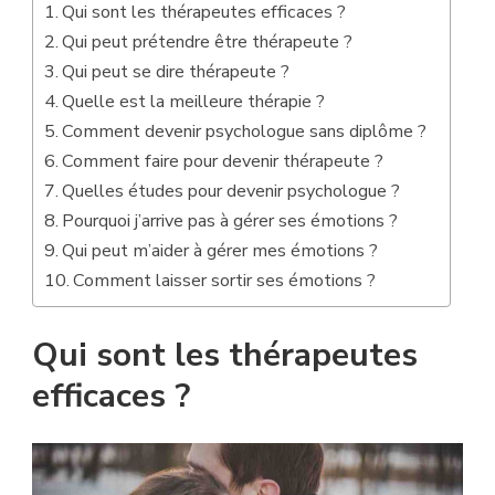
Qui sont les thérapeutes efficaces ?
Qui peut prétendre être thérapeute ?
Qui peut se dire thérapeute ?
Quelle est la meilleure thérapie ?
Comment devenir psychologue sans diplôme ?
Comment faire pour devenir thérapeute ?
Quelles études pour devenir psychologue ?
Pourquoi j’arrive pas à gérer ses émotions ?
Qui peut m’aider à gérer mes émotions ?
Comment laisser sortir ses émotions ?
Qui sont les thérapeutes
efficaces ?