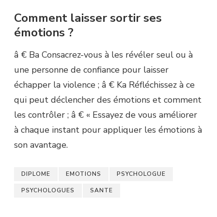
Comment laisser sortir ses
émotions ?
â € Ba Consacrez-vous à les révéler seul ou à
une personne de confiance pour laisser
échapper la violence ; â € Ka Réfléchissez à ce
qui peut déclencher des émotions et comment
les contrôler ; â € « Essayez de vous améliorer
à chaque instant pour appliquer les émotions à
son avantage.
DIPLOME
EMOTIONS
PSYCHOLOGUE
PSYCHOLOGUES
SANTE