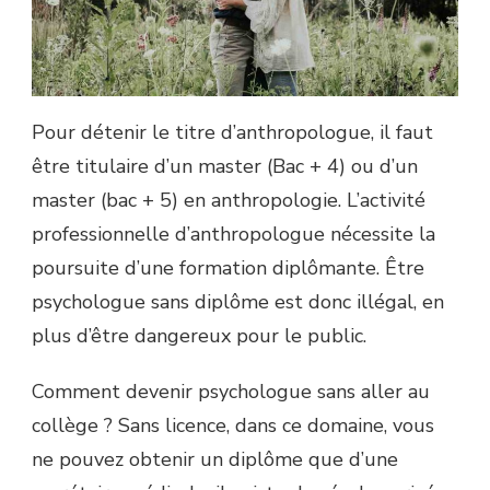
Pour détenir le titre d’anthropologue, il faut
être titulaire d’un master (Bac + 4) ou d’un
master (bac + 5) en anthropologie. L’activité
professionnelle d’anthropologue nécessite la
poursuite d’une formation diplômante. Être
psychologue sans diplôme est donc illégal, en
plus d’être dangereux pour le public.
Comment devenir psychologue sans aller au
collège ? Sans licence, dans ce domaine, vous
ne pouvez obtenir un diplôme que d’une