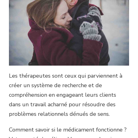
Les thérapeutes sont ceux qui parviennent à
créer un système de recherche et de
compréhension en engageant leurs clients
dans un travail acharné pour résoudre des
problèmes relationnels dénués de sens.
Comment savoir si le médicament fonctionne ?