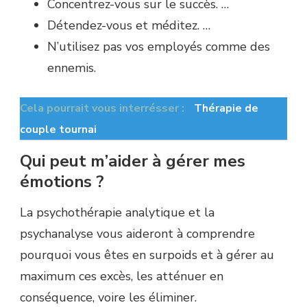
Concentrez-vous sur le succès. …
Détendez-vous et méditez. …
N’utilisez pas vos employés comme des
ennemis.
Cela pourrait vous interrésser :
Thérapie de
couple tournai
Qui peut m’aider à gérer mes
émotions ?
La psychothérapie analytique et la
psychanalyse vous aideront à comprendre
pourquoi vous êtes en surpoids et à gérer au
maximum ces excès, les atténuer en
conséquence, voire les éliminer.