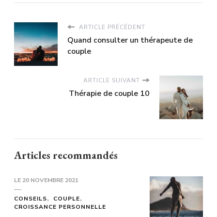
ARTICLE PRÉCÉDENT
Quand consulter un thérapeute de
couple
ARTICLE SUIVANT
Thérapie de couple 10
Articles recommandés
LE
20 NOVEMBRE 2021
CONSEILS
COUPLE
CROISSANCE PERSONNELLE