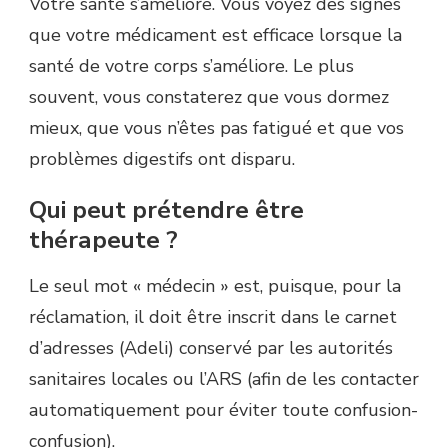
Votre santé s’améliore. Vous voyez des signes
que votre médicament est efficace lorsque la
santé de votre corps s’améliore. Le plus
souvent, vous constaterez que vous dormez
mieux, que vous n’êtes pas fatigué et que vos
problèmes digestifs ont disparu.
Qui peut prétendre être
thérapeute ?
Le seul mot « médecin » est, puisque, pour la
réclamation, il doit être inscrit dans le carnet
d’adresses (Adeli) conservé par les autorités
sanitaires locales ou l’ARS (afin de les contacter
automatiquement pour éviter toute confusion-
confusion).