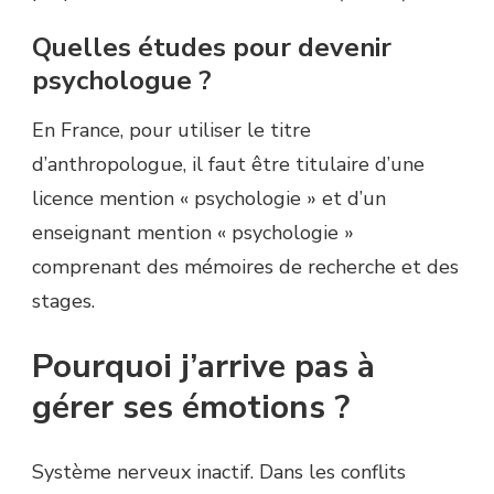
Quelles études pour devenir
psychologue ?
En France, pour utiliser le titre
d’anthropologue, il faut être titulaire d’une
licence mention « psychologie » et d’un
enseignant mention « psychologie »
comprenant des mémoires de recherche et des
stages.
Pourquoi j’arrive pas à
gérer ses émotions ?
Système nerveux inactif. Dans les conflits