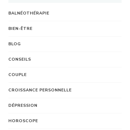
BALNÉOTHÉRAPIE
BIEN-ÊTRE
BLOG
CONSEILS
COUPLE
CROISSANCE PERSONNELLE
DÉPRESSION
HOROSCOPE