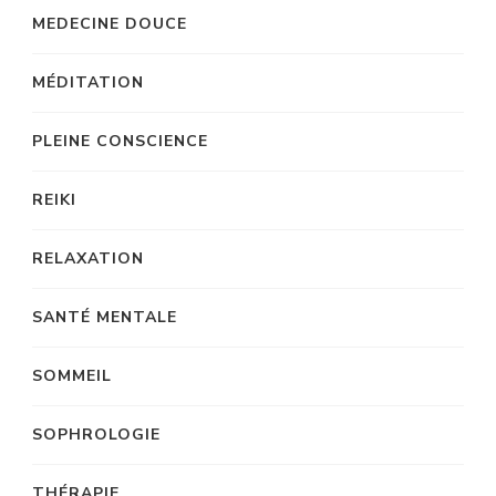
MEDECINE DOUCE
MÉDITATION
PLEINE CONSCIENCE
REIKI
RELAXATION
SANTÉ MENTALE
SOMMEIL
SOPHROLOGIE
THÉRAPIE