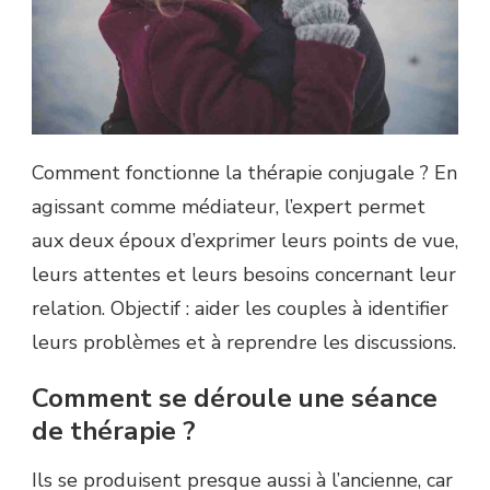
Comment fonctionne la thérapie conjugale ? En
agissant comme médiateur, l’expert permet
aux deux époux d’exprimer leurs points de vue,
leurs attentes et leurs besoins concernant leur
relation. Objectif : aider les couples à identifier
leurs problèmes et à reprendre les discussions.
Comment se déroule une séance
de thérapie ?
Ils se produisent presque aussi à l’ancienne, car