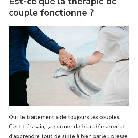
Est-ce que la thérapie de
couple fonctionne ?
Oui, le traitement aide toujours les couples.
C’est très sain, ça permet de bien démarrer et
d’apprendre tout de suite à bien parler, presse