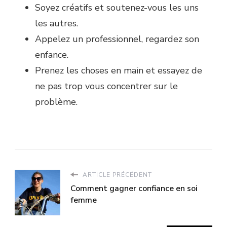
Soyez créatifs et soutenez-vous les uns
les autres.
Appelez un professionnel, regardez son
enfance.
Prenez les choses en main et essayez de
ne pas trop vous concentrer sur le
problème.
ARTICLE PRÉCÉDENT
Comment gagner confiance en soi
femme