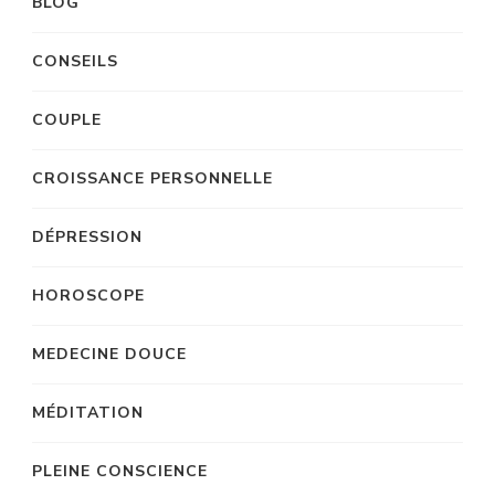
BLOG
CONSEILS
COUPLE
CROISSANCE PERSONNELLE
DÉPRESSION
HOROSCOPE
MEDECINE DOUCE
MÉDITATION
PLEINE CONSCIENCE