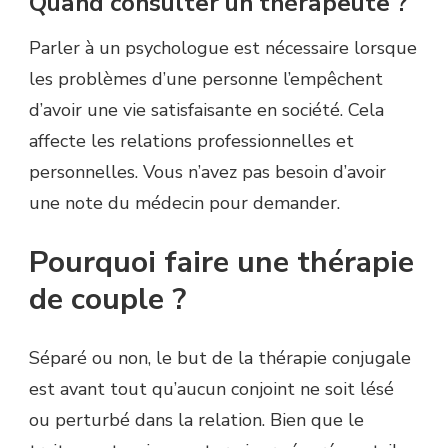
Quand consulter un thérapeute ?
Parler à un psychologue est nécessaire lorsque
les problèmes d’une personne l’empêchent
d’avoir une vie satisfaisante en société. Cela
affecte les relations professionnelles et
personnelles. Vous n’avez pas besoin d’avoir
une note du médecin pour demander.
Pourquoi faire une thérapie
de couple ?
Séparé ou non, le but de la thérapie conjugale
est avant tout qu’aucun conjoint ne soit lésé
ou perturbé dans la relation. Bien que le