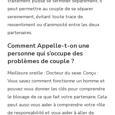
traitement puisse se terminer séparément, il
peut permettre au couple de se séparer
sereinement, évitant toute trace de
ressentiment ou d’animosité entre les deux
partenaires.
Comment Appelle-t-on une
personne qui s’occupe des
problèmes de couple ?
Meilleure oreille : Docteur du sexe. Conçu :
Vous savez comment fonctionne un homme et
pouvez vous donner les clés pour comprendre
le blocage de ce que fait votre partenaire. Cela
peut aussi vous aider à comprendre votre rôle
de responsabilité et vous aider à aller de