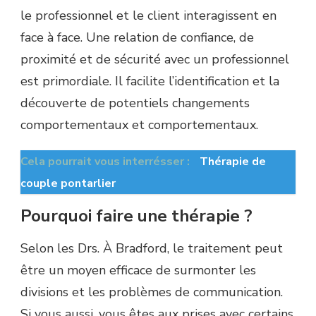
le professionnel et le client interagissent en
face à face. Une relation de confiance, de
proximité et de sécurité avec un professionnel
est primordiale. Il facilite l’identification et la
découverte de potentiels changements
comportementaux et comportementaux.
Cela pourrait vous interrésser :
Thérapie de
couple pontarlier
Pourquoi faire une thérapie ?
Selon les Drs. À Bradford, le traitement peut
être un moyen efficace de surmonter les
divisions et les problèmes de communication.
Si vous aussi, vous êtes aux prises avec certains