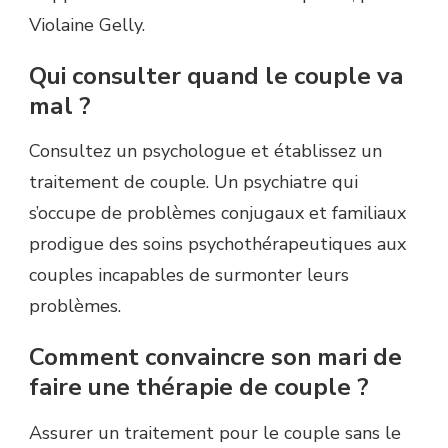
Violaine Gelly.
Qui consulter quand le couple va
mal ?
Consultez un psychologue et établissez un
traitement de couple. Un psychiatre qui
s’occupe de problèmes conjugaux et familiaux
prodigue des soins psychothérapeutiques aux
couples incapables de surmonter leurs
problèmes.
Comment convaincre son mari de
faire une thérapie de couple ?
Assurer un traitement pour le couple sans le