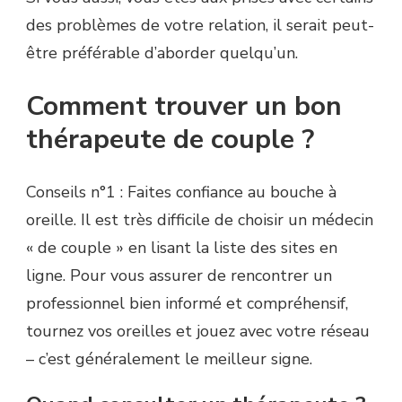
des problèmes de votre relation, il serait peut-
être préférable d’aborder quelqu’un.
Comment trouver un bon
thérapeute de couple ?
Conseils n°1 : Faites confiance au bouche à
oreille. Il est très difficile de choisir un médecin
« de couple » en lisant la liste des sites en
ligne. Pour vous assurer de rencontrer un
professionnel bien informé et compréhensif,
tournez vos oreilles et jouez avec votre réseau
– c’est généralement le meilleur signe.