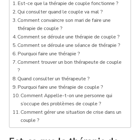
Est-ce que la thérapie de couple fonctionne ?
Qui consulter quand le couple va mal ?
Comment convaincre son mari de faire une
thérapie de couple ?
Comment se déroule une thérapie de couple ?
Comment se déroule une séance de thérapie ?
Pourquoi faire une thérapie ?
Comment trouver un bon thérapeute de couple
?
Quand consulter un thérapeute ?
Pourquoi faire une thérapie de couple ?
Comment Appelle-t-on une personne qui
s’occupe des problèmes de couple ?
Comment gérer une situation de crise dans un
couple ?