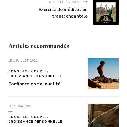
ARTICLE SUIVANT
Exercice de méditation
transcendantale
Articles recommandés
LE
1 JUILLET 2021
CONSEILS
COUPLE
CROISSANCE PERSONNELLE
Confiance en soi qualité
LE
21 MAI 2021
CONSEILS
COUPLE
CROISSANCE PERSONNELLE