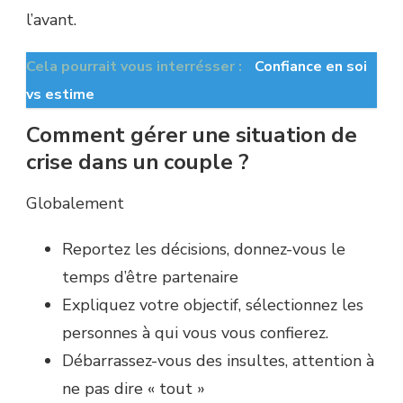
l’avant.
Cela pourrait vous interrésser :
Confiance en soi
vs estime
Comment gérer une situation de
crise dans un couple ?
Globalement
Reportez les décisions, donnez-vous le
temps d’être partenaire
Expliquez votre objectif, sélectionnez les
personnes à qui vous vous confierez.
Débarrassez-vous des insultes, attention à
ne pas dire « tout »