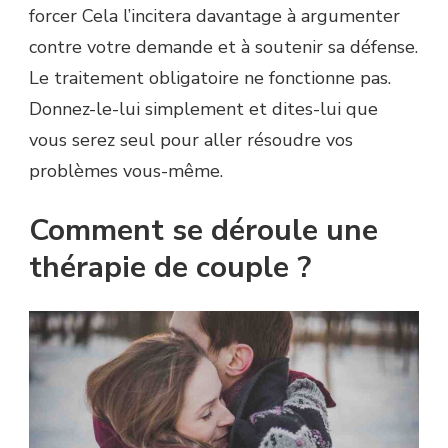
forcer Cela l’incitera davantage à argumenter
contre votre demande et à soutenir sa défense.
Le traitement obligatoire ne fonctionne pas.
Donnez-le-lui simplement et dites-lui que
vous serez seul pour aller résoudre vos
problèmes vous-même.
Comment se déroule une
thérapie de couple ?