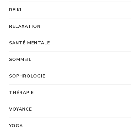
REIKI
RELAXATION
SANTÉ MENTALE
SOMMEIL
SOPHROLOGIE
THÉRAPIE
VOYANCE
YOGA