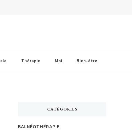
ale
Thérapie
Moi
Bien-être
CATÉGORIES
BALNÉOTHÉRAPIE