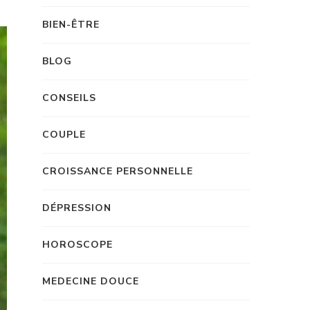
BIEN-ÊTRE
BLOG
CONSEILS
COUPLE
CROISSANCE PERSONNELLE
DÉPRESSION
HOROSCOPE
MEDECINE DOUCE