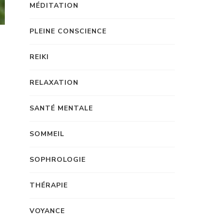
MÉDITATION
PLEINE CONSCIENCE
REIKI
RELAXATION
SANTÉ MENTALE
SOMMEIL
SOPHROLOGIE
THÉRAPIE
VOYANCE