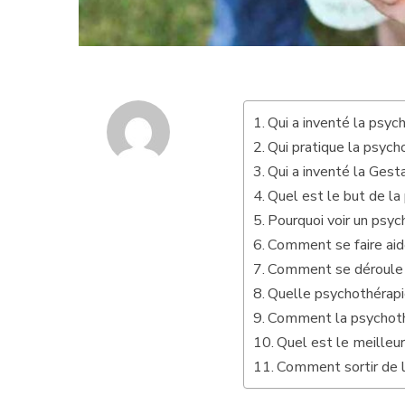
Qui a inventé la psyc
Qui pratique la psych
Qui a inventé la Gesta
Quel est le but de la
Pourquoi voir un psy
Comment se faire aid
Comment se déroule 
Quelle psychothérapi
Comment la psychoth
Quel est le meilleu
Comment sortir de l