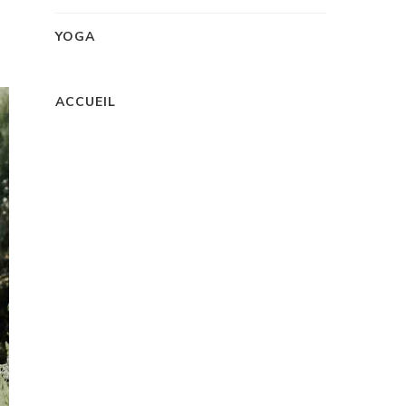
YOGA
ACCUEIL