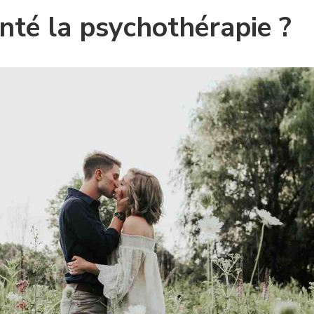
enté la psychothérapie ?