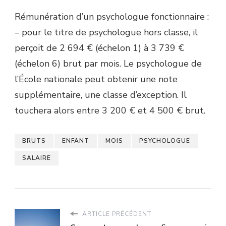
Rémunération d’un psychologue fonctionnaire :
– pour le titre de psychologue hors classe, il
perçoit de 2 694 € (échelon 1) à 3 739 €
(échelon 6) brut par mois. Le psychologue de
l’École nationale peut obtenir une note
supplémentaire, une classe d’exception. Il
touchera alors entre 3 200 € et 4 500 € brut.
BRUTS
ENFANT
MOIS
PSYCHOLOGUE
SALAIRE
ARTICLE PRÉCÉDENT