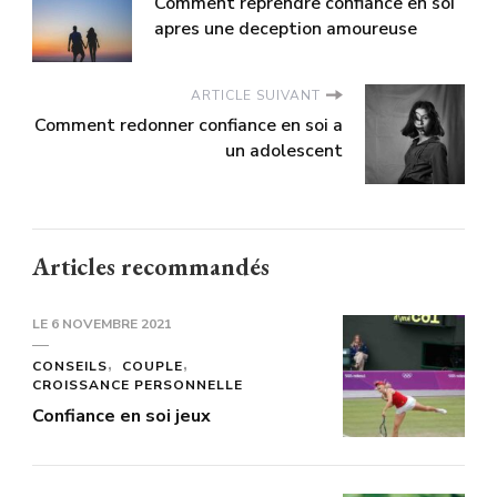
Comment reprendre confiance en soi
apres une deception amoureuse
ARTICLE SUIVANT
Comment redonner confiance en soi a
un adolescent
Articles recommandés
LE
6 NOVEMBRE 2021
CONSEILS
COUPLE
CROISSANCE PERSONNELLE
Confiance en soi jeux