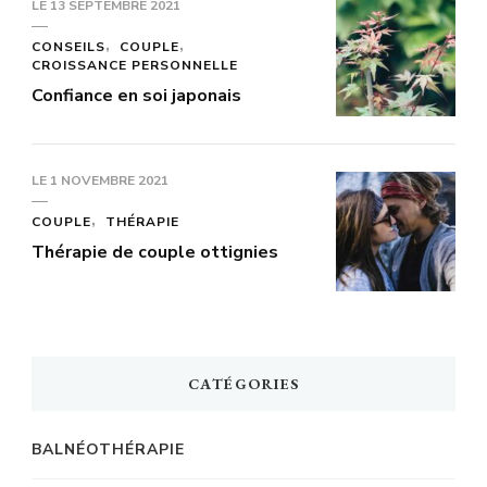
LE
13 SEPTEMBRE 2021
CONSEILS
COUPLE
CROISSANCE PERSONNELLE
Confiance en soi japonais
LE
1 NOVEMBRE 2021
COUPLE
THÉRAPIE
Thérapie de couple ottignies
CATÉGORIES
BALNÉOTHÉRAPIE