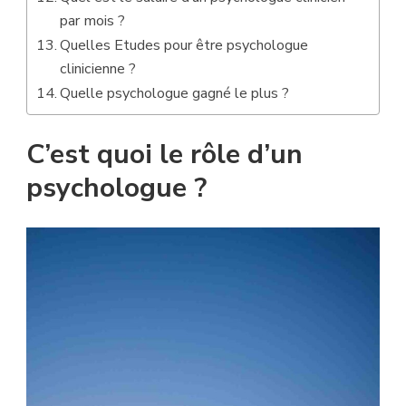
par mois ?
Quelles Etudes pour être psychologue
clinicienne ?
Quelle psychologue gagné le plus ?
C’est quoi le rôle d’un
psychologue ?