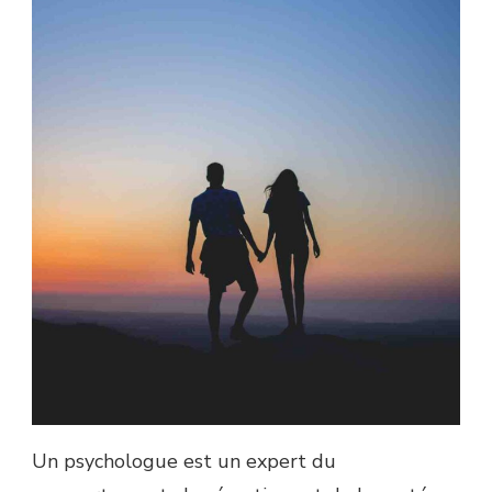
Un psychologue est un expert du