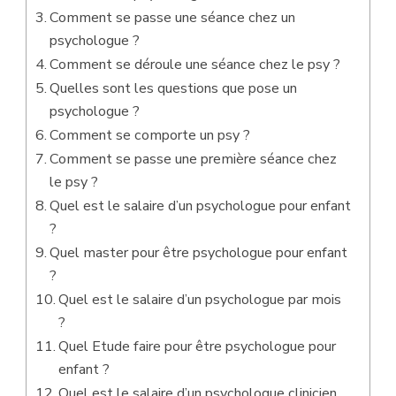
Comment se passe une séance chez un
psychologue ?
Comment se déroule une séance chez le psy ?
Quelles sont les questions que pose un
psychologue ?
Comment se comporte un psy ?
Comment se passe une première séance chez
le psy ?
Quel est le salaire d’un psychologue pour enfant
?
Quel master pour être psychologue pour enfant
?
Quel est le salaire d’un psychologue par mois
?
Quel Etude faire pour être psychologue pour
enfant ?
Quel est le salaire d’un psychologue clinicien