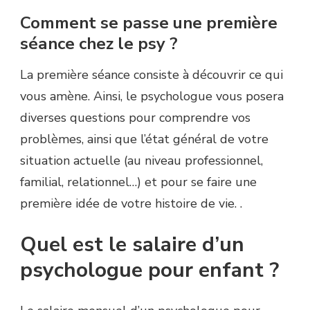
Comment se passe une première
séance chez le psy ?
La première séance consiste à découvrir ce qui
vous amène. Ainsi, le psychologue vous posera
diverses questions pour comprendre vos
problèmes, ainsi que l’état général de votre
situation actuelle (au niveau professionnel,
familial, relationnel…) et pour se faire une
première idée de votre histoire de vie. .
Quel est le salaire d’un
psychologue pour enfant ?