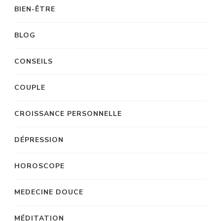
BIEN-ÊTRE
BLOG
CONSEILS
COUPLE
CROISSANCE PERSONNELLE
DÉPRESSION
HOROSCOPE
MEDECINE DOUCE
MÉDITATION