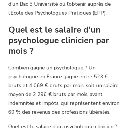
d’un Bac 5 Université ou l’obtenir auprès de
l’Ecole des Psychologues Pratiques (EPP).
Quel est le salaire d’un
psychologue clinicien par
mois ?
Combien gagne un psychologue ? Un
psychologue en France gagne entre 523 €
bruts et 4 069 € bruts par mois, soit un salaire
moyen de 2 296 € bruts par mois, avant
indemnités et impôts, qui représentent environ
60 % des revenus des professions libérales.
Quel est le salaire d’un psychologue clinicien ?