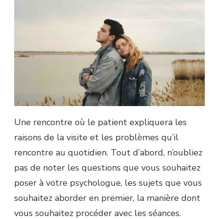
Une rencontre où le patient expliquera les
raisons de la visite et les problèmes qu’il
rencontre au quotidien. Tout d’abord, n’oubliez
pas de noter les questions que vous souhaitez
poser à votre psychologue, les sujets que vous
souhaitez aborder en premier, la manière dont
vous souhaitez procéder avec les séances.