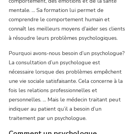
comportement, des émotions et de la santé
mentale. … Sa formation lui permet de
comprendre le comportement humain et
connaît les meilleurs moyens d’aider ses clients
à résoudre leurs problèmes psychologiques.
Pourquoi avons-nous besoin d’un psychologue?
La consultation d’un psychologue est
nécessaire lorsque des problèmes empêchent
une vie sociale satisfaisante. Cela concerne à la
fois les relations professionnelles et
personnelles. … Mais le médecin traitant peut
indiquer au patient qu’il a besoin d’un
traitement par un psychologue.
Comment un psychologue