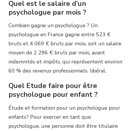
Quel est le salaire d’un
psychologue par mois ?
Combien gagne un psychologue ? Un
psychologue en France gagne entre 523 €
bruts et 4 069 € bruts par mois, soit un salaire
moyen de 2 296 € bruts par mois, avant
indemnités et impôts, qui représentent environ
60 % des revenus professionnels. libéral.
Quel Etude faire pour être
psychologue pour enfant ?
Étude et formation pour un psychologue pour
enfants? Pour exercer en tant que
psychologue, une personne doit être titulaire