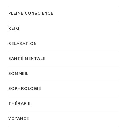
PLEINE CONSCIENCE
REIKI
RELAXATION
SANTÉ MENTALE
SOMMEIL
SOPHROLOGIE
THÉRAPIE
VOYANCE