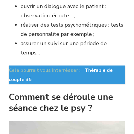
ouvrir un dialogue avec le patient :
observation, écoute… ;
réaliser des tests psychométriques : tests
de personnalité par exemple ;
assurer un suivi sur une période de
temps…
Cela pourrait vous interrésser :
Thérapie de
couple 35
Comment se déroule une
séance chez le psy ?