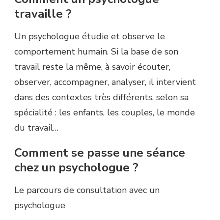
travaille ?
Un psychologue étudie et observe le
comportement humain. Si la base de son
travail reste la même, à savoir écouter,
observer, accompagner, analyser, il intervient
dans des contextes très différents, selon sa
spécialité : les enfants, les couples, le monde
du travail…
Comment se passe une séance
chez un psychologue ?
Le parcours de consultation avec un
psychologue