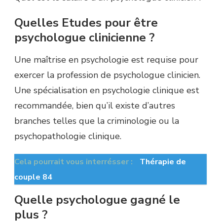
Quelles Etudes pour être
psychologue clinicienne ?
Une maîtrise en psychologie est requise pour
exercer la profession de psychologue clinicien.
Une spécialisation en psychologie clinique est
recommandée, bien qu’il existe d’autres
branches telles que la criminologie ou la
psychopathologie clinique.
Cela pourrait vous interrésser :
Thérapie de
couple 84
Quelle psychologue gagné le
plus ?