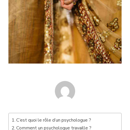
C’est quoi le rôle d’un psychologue ?
Comment un psychologue travaille ?