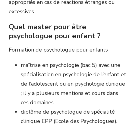
appropriés en cas de réactions étranges ou
excessives.
Quel master pour être
psychologue pour enfant ?
Formation de psychologue pour enfants
maîtrise en psychologie (bac 5) avec une
spécialisation en psychologie de l’enfant et
de l’adolescent ou en psychologie clinique
; il y a plusieurs mentions et cours dans
ces domaines.
diplôme de psychologue de spécialité
clinique EPP (Ecole des Psychologues).