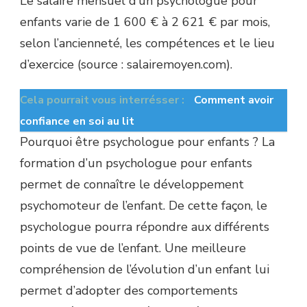
Le salaire mensuel d’un psychologue pour
enfants varie de 1 600 € à 2 621 € par mois,
selon l’ancienneté, les compétences et le lieu
d’exercice (source : salairemoyen.com).
Cela pourrait vous interrésser :
Comment avoir
confiance en soi au lit
Pourquoi être psychologue pour enfants ? La
formation d’un psychologue pour enfants
permet de connaître le développement
psychomoteur de l’enfant. De cette façon, le
psychologue pourra répondre aux différents
points de vue de l’enfant. Une meilleure
compréhension de l’évolution d’un enfant lui
permet d’adopter des comportements