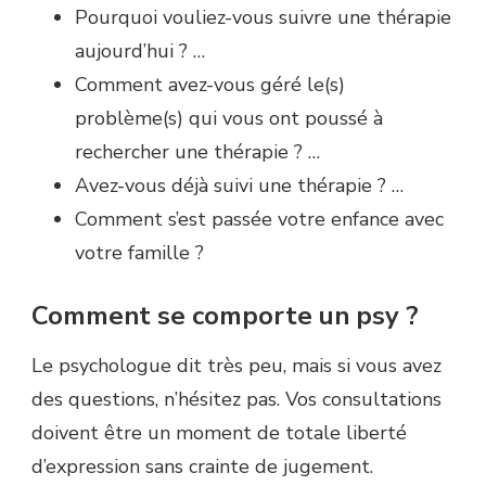
Pourquoi vouliez-vous suivre une thérapie
aujourd’hui ? …
Comment avez-vous géré le(s)
problème(s) qui vous ont poussé à
rechercher une thérapie ? …
Avez-vous déjà suivi une thérapie ? …
Comment s’est passée votre enfance avec
votre famille ?
Comment se comporte un psy ?
Le psychologue dit très peu, mais si vous avez
des questions, n’hésitez pas. Vos consultations
doivent être un moment de totale liberté
d’expression sans crainte de jugement.