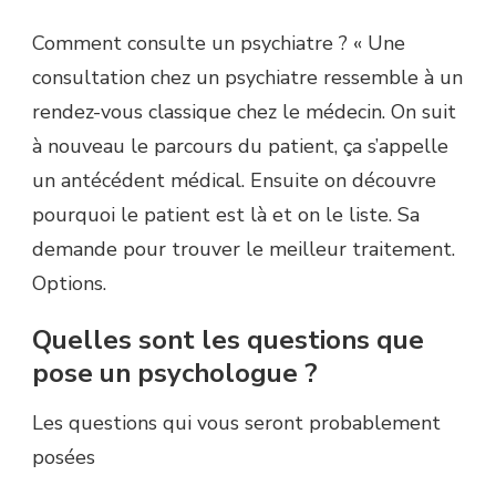
Comment consulte un psychiatre ? « Une
consultation chez un psychiatre ressemble à un
rendez-vous classique chez le médecin. On suit
à nouveau le parcours du patient, ça s’appelle
un antécédent médical. Ensuite on découvre
pourquoi le patient est là et on le liste. Sa
demande pour trouver le meilleur traitement.
Options.
Quelles sont les questions que
pose un psychologue ?
Les questions qui vous seront probablement
posées