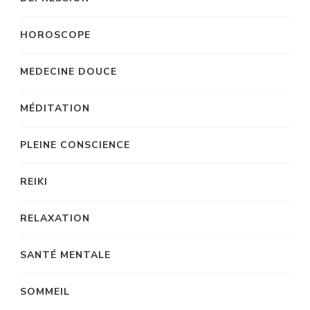
HOROSCOPE
MEDECINE DOUCE
MÉDITATION
PLEINE CONSCIENCE
REIKI
RELAXATION
SANTÉ MENTALE
SOMMEIL