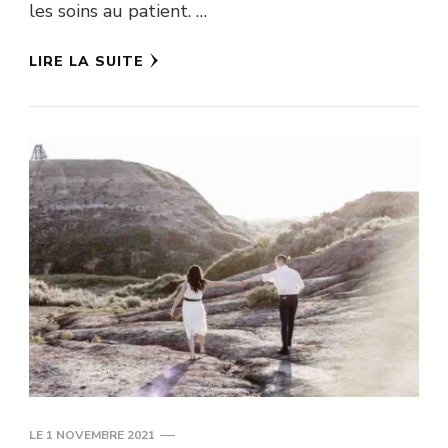
les soins au patient. …
LIRE LA SUITE
LE
1 NOVEMBRE 2021