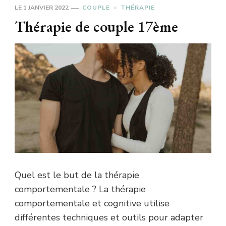
LE
1 JANVIER 2022
COUPLE
THÉRAPIE
Thérapie de couple 17ème
Quel est le but de la thérapie
comportementale ? La thérapie
comportementale et cognitive utilise
différentes techniques et outils pour adapter