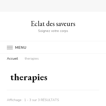
Eclat des saveurs
Soignez votre corps
MENU
Accueil
therapies
therapies
Affichage : 1 - 3 sur 3 RÉSULTATS