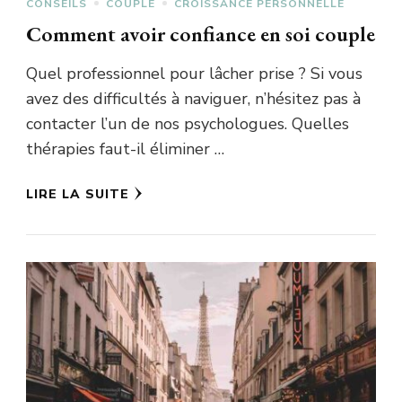
CONSEILS
COUPLE
CROISSANCE PERSONNELLE
Comment avoir confiance en soi couple
Quel professionnel pour lâcher prise ? Si vous
avez des difficultés à naviguer, n’hésitez pas à
contacter l’un de nos psychologues. Quelles
thérapies faut-il éliminer …
LIRE LA SUITE