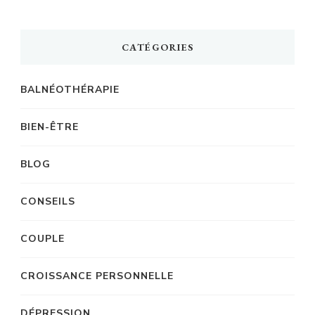
CATÉGORIES
BALNÉOTHÉRAPIE
BIEN-ÊTRE
BLOG
CONSEILS
COUPLE
CROISSANCE PERSONNELLE
DÉPRESSION