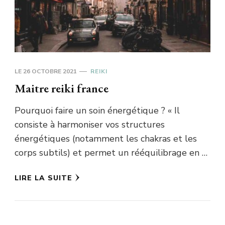
LE
26 OCTOBRE 2021
REIKI
Maitre reiki france
Pourquoi faire un soin énergétique ? « Il
consiste à harmoniser vos structures
énergétiques (notamment les chakras et les
corps subtils) et permet un rééquilibrage en …
LIRE LA SUITE