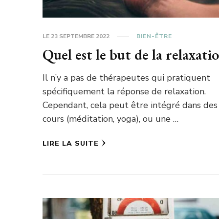
LE
23 SEPTEMBRE 2022
BIEN-ÊTRE
Quel est le but de la relaxati
Il n’y a pas de thérapeutes qui pratiquent
spécifiquement la réponse de relaxation.
Cependant, cela peut être intégré dans des
cours (méditation, yoga), ou une …
LIRE LA SUITE