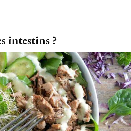
 intestins ?