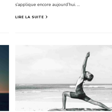
s’applique encore aujourd’hui. …
LIRE LA SUITE