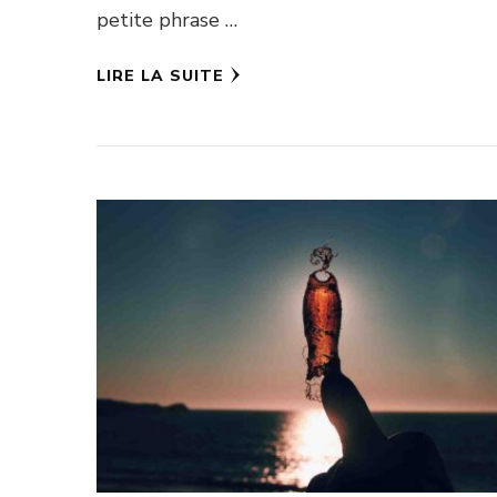
petite phrase …
LIRE LA SUITE