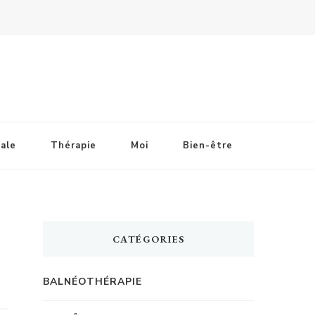
ale
Thérapie
Moi
Bien-être
CATÉGORIES
BALNÉOTHÉRAPIE