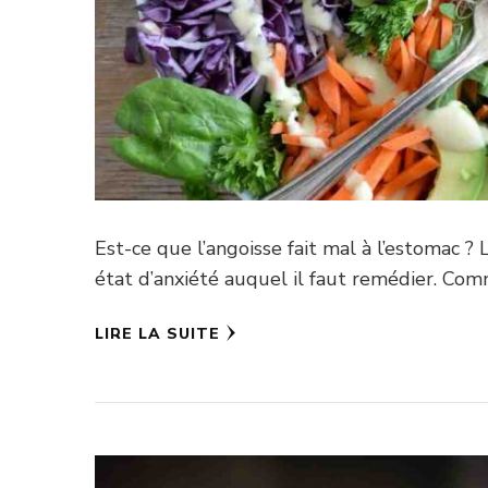
Est-ce que l’angoisse fait mal à l’estomac 
état d’anxiété auquel il faut remédier. Co
LIRE LA SUITE