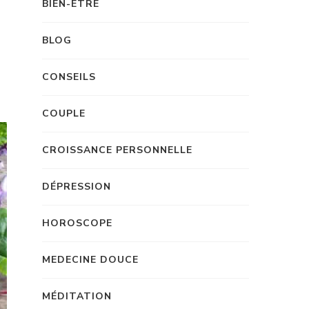
BIEN-ÊTRE
BLOG
CONSEILS
COUPLE
CROISSANCE PERSONNELLE
DÉPRESSION
HOROSCOPE
MEDECINE DOUCE
MÉDITATION