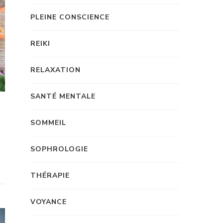
PLEINE CONSCIENCE
REIKI
RELAXATION
SANTÉ MENTALE
SOMMEIL
SOPHROLOGIE
THÉRAPIE
VOYANCE