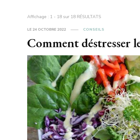
Affichage : 1 - 18 sur 18 RÉSULTATS
LE
24 OCTOBRE 2022
CONSEILS
Comment déstresser les