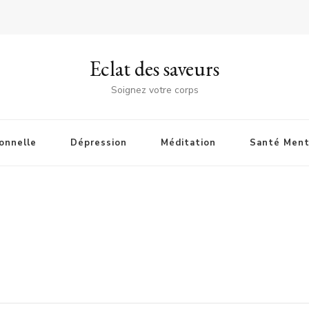
Eclat des saveurs
Soignez votre corps
onnelle
Dépression
Méditation
Santé Ment