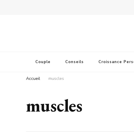
Couple
Conseils
Croissance Pers
Accueil
muscles
muscles