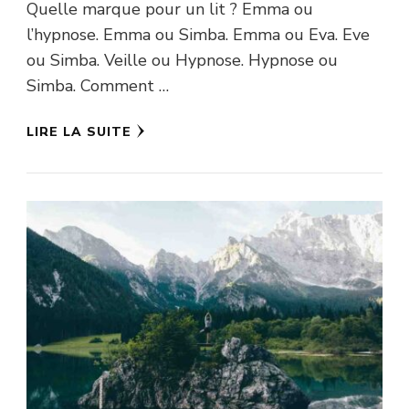
Quelle marque pour un lit ? Emma ou
l’hypnose. Emma ou Simba. Emma ou Eva. Eve
ou Simba. Veille ou Hypnose. Hypnose ou
Simba. Comment …
LIRE LA SUITE