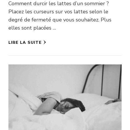
Comment durcir les lattes d’un sommier ?
Placez les curseurs sur vos lattes selon le
degré de fermeté que vous souhaitez. Plus
elles sont placées …
LIRE LA SUITE