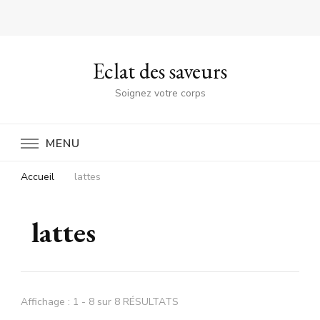
Eclat des saveurs
Soignez votre corps
MENU
Accueil
lattes
lattes
Affichage : 1 - 8 sur 8 RÉSULTATS