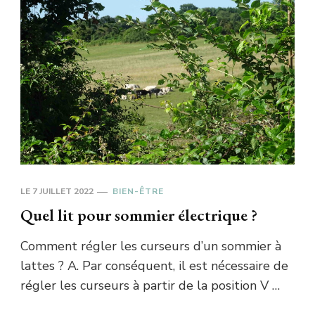
LE
7 JUILLET 2022
BIEN-ÊTRE
Quel lit pour sommier électrique ?
Comment régler les curseurs d’un sommier à
lattes ? A. Par conséquent, il est nécessaire de
régler les curseurs à partir de la position V …