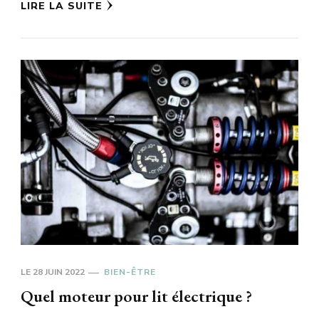
LIRE LA SUITE
LE
28 JUIN 2022
BIEN-ÊTRE
Quel moteur pour lit électrique ?