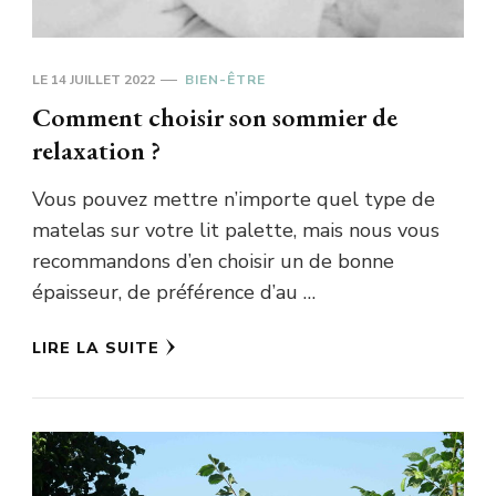
LE
14 JUILLET 2022
BIEN-ÊTRE
Comment choisir son sommier de
relaxation ?
Vous pouvez mettre n’importe quel type de
matelas sur votre lit palette, mais nous vous
recommandons d’en choisir un de bonne
épaisseur, de préférence d’au …
LIRE LA SUITE