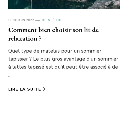
LE
18 JUIN 2022
BIEN-ÊTRE
Comment bien choisir son lit de
relaxation ?
Quel type de matelas pour un sommier
tapissier ? Le plus gros avantage d’un sommier
à lattes tapissé est qu’il peut être associé à de
…
LIRE LA SUITE