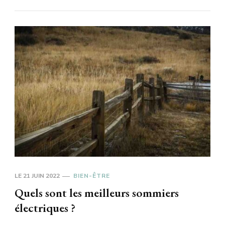
LE
21 JUIN 2022
BIEN-ÊTRE
Quels sont les meilleurs sommiers
électriques ?