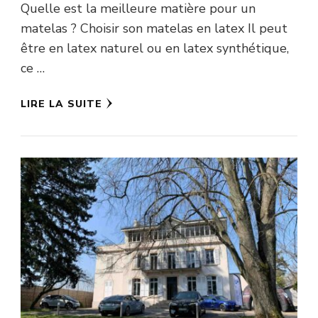
Quelle est la meilleure matière pour un
matelas ? Choisir son matelas en latex Il peut
être en latex naturel ou en latex synthétique,
ce …
LIRE LA SUITE