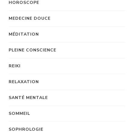
HOROSCOPE
MEDECINE DOUCE
MÉDITATION
PLEINE CONSCIENCE
REIKI
RELAXATION
SANTÉ MENTALE
SOMMEIL
SOPHROLOGIE