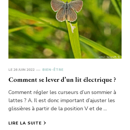
LE
26 JUIN 2022
BIEN-ÊTRE
Comment se lever d’un lit électrique ?
Comment régler les curseurs d’un sommier à
lattes ? A. Il est donc important d’ajuster les
glissières à partir de la position V et de …
LIRE LA SUITE