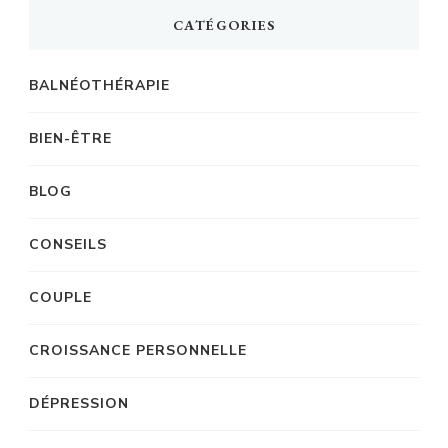
CATÉGORIES
BALNÉOTHÉRAPIE
BIEN-ÊTRE
BLOG
CONSEILS
COUPLE
CROISSANCE PERSONNELLE
DÉPRESSION