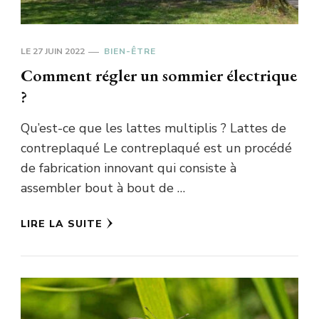
LE
27 JUIN 2022
BIEN-ÊTRE
Comment régler un sommier électrique
?
Qu’est-ce que les lattes multiplis ? Lattes de
contreplaqué Le contreplaqué est un procédé
de fabrication innovant qui consiste à
assembler bout à bout de …
LIRE LA SUITE