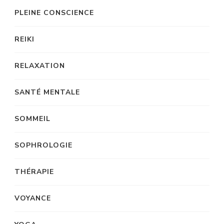
PLEINE CONSCIENCE
REIKI
RELAXATION
SANTÉ MENTALE
SOMMEIL
SOPHROLOGIE
THÉRAPIE
VOYANCE