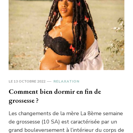
LE
13 OCTOBRE 2022
RELAXATION
Comment bien dormir en fin de
grossesse ?
Les changements de la mère La 8ème semaine
de grossesse (10 SA) est caractérisée par un
grand bouleversement à l’intérieur du corps de