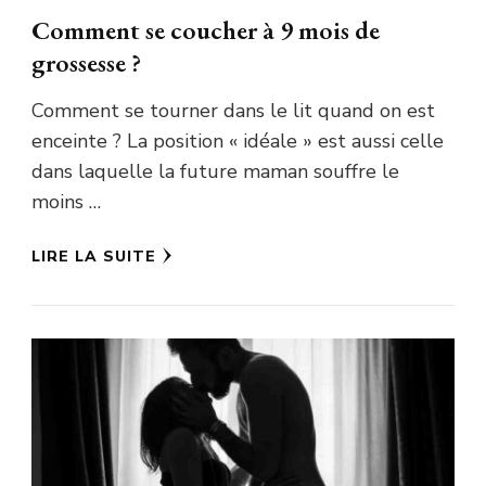
Comment se coucher à 9 mois de
grossesse ?
Comment se tourner dans le lit quand on est
enceinte ? La position « idéale » est aussi celle
dans laquelle la future maman souffre le
moins …
LIRE LA SUITE