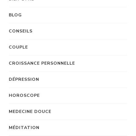
BLOG
CONSEILS
COUPLE
CROISSANCE PERSONNELLE
DÉPRESSION
HOROSCOPE
MEDECINE DOUCE
MÉDITATION