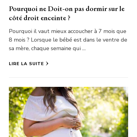
Pourquoi ne Doit-on pas dormir sur le
côté droit enceinte ?
Pourquoi il vaut mieux accoucher à 7 mois que
8 mois ? Lorsque le bébé est dans le ventre de
sa mère, chaque semaine qui …
LIRE LA SUITE