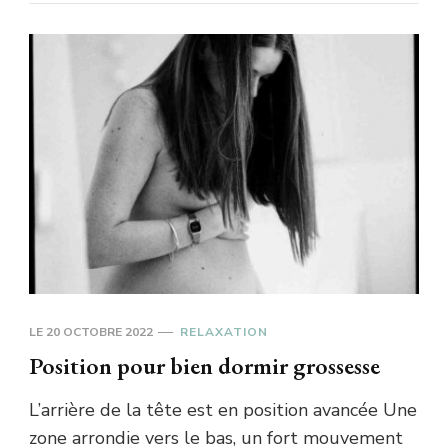
LE
20 OCTOBRE 2022
RELAXATION
Position pour bien dormir grossesse
L’arrière de la tête est en position avancée Une
zone arrondie vers le bas, un fort mouvement