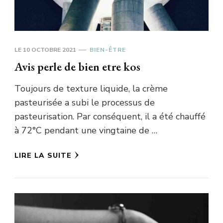
LE
10 OCTOBRE 2021
BIEN-ÊTRE
Avis perle de bien etre kos
Toujours de texture liquide, la crème
pasteurisée a subi le processus de
pasteurisation. Par conséquent, il a été chauffé
à 72°C pendant une vingtaine de …
LIRE LA SUITE