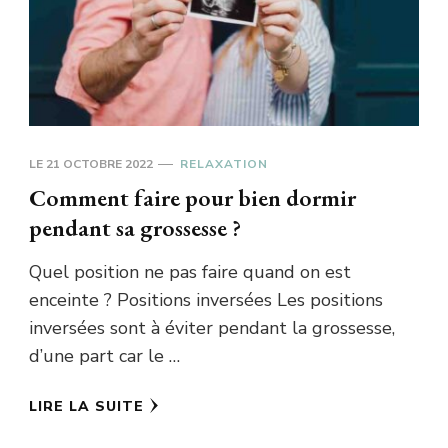
LE
21 OCTOBRE 2022
RELAXATION
Comment faire pour bien dormir
pendant sa grossesse ?
Quel position ne pas faire quand on est
enceinte ? Positions inversées Les positions
inversées sont à éviter pendant la grossesse,
d’une part car le …
LIRE LA SUITE