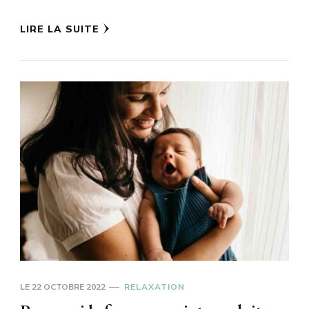
LIRE LA SUITE
LE
22 OCTOBRE 2022
RELAXATION