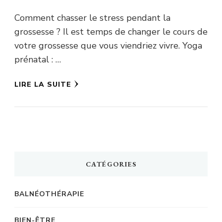
Comment chasser le stress pendant la
grossesse ? Il est temps de changer le cours de
votre grossesse que vous viendriez vivre. Yoga
prénatal : …
LIRE LA SUITE
CATÉGORIES
BALNÉOTHÉRAPIE
BIEN-ÊTRE