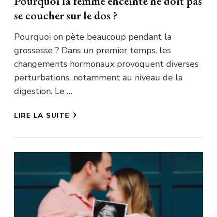
Pourquoi la femme enceinte ne doit pas
se coucher sur le dos ?
Pourquoi on pète beaucoup pendant la
grossesse ? Dans un premier temps, les
changements hormonaux provoquent diverses
perturbations, notamment au niveau de la
digestion. Le …
LIRE LA SUITE