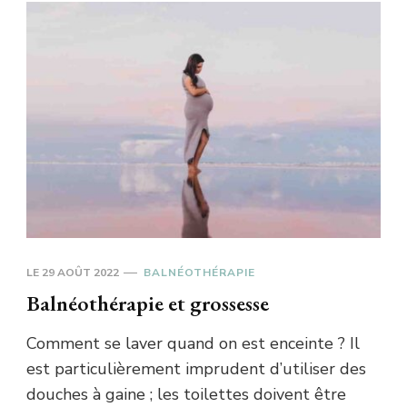
LE
29 AOÛT 2022
BALNÉOTHÉRAPIE
Balnéothérapie et grossesse
Comment se laver quand on est enceinte ? Il
est particulièrement imprudent d’utiliser des
douches à gaine ; les toilettes doivent être