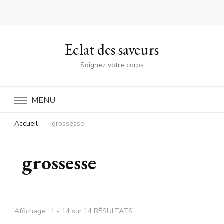
Eclat des saveurs
Soignez votre corps
MENU
Accueil
grossesse
grossesse
Affichage : 1 - 14 sur 14 RÉSULTATS