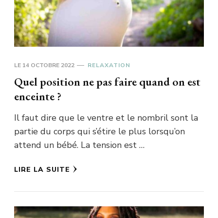
LE
14 OCTOBRE 2022
RELAXATION
Quel position ne pas faire quand on est
enceinte ?
Il faut dire que le ventre et le nombril sont la
partie du corps qui s’étire le plus lorsqu’on
attend un bébé. La tension est …
LIRE LA SUITE