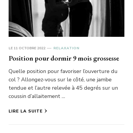
LE
11 OCTOBRE 2022
RELAXATION
Position pour dormir 9 mois grossesse
Quelle position pour favoriser l’ouverture du
col ? Allongez-vous sur le côté, une jambe
tendue et l’autre relevée à 45 degrés sur un
coussin d’allaitement …
LIRE LA SUITE