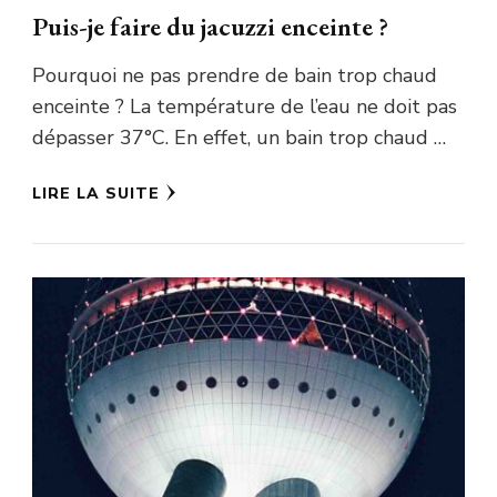
Puis-je faire du jacuzzi enceinte ?
Pourquoi ne pas prendre de bain trop chaud
enceinte ? La température de l’eau ne doit pas
dépasser 37°C. En effet, un bain trop chaud …
LIRE LA SUITE