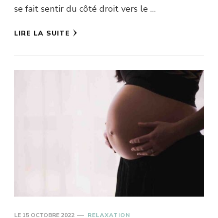
se fait sentir du côté droit vers le …
LIRE LA SUITE
LE
15 OCTOBRE 2022
RELAXATION