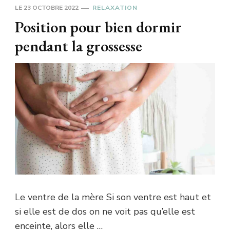
LE
23 OCTOBRE 2022
RELAXATION
Position pour bien dormir
pendant la grossesse
Le ventre de la mère Si son ventre est haut et
si elle est de dos on ne voit pas qu’elle est
enceinte, alors elle …