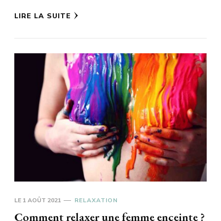
LIRE LA SUITE
LE
1 AOÛT 2021
RELAXATION
Comment relaxer une femme enceinte ?