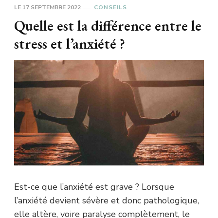
LE
17 SEPTEMBRE 2022
CONSEILS
Quelle est la différence entre le
stress et l’anxiété ?
Est-ce que l’anxiété est grave ? Lorsque
l’anxiété devient sévère et donc pathologique,
elle altère, voire paralyse complètement, le