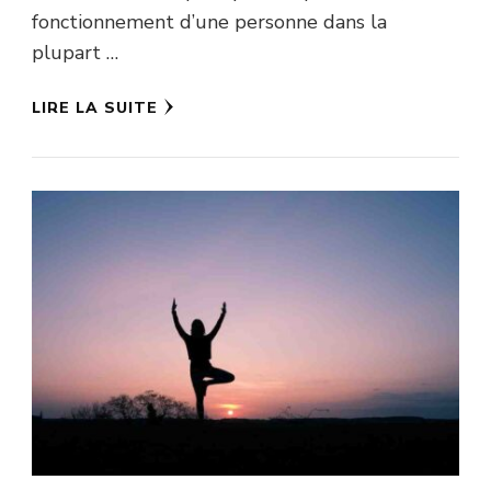
fonctionnement d’une personne dans la
plupart …
LIRE LA SUITE