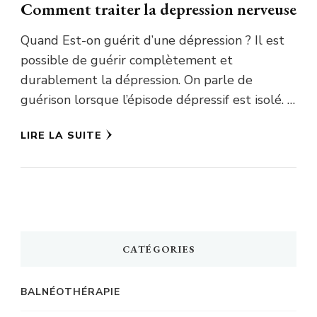
Comment traiter la depression nerveuse
Quand Est-on guérit d’une dépression ? Il est
possible de guérir complètement et
durablement la dépression. On parle de
guérison lorsque l’épisode dépressif est isolé. …
LIRE LA SUITE
CATÉGORIES
BALNÉOTHÉRAPIE