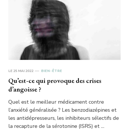
LE
25 MAI 2022
BIEN-ÊTRE
Qu’est-ce qui provoque des crises
d’angoisse ?
Quel est le meilleur médicament contre
l’anxiété généralisée ? Les benzodiazépines et
les antidépresseurs, les inhibiteurs sélectifs de
la recapture de la sérotonine (ISRS) et …