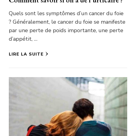
Quels sont les symptômes d’un cancer du foie
? Généralement, le cancer du foie se manifeste
par une perte de poids importante, une perte
d’appétit, …
LIRE LA SUITE