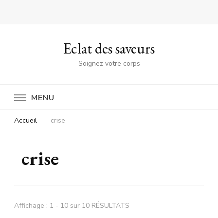
Eclat des saveurs
Soignez votre corps
MENU
Accueil
crise
crise
Affichage : 1 - 10 sur 10 RÉSULTATS