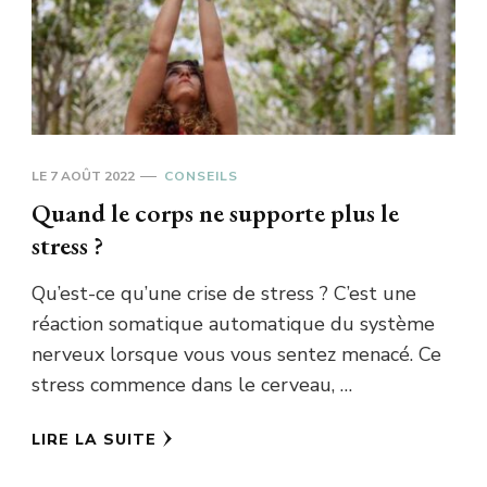
LE
7 AOÛT 2022
CONSEILS
Quand le corps ne supporte plus le
stress ?
Qu’est-ce qu’une crise de stress ? C’est une
réaction somatique automatique du système
nerveux lorsque vous vous sentez menacé. Ce
stress commence dans le cerveau, …
LIRE LA SUITE