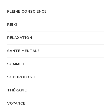
PLEINE CONSCIENCE
REIKI
RELAXATION
SANTÉ MENTALE
SOMMEIL
SOPHROLOGIE
THÉRAPIE
VOYANCE