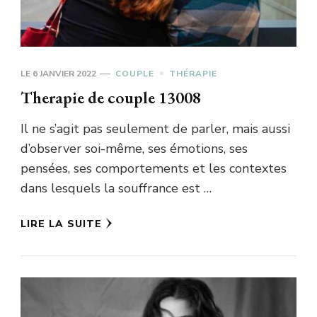
LE
6 JANVIER 2022
COUPLE
THÉRAPIE
Therapie de couple 13008
Il ne s’agit pas seulement de parler, mais aussi
d’observer soi-même, ses émotions, ses
pensées, ses comportements et les contextes
dans lesquels la souffrance est …
LIRE LA SUITE