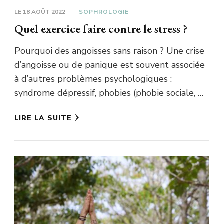
LE
18 AOÛT 2022
SOPHROLOGIE
Quel exercice faire contre le stress ?
Pourquoi des angoisses sans raison ? Une crise
d’angoisse ou de panique est souvent associée
à d’autres problèmes psychologiques :
syndrome dépressif, phobies (phobie sociale, …
LIRE LA SUITE