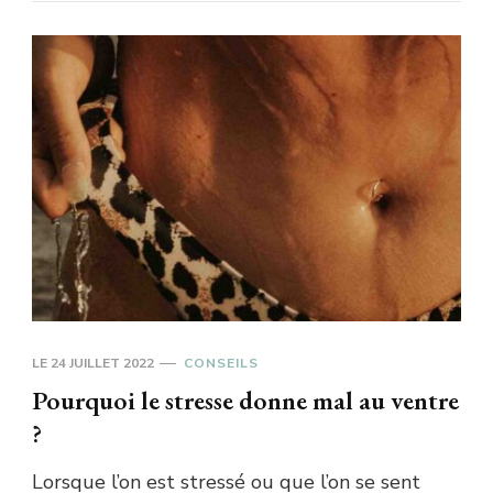
LE
24 JUILLET 2022
CONSEILS
Pourquoi le stresse donne mal au ventre
?
Lorsque l’on est stressé ou que l’on se sent