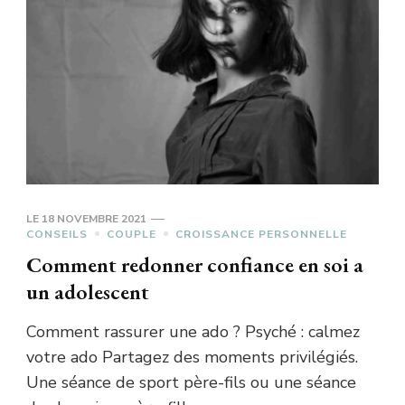
LE
18 NOVEMBRE 2021
CONSEILS
COUPLE
CROISSANCE PERSONNELLE
Comment redonner confiance en soi a
un adolescent
Comment rassurer une ado ? Psyché : calmez
votre ado Partagez des moments privilégiés.
Une séance de sport père-fils ou une séance