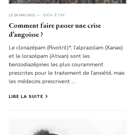
LE
26 MAI 2022
BIEN-ÊTRE
Comment faire passer une crise
d’angoisse ?
Le clonazépam (Rivotril)*, l’alprazolam (Xanax)
et le lorazépam (Ativan) sont les
benzodiazépines les plus couramment
prescrites pour le traitement de l’anxiété, mais
les médecins prescrivent …
LIRE LA SUITE