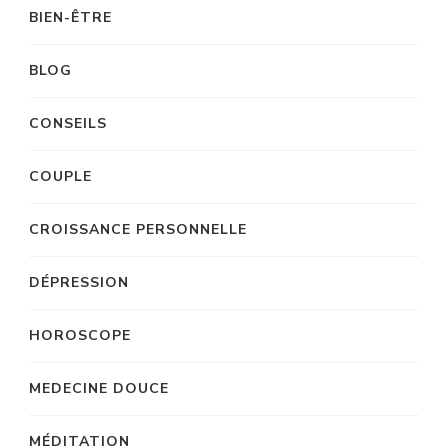
BIEN-ÊTRE
BLOG
CONSEILS
COUPLE
CROISSANCE PERSONNELLE
DÉPRESSION
HOROSCOPE
MEDECINE DOUCE
MÉDITATION