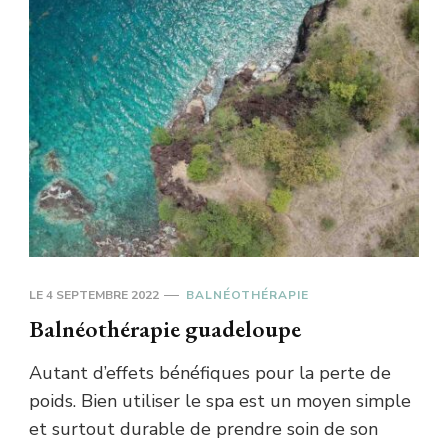
LE
4 SEPTEMBRE 2022
BALNÉOTHÉRAPIE
Balnéothérapie guadeloupe
Autant d’effets bénéfiques pour la perte de
poids. Bien utiliser le spa est un moyen simple
et surtout durable de prendre soin de son