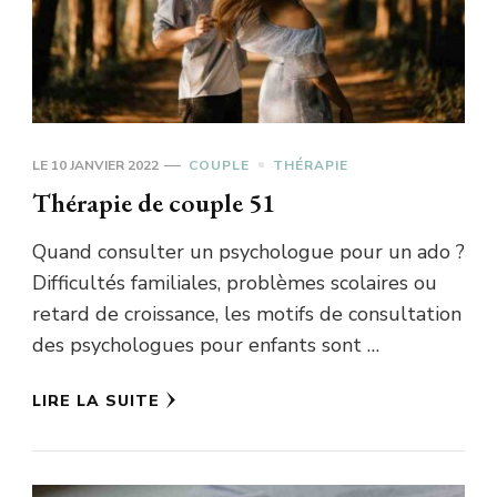
LE
10 JANVIER 2022
COUPLE
THÉRAPIE
Thérapie de couple 51
Quand consulter un psychologue pour un ado ?
Difficultés familiales, problèmes scolaires ou
retard de croissance, les motifs de consultation
des psychologues pour enfants sont …
LIRE LA SUITE