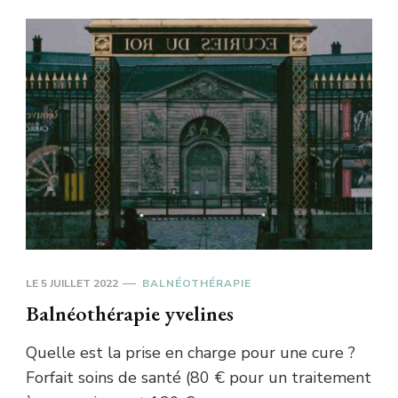
LE
5 JUILLET 2022
BALNÉOTHÉRAPIE
Balnéothérapie yvelines
Quelle est la prise en charge pour une cure ?
Forfait soins de santé (80 € pour un traitement