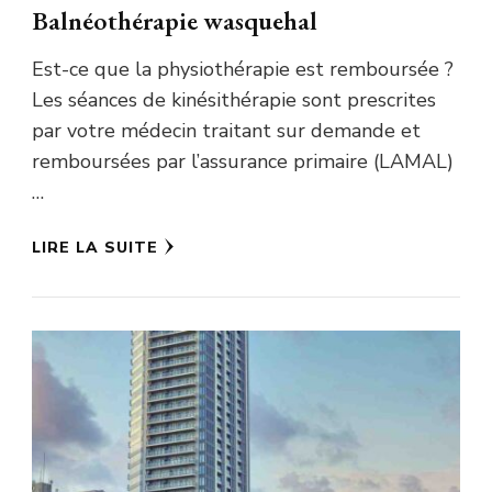
Balnéothérapie wasquehal
Est-ce que la physiothérapie est remboursée ?
Les séances de kinésithérapie sont prescrites
par votre médecin traitant sur demande et
remboursées par l’assurance primaire (LAMAL)
…
LIRE LA SUITE