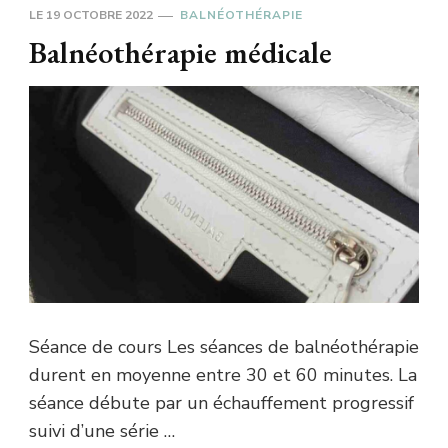
LE
19 OCTOBRE 2022
BALNÉOTHÉRAPIE
Balnéothérapie médicale
Séance de cours Les séances de balnéothérapie
durent en moyenne entre 30 et 60 minutes. La
séance débute par un échauffement progressif
suivi d’une série …