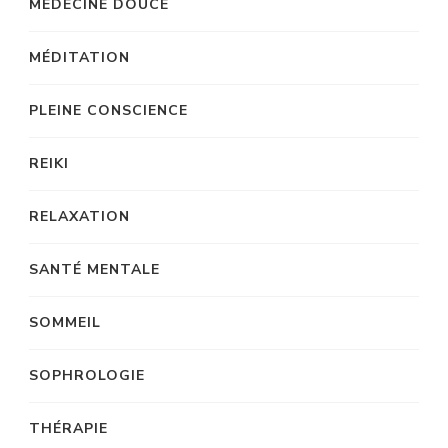
MEDECINE DOUCE
MÉDITATION
PLEINE CONSCIENCE
REIKI
RELAXATION
SANTÉ MENTALE
SOMMEIL
SOPHROLOGIE
THÉRAPIE