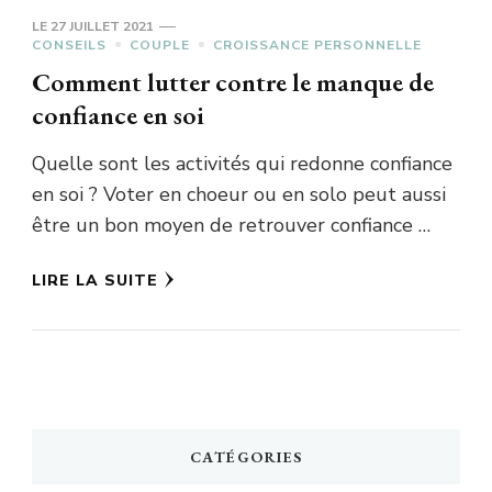
LE
27 JUILLET 2021
CONSEILS
COUPLE
CROISSANCE PERSONNELLE
Comment lutter contre le manque de
confiance en soi
Quelle sont les activités qui redonne confiance
en soi ? Voter en choeur ou en solo peut aussi
être un bon moyen de retrouver confiance …
LIRE LA SUITE
CATÉGORIES