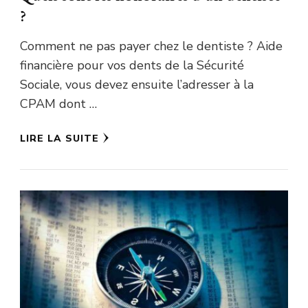
?
Comment ne pas payer chez le dentiste ? Aide
financière pour vos dents de la Sécurité
Sociale, vous devez ensuite l’adresser à la
CPAM dont …
LIRE LA SUITE