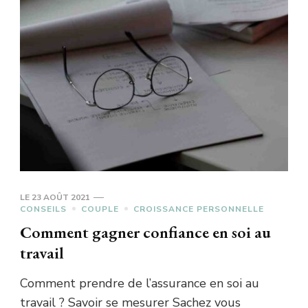
LE
23 AOÛT 2021
CONSEILS
COUPLE
CROISSANCE PERSONNELLE
Comment gagner confiance en soi au
travail
Comment prendre de l’assurance en soi au
travail ? Savoir se mesurer Sachez vous