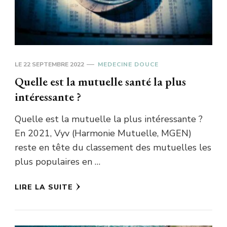
LE
22 SEPTEMBRE 2022
MEDECINE DOUCE
Quelle est la mutuelle santé la plus
intéressante ?
Quelle est la mutuelle la plus intéressante ?
En 2021, Vyv (Harmonie Mutuelle, MGEN)
reste en tête du classement des mutuelles les
plus populaires en …
LIRE LA SUITE