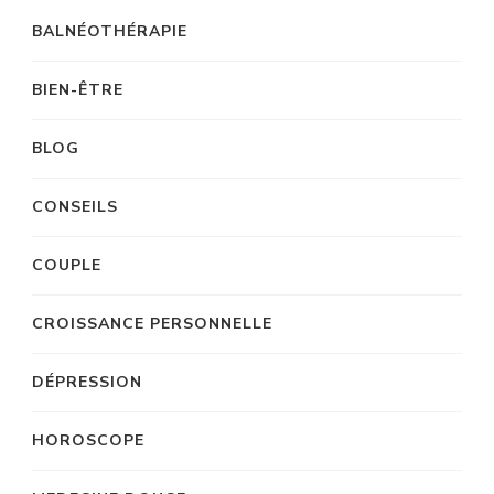
BALNÉOTHÉRAPIE
BIEN-ÊTRE
BLOG
CONSEILS
COUPLE
CROISSANCE PERSONNELLE
DÉPRESSION
HOROSCOPE