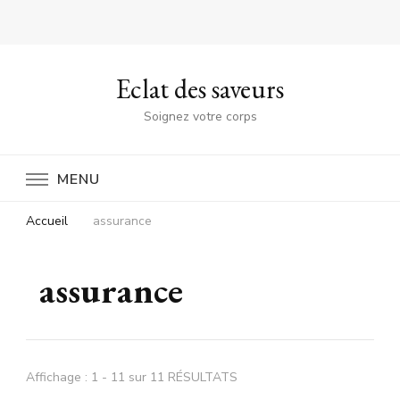
Eclat des saveurs
Soignez votre corps
MENU
Accueil
assurance
assurance
Affichage : 1 - 11 sur 11 RÉSULTATS