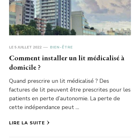
LE
5 JUILLET 2022
BIEN-ÊTRE
Comment installer un lit médicalisé à
domicile ?
Quand prescrire un lit médicalisé ? Des
factures de lit peuvent être prescrites pour les
patients en perte d’autonomie. La perte de
cette indépendance peut …
LIRE LA SUITE