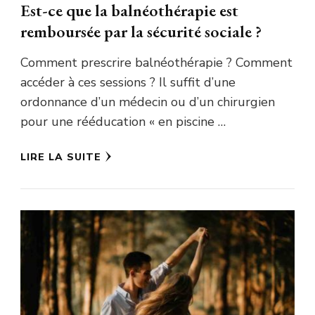
Est-ce que la balnéothérapie est
remboursée par la sécurité sociale ?
Comment prescrire balnéothérapie ? Comment
accéder à ces sessions ? Il suffit d’une
ordonnance d’un médecin ou d’un chirurgien
pour une rééducation « en piscine …
LIRE LA SUITE