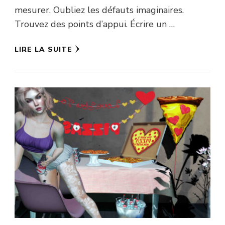
mesurer. Oubliez les défauts imaginaires.
Trouvez des points d’appui. Écrire un …
LIRE LA SUITE