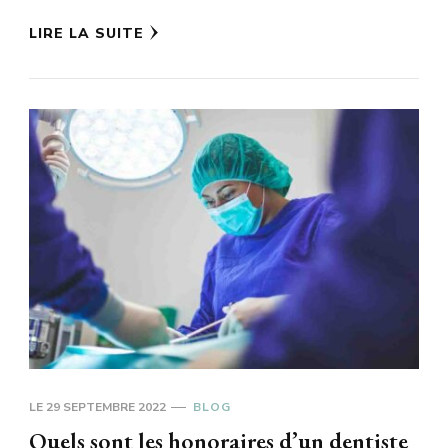
LIRE LA SUITE
LE
29 SEPTEMBRE 2022
BLOG
Quels sont les honoraires d’un dentiste