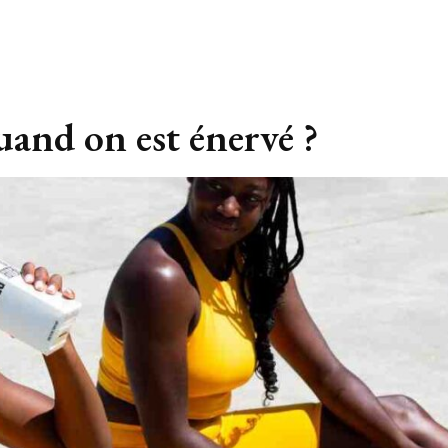
and on est énervé ?