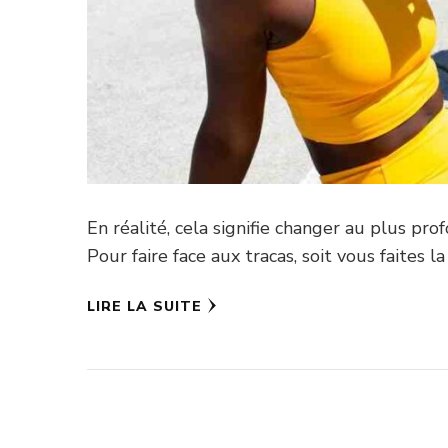
En réalité, cela signifie changer au plus p
Pour faire face aux tracas, soit vous faites l
LIRE LA SUITE