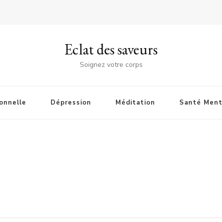
Eclat des saveurs
Soignez votre corps
onnelle
Dépression
Méditation
Santé Ment