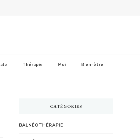
ale
Thérapie
Moi
Bien-être
CATÉGORIES
BALNÉOTHÉRAPIE