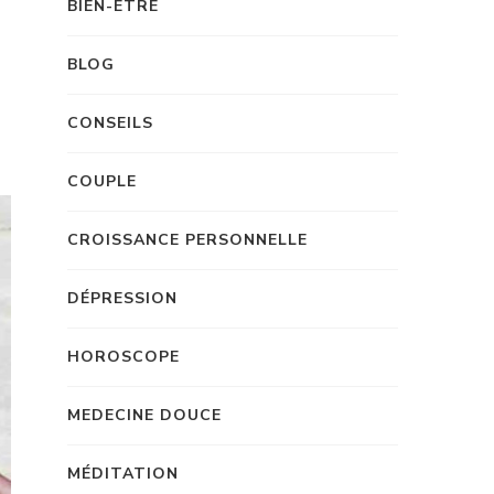
BIEN-ÊTRE
BLOG
CONSEILS
COUPLE
CROISSANCE PERSONNELLE
DÉPRESSION
HOROSCOPE
MEDECINE DOUCE
MÉDITATION