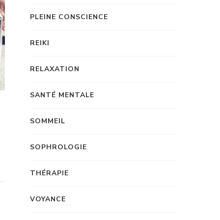
PLEINE CONSCIENCE
REIKI
RELAXATION
SANTÉ MENTALE
SOMMEIL
SOPHROLOGIE
THÉRAPIE
VOYANCE