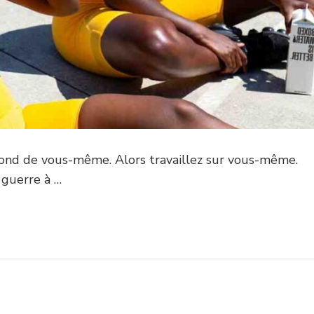
rofond de vous-même. Alors travaillez sur vous-même.
a guerre à …