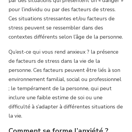
par des situations qui présentent un « danger »
pour l’individu ou par des facteurs de stress.
Ces situations stressantes et/ou facteurs de
stress peuvent se ressembler dans des
contextes différents selon l’âge de la personne.
Qu’est-ce qui vous rend anxieux ? la présence
de facteurs de stress dans la vie de la
personne. Ces facteurs peuvent être liés à son
environnement familial, social ou professionnel
; le tempérament de la personne, qui peut
inclure une faible estime de soi ou une
difficulté à s’adapter à différentes situations de
la vie.
Comment se forme l’anxiété ?