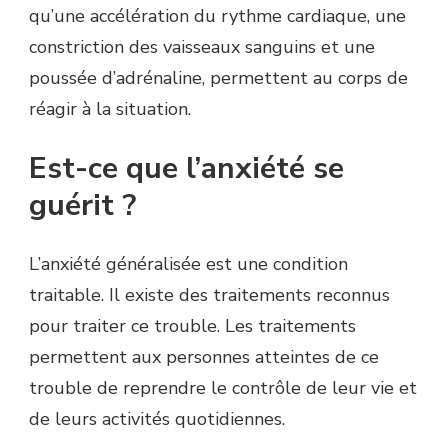
qu’une accélération du rythme cardiaque, une
constriction des vaisseaux sanguins et une
poussée d’adrénaline, permettent au corps de
réagir à la situation.
Est-ce que l’anxiété se
guérit ?
L’anxiété généralisée est une condition
traitable. Il existe des traitements reconnus
pour traiter ce trouble. Les traitements
permettent aux personnes atteintes de ce
trouble de reprendre le contrôle de leur vie et
de leurs activités quotidiennes.