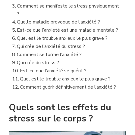
Comment se manifeste le stress physiquement
?
Quelle maladie provoque de l’anxiété ?
Est-ce que l’anxiété est une maladie mentale ?
Quel est le trouble anxieux le plus grave ?
Qui crée de l’anxiété du stress ?
Comment se forme l’anxiété ?
Qui crée du stress ?
Est-ce que l’anxiété se guérit ?
Quel est le trouble anxieux le plus grave ?
Comment guérir définitivement de l’anxiété ?
Quels sont les effets du
stress sur le corps ?