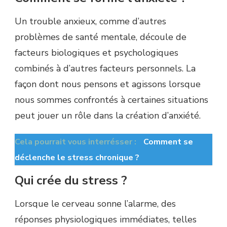
Un trouble anxieux, comme d’autres
problèmes de santé mentale, découle de
facteurs biologiques et psychologiques
combinés à d’autres facteurs personnels. La
façon dont nous pensons et agissons lorsque
nous sommes confrontés à certaines situations
peut jouer un rôle dans la création d’anxiété.
Cela pourrait vous interrésser :
Comment se
déclenche le stress chronique ?
Qui crée du stress ?
Lorsque le cerveau sonne l’alarme, des
réponses physiologiques immédiates, telles