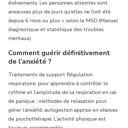
événements. Les personnes atteintes sont
anxieuses plus de jours qu’elles ne l’ont été
depuis 6 mois ou plus », selon le MSD (Manuel
diagnostique et statistique des troubles
mentaux).
Comment guérir définitivement
de l’anxiété ?
Traitements de support Régulation
respiratoire, pour apprendre à contrôler le
rythme et l’amplitude de sa respiration en cas
de panique ; méthodes de relaxation pour
gérer l’anxiété; autogestion apprise en séances
de psychothérapie; L’activité physique est
toujours recommandée.