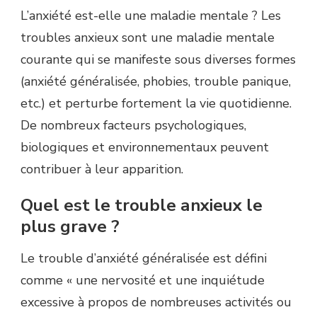
L’anxiété est-elle une maladie mentale ? Les
troubles anxieux sont une maladie mentale
courante qui se manifeste sous diverses formes
(anxiété généralisée, phobies, trouble panique,
etc.) et perturbe fortement la vie quotidienne.
De nombreux facteurs psychologiques,
biologiques et environnementaux peuvent
contribuer à leur apparition.
Quel est le trouble anxieux le
plus grave ?
Le trouble d’anxiété généralisée est défini
comme « une nervosité et une inquiétude
excessive à propos de nombreuses activités ou