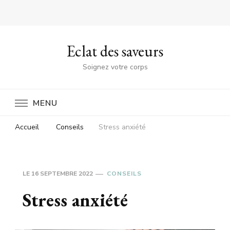
Eclat des saveurs
Soignez votre corps
MENU
Accueil
Conseils
Stress anxiété
LE
16 SEPTEMBRE 2022
CONSEILS
Stress anxiété