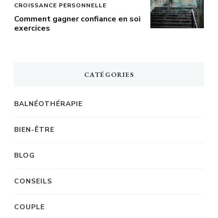
CROISSANCE PERSONNELLE
Comment gagner confiance en soi
exercices
CATÉGORIES
BALNÉOTHÉRAPIE
BIEN-ÊTRE
BLOG
CONSEILS
COUPLE