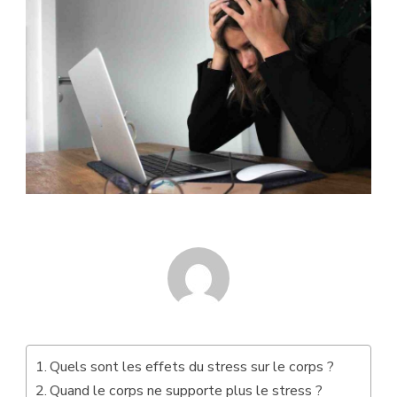
Quels sont les effets du stress sur le corps ?
Quand le corps ne supporte plus le stress ?