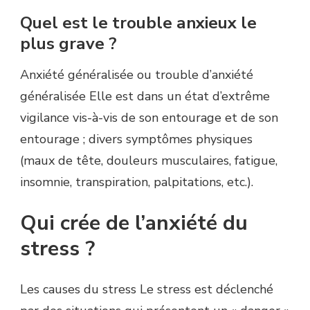
Quel est le trouble anxieux le
plus grave ?
Anxiété généralisée ou trouble d’anxiété
généralisée Elle est dans un état d’extrême
vigilance vis-à-vis de son entourage et de son
entourage ; divers symptômes physiques
(maux de tête, douleurs musculaires, fatigue,
insomnie, transpiration, palpitations, etc.).
Qui crée de l’anxiété du
stress ?
Les causes du stress Le stress est déclenché