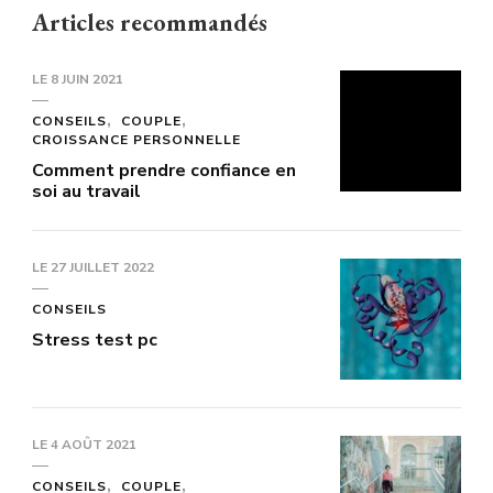
Articles recommandés
LE
8 JUIN 2021
CONSEILS
COUPLE
CROISSANCE PERSONNELLE
Comment prendre confiance en
soi au travail
LE
27 JUILLET 2022
CONSEILS
Stress test pc
LE
4 AOÛT 2021
CONSEILS
COUPLE