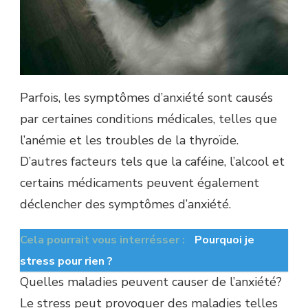
Parfois, les symptômes d’anxiété sont causés
par certaines conditions médicales, telles que
l’anémie et les troubles de la thyroïde.
D’autres facteurs tels que la caféine, l’alcool et
certains médicaments peuvent également
déclencher des symptômes d’anxiété.
Cela pourrait vous interrésser :
Pourquoi je
stress pour rien ?
Quelles maladies peuvent causer de l’anxiété?
Le stress peut provoquer des maladies telles