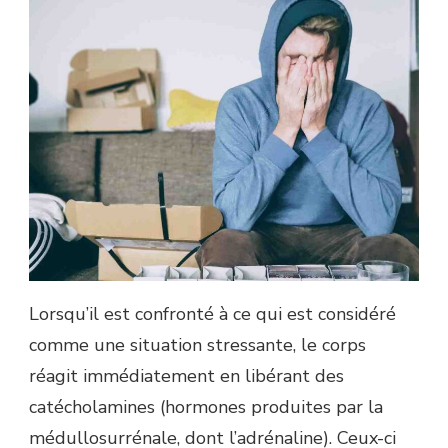
Lorsqu’il est confronté à ce qui est considéré
comme une situation stressante, le corps
réagit immédiatement en libérant des
catécholamines (hormones produites par la
médullosurrénale, dont l’adrénaline). Ceux-ci