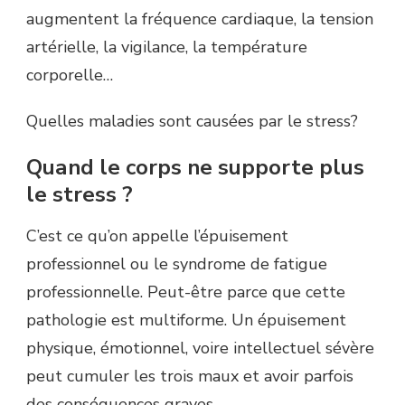
augmentent la fréquence cardiaque, la tension
artérielle, la vigilance, la température
corporelle…
Quelles maladies sont causées par le stress?
Quand le corps ne supporte plus
le stress ?
C’est ce qu’on appelle l’épuisement
professionnel ou le syndrome de fatigue
professionnelle. Peut-être parce que cette
pathologie est multiforme. Un épuisement
physique, émotionnel, voire intellectuel sévère
peut cumuler les trois maux et avoir parfois
des conséquences graves.