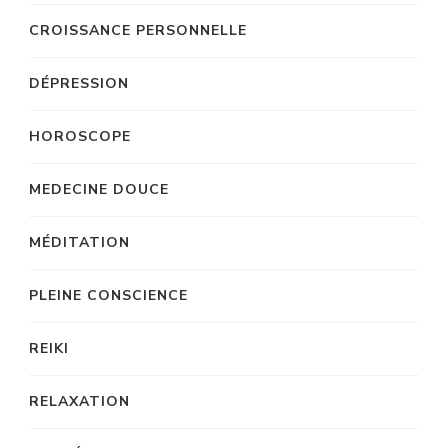
CROISSANCE PERSONNELLE
DÉPRESSION
HOROSCOPE
MEDECINE DOUCE
MÉDITATION
PLEINE CONSCIENCE
REIKI
RELAXATION