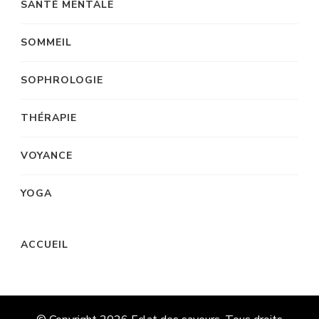
SANTÉ MENTALE
SOMMEIL
SOPHROLOGIE
THÉRAPIE
VOYANCE
YOGA
ACCUEIL