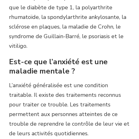
que le diabète de type 1, la polyarthrite
rhumatoïde, la spondylarthrite ankylosante, la
sclérose en plaques, la maladie de Crohn, le
syndrome de Guillain-Barré, le psoriasis et le
vitiligo.
Est-ce que l’anxiété est une
maladie mentale ?
L’anxiété généralisée est une condition
traitable. Il existe des traitements reconnus
pour traiter ce trouble. Les traitements
permettent aux personnes atteintes de ce
trouble de reprendre le contrôle de leur vie et
de leurs activités quotidiennes.