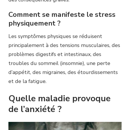
Comment se manifeste le stress
physiquement ?
Les symptômes physiques se réduisent
principalement à des tensions musculaires, des
problèmes digestifs et intestinaux, des
troubles du sommeil (insomnie), une perte
d’appétit, des migraines, des étourdissements
et de la fatigue.
Quelle maladie provoque
de l’anxiété ?