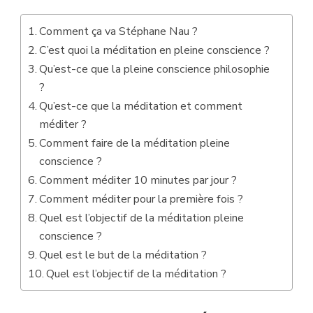
Comment ça va Stéphane Nau ?
C’est quoi la méditation en pleine conscience ?
Qu’est-ce que la pleine conscience philosophie
?
Qu’est-ce que la méditation et comment
méditer ?
Comment faire de la méditation pleine
conscience ?
Comment méditer 10 minutes par jour ?
Comment méditer pour la première fois ?
Quel est l’objectif de la méditation pleine
conscience ?
Quel est le but de la méditation ?
Quel est l’objectif de la méditation ?