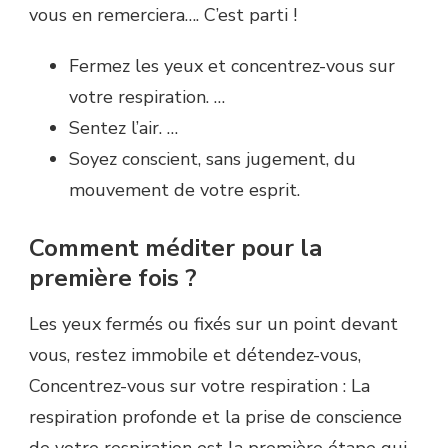
vous en remerciera…. C’est parti !
Fermez les yeux et concentrez-vous sur
votre respiration. …
Sentez l’air. …
Soyez conscient, sans jugement, du
mouvement de votre esprit.
Comment méditer pour la
première fois ?
Les yeux fermés ou fixés sur un point devant
vous, restez immobile et détendez-vous,
Concentrez-vous sur votre respiration : La
respiration profonde et la prise de conscience
de votre respiration est la première étape qui