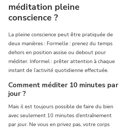
méditation pleine
conscience ?
La pleine conscience peut être pratiquée de
deux manières : Formelle : prenez du temps
dehors en position assise ou debout pour
méditer. Informel : prêter attention à chaque
instant de l’activité quotidienne effectuée.
Comment méditer 10 minutes par
jour ?
Mais il est toujours possible de faire du bien
avec seulement 10 minutes d’entraînement
par jour. Ne vous en privez pas, votre corps