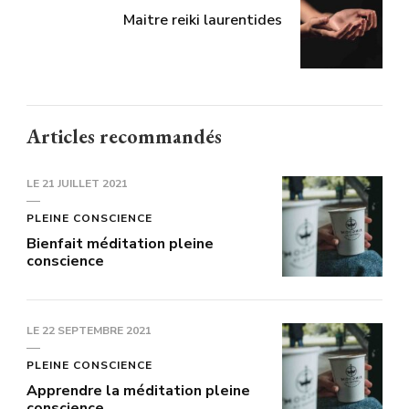
Maitre reiki laurentides
Articles recommandés
LE
21 JUILLET 2021
PLEINE CONSCIENCE
Bienfait méditation pleine
conscience
LE
22 SEPTEMBRE 2021
PLEINE CONSCIENCE
Apprendre la méditation pleine
conscience