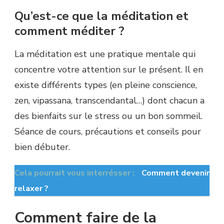
Qu’est-ce que la méditation et
comment méditer ?
La méditation est une pratique mentale qui
concentre votre attention sur le présent. Il en
existe différents types (en pleine conscience,
zen, vipassana, transcendantal…) dont chacun a
des bienfaits sur le stress ou un bon sommeil.
Séance de cours, précautions et conseils pour
bien débuter.
Cela pourrait vous interrésser :
Comment devenir
relaxer ?
Comment faire de la