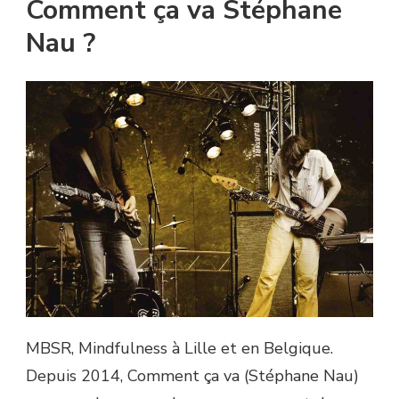
Comment ça va Stéphane
Nau ?
MBSR, Mindfulness à Lille et en Belgique.
Depuis 2014, Comment ça va (Stéphane Nau)