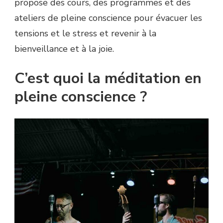
propose des cours, des programmes et des
ateliers de pleine conscience pour évacuer les
tensions et le stress et revenir à la
bienveillance et à la joie.
C’est quoi la méditation en
pleine conscience ?