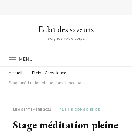
Eclat des saveurs
Soignez votre corps
MENU
Accueil
Pleine Conscience
Stage méditation pleine conscience paca
LE
9 SEPTEMBRE 2021
PLEINE CONSCIENCE
Stage méditation pleine