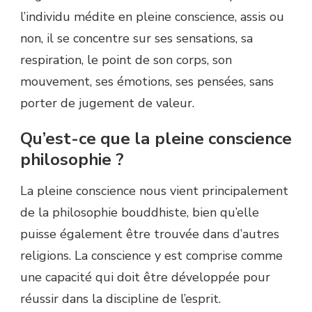
l’individu médite en pleine conscience, assis ou
non, il se concentre sur ses sensations, sa
respiration, le point de son corps, son
mouvement, ses émotions, ses pensées, sans
porter de jugement de valeur.
Qu’est-ce que la pleine conscience
philosophie ?
La pleine conscience nous vient principalement
de la philosophie bouddhiste, bien qu’elle
puisse également être trouvée dans d’autres
religions. La conscience y est comprise comme
une capacité qui doit être développée pour
réussir dans la discipline de l’esprit.