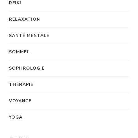
REIKI
RELAXATION
SANTÉ MENTALE
SOMMEIL
SOPHROLOGIE
THÉRAPIE
VOYANCE
YOGA