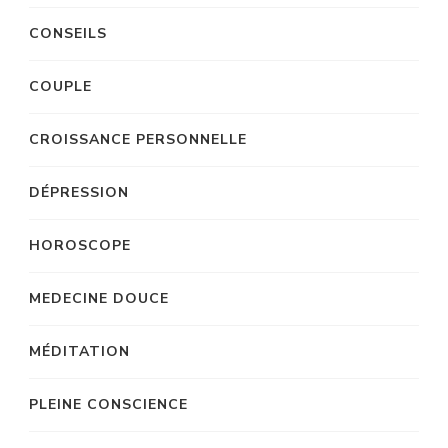
CONSEILS
COUPLE
CROISSANCE PERSONNELLE
DÉPRESSION
HOROSCOPE
MEDECINE DOUCE
MÉDITATION
PLEINE CONSCIENCE