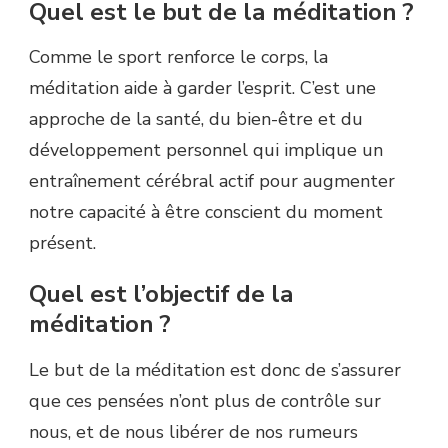
Quel est le but de la méditation ?
Comme le sport renforce le corps, la
méditation aide à garder l’esprit. C’est une
approche de la santé, du bien-être et du
développement personnel qui implique un
entraînement cérébral actif pour augmenter
notre capacité à être conscient du moment
présent.
Quel est l’objectif de la
méditation ?
Le but de la méditation est donc de s’assurer
que ces pensées n’ont plus de contrôle sur
nous, et de nous libérer de nos rumeurs