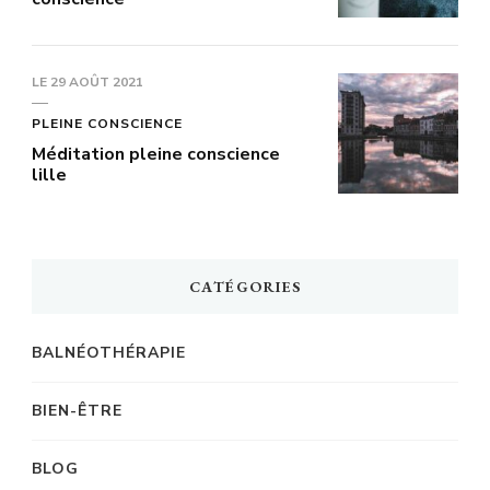
LE
29 AOÛT 2021
PLEINE CONSCIENCE
Méditation pleine conscience
lille
CATÉGORIES
BALNÉOTHÉRAPIE
BIEN-ÊTRE
BLOG