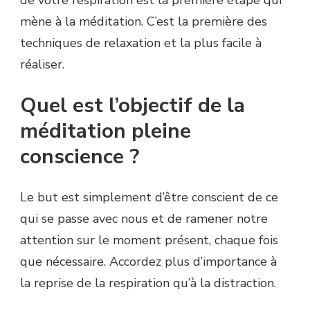
mène à la méditation. C’est la première des
techniques de relaxation et la plus facile à
réaliser.
Quel est l’objectif de la
méditation pleine
conscience ?
Le but est simplement d’être conscient de ce
qui se passe avec nous et de ramener notre
attention sur le moment présent, chaque fois
que nécessaire. Accordez plus d’importance à
la reprise de la respiration qu’à la distraction.