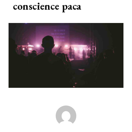
conscience paca