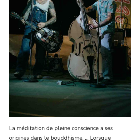
La méditation de pleine conscience a ses
origines dans le bouddhisme. … Lorsque