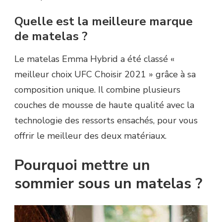
Quelle est la meilleure marque
de matelas ?
Le matelas Emma Hybrid a été classé «
meilleur choix UFC Choisir 2021 » grâce à sa
composition unique. Il combine plusieurs
couches de mousse de haute qualité avec la
technologie des ressorts ensachés, pour vous
offrir le meilleur des deux matériaux.
Pourquoi mettre un
sommier sous un matelas ?