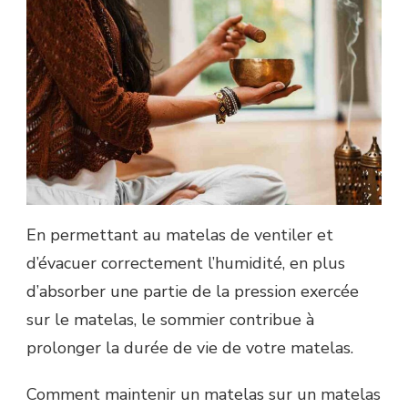
En permettant au matelas de ventiler et
d’évacuer correctement l’humidité, en plus
d’absorber une partie de la pression exercée
sur le matelas, le sommier contribue à
prolonger la durée de vie de votre matelas.
Comment maintenir un matelas sur un matelas