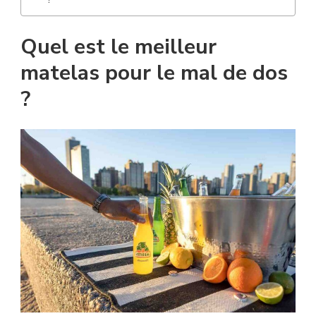
Quel est le meilleur
matelas pour le mal de dos
?