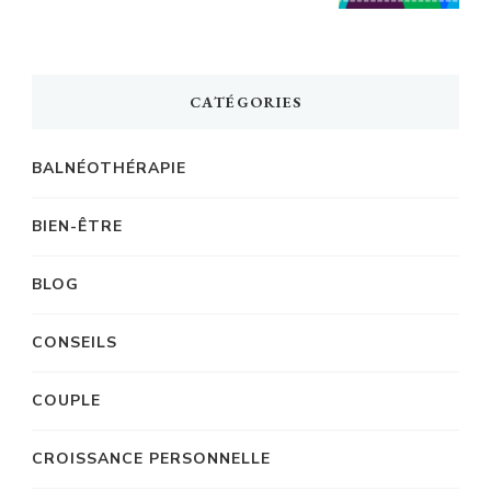
CATÉGORIES
BALNÉOTHÉRAPIE
BIEN-ÊTRE
BLOG
CONSEILS
COUPLE
CROISSANCE PERSONNELLE