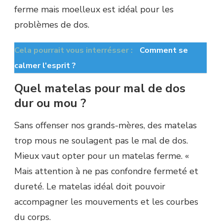
ferme mais moelleux est idéal pour les
problèmes de dos.
Cela pourrait vous interrésser :
Comment se
calmer l'esprit ?
Quel matelas pour mal de dos
dur ou mou ?
Sans offenser nos grands-mères, des matelas
trop mous ne soulagent pas le mal de dos.
Mieux vaut opter pour un matelas ferme. «
Mais attention à ne pas confondre fermeté et
dureté. Le matelas idéal doit pouvoir
accompagner les mouvements et les courbes
du corps.