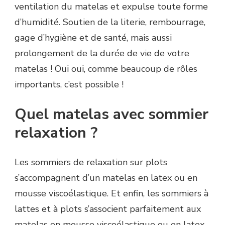
ventilation du matelas et expulse toute forme
d’humidité. Soutien de la literie, rembourrage,
gage d’hygiène et de santé, mais aussi
prolongement de la durée de vie de votre
matelas ! Oui oui, comme beaucoup de rôles
importants, c’est possible !
Quel matelas avec sommier
relaxation ?
Les sommiers de relaxation sur plots
s’accompagnent d’un matelas en latex ou en
mousse viscoélastique. Et enfin, les sommiers à
lattes et à plots s’associent parfaitement aux
matelas en mousse viscoélastique ou en latex.