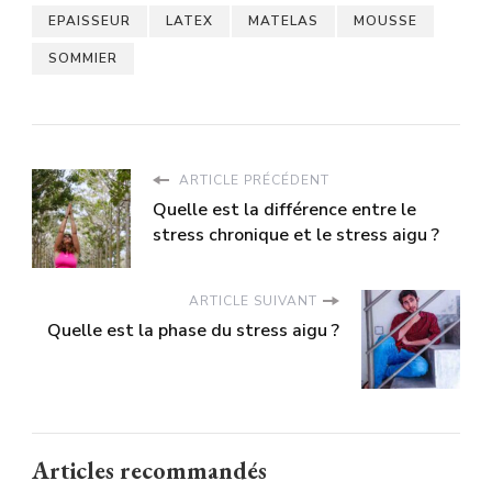
EPAISSEUR
LATEX
MATELAS
MOUSSE
SOMMIER
ARTICLE PRÉCÉDENT
Quelle est la différence entre le
stress chronique et le stress aigu ?
ARTICLE SUIVANT
Quelle est la phase du stress aigu ?
Articles recommandés