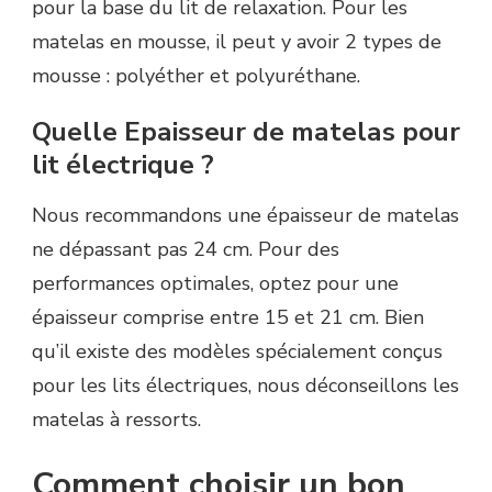
pour la base du lit de relaxation. Pour les
matelas en mousse, il peut y avoir 2 types de
mousse : polyéther et polyuréthane.
Quelle Epaisseur de matelas pour
lit électrique ?
Nous recommandons une épaisseur de matelas
ne dépassant pas 24 cm. Pour des
performances optimales, optez pour une
épaisseur comprise entre 15 et 21 cm. Bien
qu’il existe des modèles spécialement conçus
pour les lits électriques, nous déconseillons les
matelas à ressorts.
Comment choisir un bon