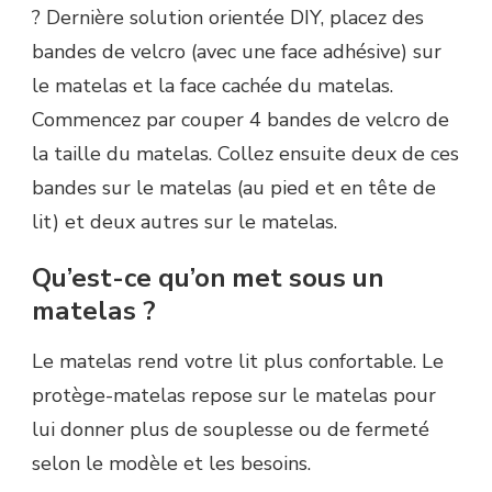
? Dernière solution orientée DIY, placez des
bandes de velcro (avec une face adhésive) sur
le matelas et la face cachée du matelas.
Commencez par couper 4 bandes de velcro de
la taille du matelas. Collez ensuite deux de ces
bandes sur le matelas (au pied et en tête de
lit) et deux autres sur le matelas.
Qu’est-ce qu’on met sous un
matelas ?
Le matelas rend votre lit plus confortable. Le
protège-matelas repose sur le matelas pour
lui donner plus de souplesse ou de fermeté
selon le modèle et les besoins.