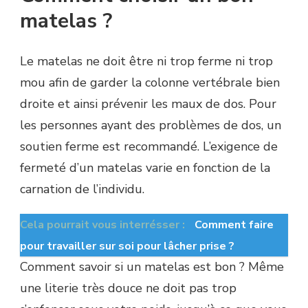
matelas ?
Le matelas ne doit être ni trop ferme ni trop
mou afin de garder la colonne vertébrale bien
droite et ainsi prévenir les maux de dos. Pour
les personnes ayant des problèmes de dos, un
soutien ferme est recommandé. L’exigence de
fermeté d’un matelas varie en fonction de la
carnation de l’individu.
Cela pourrait vous interrésser :
Comment faire
pour travailler sur soi pour lâcher prise ?
Comment savoir si un matelas est bon ? Même
une literie très douce ne doit pas trop