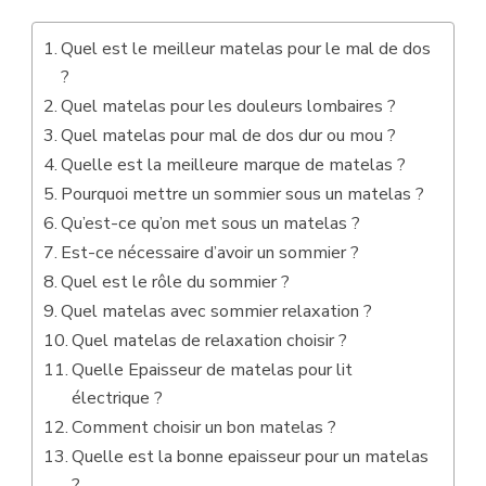
Quel est le meilleur matelas pour le mal de dos
?
Quel matelas pour les douleurs lombaires ?
Quel matelas pour mal de dos dur ou mou ?
Quelle est la meilleure marque de matelas ?
Pourquoi mettre un sommier sous un matelas ?
Qu’est-ce qu’on met sous un matelas ?
Est-ce nécessaire d’avoir un sommier ?
Quel est le rôle du sommier ?
Quel matelas avec sommier relaxation ?
Quel matelas de relaxation choisir ?
Quelle Epaisseur de matelas pour lit
électrique ?
Comment choisir un bon matelas ?
Quelle est la bonne epaisseur pour un matelas
?