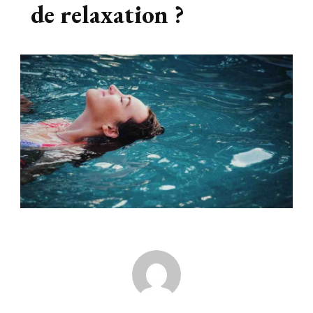
de relaxation ?