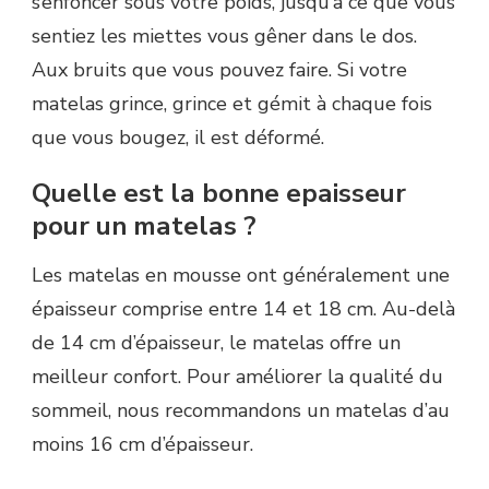
s’enfoncer sous votre poids, jusqu’à ce que vous
sentiez les miettes vous gêner dans le dos.
Aux bruits que vous pouvez faire. Si votre
matelas grince, grince et gémit à chaque fois
que vous bougez, il est déformé.
Quelle est la bonne epaisseur
pour un matelas ?
Les matelas en mousse ont généralement une
épaisseur comprise entre 14 et 18 cm. Au-delà
de 14 cm d’épaisseur, le matelas offre un
meilleur confort. Pour améliorer la qualité du
sommeil, nous recommandons un matelas d’au
moins 16 cm d’épaisseur.