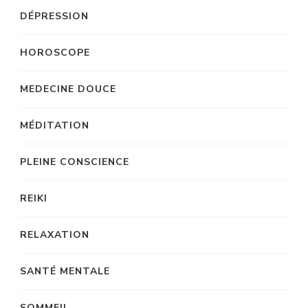
DÉPRESSION
HOROSCOPE
MEDECINE DOUCE
MÉDITATION
PLEINE CONSCIENCE
REIKI
RELAXATION
SANTÉ MENTALE
SOMMEIL