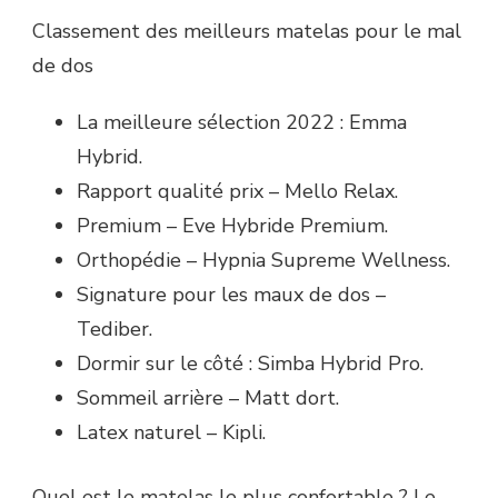
Classement des meilleurs matelas pour le mal
de dos
La meilleure sélection 2022 : Emma
Hybrid.
Rapport qualité prix – Mello Relax.
Premium – Eve Hybride Premium.
Orthopédie – Hypnia Supreme Wellness.
Signature pour les maux de dos –
Tediber.
Dormir sur le côté : Simba Hybrid Pro.
Sommeil arrière – Matt dort.
Latex naturel – Kipli.
Quel est le matelas le plus confortable ? Le