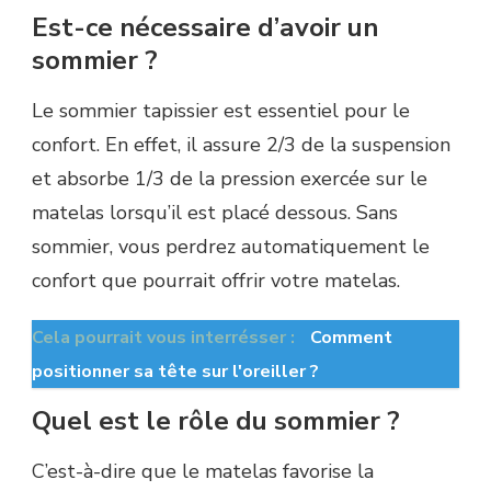
Est-ce nécessaire d’avoir un
sommier ?
Le sommier tapissier est essentiel pour le
confort. En effet, il assure 2/3 de la suspension
et absorbe 1/3 de la pression exercée sur le
matelas lorsqu’il est placé dessous. Sans
sommier, vous perdrez automatiquement le
confort que pourrait offrir votre matelas.
Cela pourrait vous interrésser :
Comment
positionner sa tête sur l'oreiller ?
Quel est le rôle du sommier ?
C’est-à-dire que le matelas favorise la