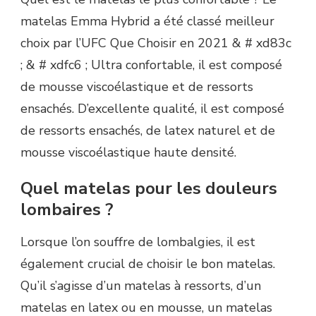
matelas Emma Hybrid a été classé meilleur
choix par l’UFC Que Choisir en 2021 & # xd83c
; & # xdfc6 ; Ultra confortable, il est composé
de mousse viscoélastique et de ressorts
ensachés. D’excellente qualité, il est composé
de ressorts ensachés, de latex naturel et de
mousse viscoélastique haute densité.
Quel matelas pour les douleurs
lombaires ?
Lorsque l’on souffre de lombalgies, il est
également crucial de choisir le bon matelas.
Qu’il s’agisse d’un matelas à ressorts, d’un
matelas en latex ou en mousse, un matelas