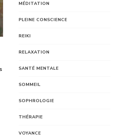
MÉDITATION
PLEINE CONSCIENCE
REIKI
RELAXATION
SANTÉ MENTALE
s
SOMMEIL
SOPHROLOGIE
THÉRAPIE
VOYANCE