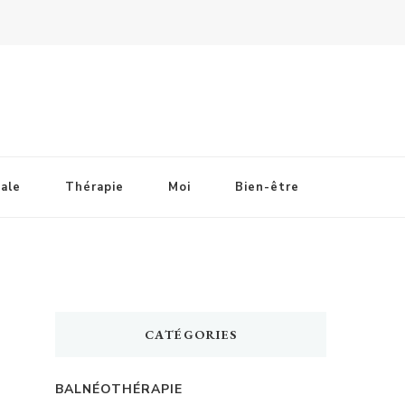
ale
Thérapie
Moi
Bien-être
CATÉGORIES
BALNÉOTHÉRAPIE