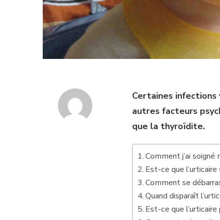
Certaines infections
autres facteurs psyc
que la thyroïdite.
Comment j’ai soigné m
Est-ce que l’urticaire 
Comment se débarrasse
Quand disparaît l’urtic
Est-ce que l’urticaire