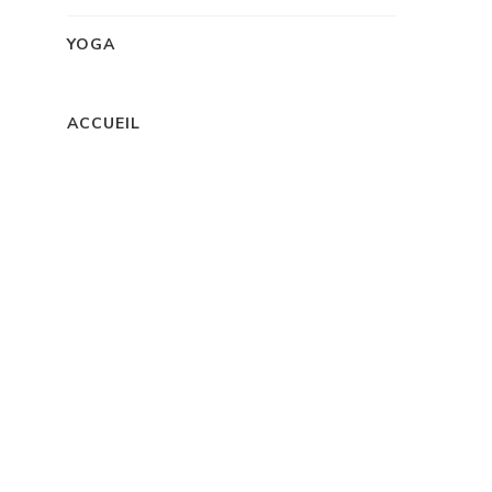
YOGA
ACCUEIL