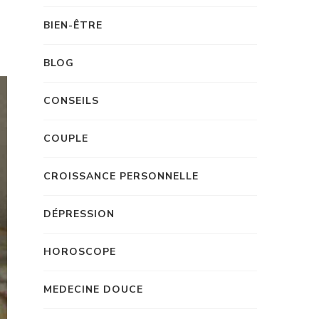
BIEN-ÊTRE
BLOG
CONSEILS
COUPLE
CROISSANCE PERSONNELLE
DÉPRESSION
HOROSCOPE
MEDECINE DOUCE