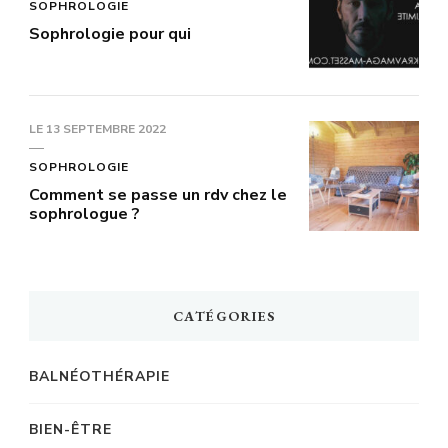
SOPHROLOGIE
Sophrologie pour qui
LE
13 SEPTEMBRE 2022
SOPHROLOGIE
Comment se passe un rdv chez le
sophrologue ?
CATÉGORIES
BALNÉOTHÉRAPIE
BIEN-ÊTRE