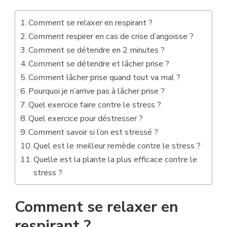
Comment se relaxer en respirant ?
Comment respirer en cas de crise d’angoisse ?
Comment se détendre en 2 minutes ?
Comment se détendre et lâcher prise ?
Comment lâcher prise quand tout va mal ?
Pourquoi je n’arrive pas à lâcher prise ?
Quel exercice faire contre le stress ?
Quel exercice pour déstresser ?
Comment savoir si l’on est stressé ?
Quel est le meilleur remède contre le stress ?
Quelle est la plante la plus efficace contre le
stress ?
Comment se relaxer en
respirant ?