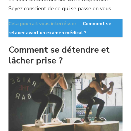
Soyez conscient de ce qui se passe en vous.
Cela pourrait vous interrésser :
Comment se
relaxer avant un examen médical ?
Comment se détendre et
lâcher prise ?