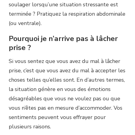
soulager lorsqu’une situation stressante est
terminée ? Pratiquez la respiration abdominale
(ou ventrale).
Pourquoi je n’arrive pas à lâcher
prise ?
Si vous sentez que vous avez du mal à lâcher
prise, c’est que vous avez du mal à accepter les
choses telles qu’elles sont. En d’autres termes,
la situation génère en vous des émotions
désagréables que vous ne voulez pas ou que
vous n’êtes pas en mesure d’accommoder. Vos
sentiments peuvent vous effrayer pour
plusieurs raisons.