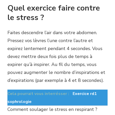
Quel exercice faire contre
le stress ?
Faites descendre l’air dans votre abdomen.
Pressez vos lèvres l’une contre l’autre et
expirez lentement pendant 4 secondes. Vous
devez mettre deux fois plus de temps à
expirer qu’à inspirer. Au fil du temps, vous
pouvez augmenter le nombre d’inspirations et
d’expirations (par exemple à 4 et 8 secondes).
Cela pourrait vous interrésser :
Exercice rd1
sophrologie
Comment soulager le stress en respirant ?