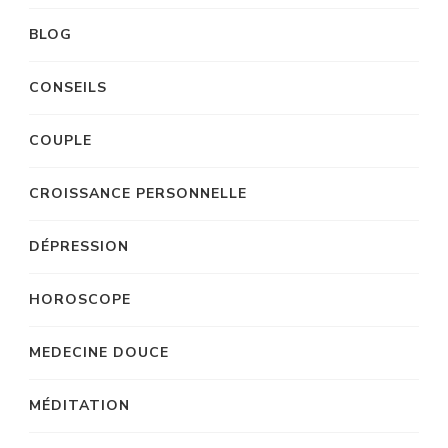
BLOG
CONSEILS
COUPLE
CROISSANCE PERSONNELLE
DÉPRESSION
HOROSCOPE
MEDECINE DOUCE
MÉDITATION