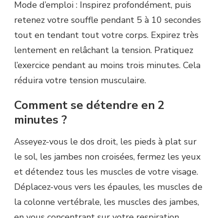
Mode d’emploi : Inspirez profondément, puis
retenez votre souffle pendant 5 à 10 secondes
tout en tendant tout votre corps. Expirez très
lentement en relâchant la tension. Pratiquez
l’exercice pendant au moins trois minutes. Cela
réduira votre tension musculaire.
Comment se détendre en 2
minutes ?
Asseyez-vous le dos droit, les pieds à plat sur
le sol, les jambes non croisées, fermez les yeux
et détendez tous les muscles de votre visage.
Déplacez-vous vers les épaules, les muscles de
la colonne vertébrale, les muscles des jambes,
en vous concentrant sur votre respiration.