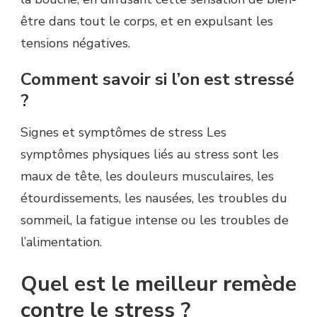
être dans tout le corps, et en expulsant les
tensions négatives.
Comment savoir si l’on est stressé
?
Signes et symptômes de stress Les
symptômes physiques liés au stress sont les
maux de tête, les douleurs musculaires, les
étourdissements, les nausées, les troubles du
sommeil, la fatigue intense ou les troubles de
l’alimentation.
Quel est le meilleur remède
contre le stress ?