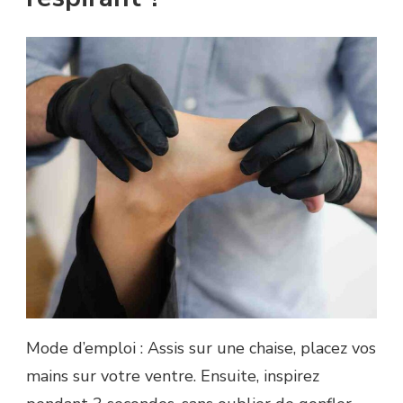
Mode d’emploi : Assis sur une chaise, placez vos
mains sur votre ventre. Ensuite, inspirez