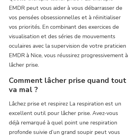
EMDR peut vous aider à vous débarrasser de
vos pensées obsessionnelles et à réinitialiser
vos priorités. En combinant des exercices de
visualisation et des séries de mouvements
oculaires avec la supervision de votre praticien
EMDR à Nice, vous réussirez progressivement à
lâcher prise.
Comment lâcher prise quand tout
va mal ?
Lâchez prise et respirez La respiration est un
excellent outil pour lâcher prise. Avez-vous
déjà remarqué à quel point une respiration
profonde suivie d’un grand soupir peut vous