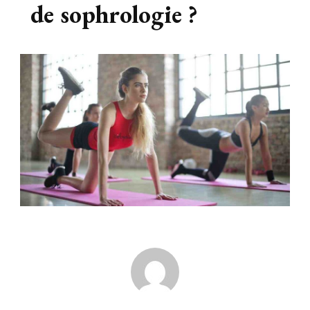
de sophrologie ?