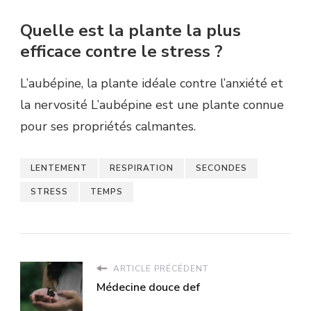
Quelle est la plante la plus
efficace contre le stress ?
L’aubépine, la plante idéale contre l’anxiété et
la nervosité L’aubépine est une plante connue
pour ses propriétés calmantes.
LENTEMENT
RESPIRATION
SECONDES
STRESS
TEMPS
ARTICLE PRÉCÉDENT
Médecine douce def