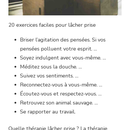
20 exercices faciles pour lâcher prise
Briser l’agitation des pensées. Si vos
pensées polluent votre esprit. …
Soyez indulgent avec vous-même. …
Méditez sous la douche. …
Suivez vos sentiments. …
Reconnectez-vous à vous-même. …
Écoutez-vous et respectez-vous. …
Retrouvez son animal sauvage. …
Se rapporter au travail.
Quelle thérapie lâcher prise ? La thérapie