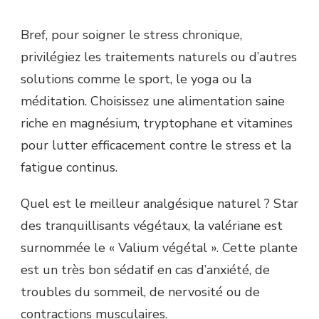
Bref, pour soigner le stress chronique,
privilégiez les traitements naturels ou d’autres
solutions comme le sport, le yoga ou la
méditation. Choisissez une alimentation saine
riche en magnésium, tryptophane et vitamines
pour lutter efficacement contre le stress et la
fatigue continus.
Quel est le meilleur analgésique naturel ? Star
des tranquillisants végétaux, la valériane est
surnommée le « Valium végétal ». Cette plante
est un très bon sédatif en cas d’anxiété, de
troubles du sommeil, de nervosité ou de
contractions musculaires.