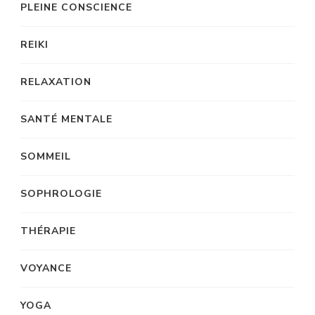
PLEINE CONSCIENCE
REIKI
RELAXATION
SANTÉ MENTALE
SOMMEIL
SOPHROLOGIE
THÉRAPIE
VOYANCE
YOGA