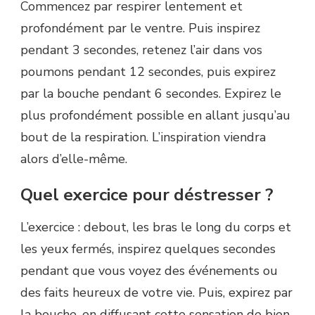
Commencez par respirer lentement et
profondément par le ventre. Puis inspirez
pendant 3 secondes, retenez l’air dans vos
poumons pendant 12 secondes, puis expirez
par la bouche pendant 6 secondes. Expirez le
plus profondément possible en allant jusqu’au
bout de la respiration. L’inspiration viendra
alors d’elle-même.
Quel exercice pour déstresser ?
L’exercice : debout, les bras le long du corps et
les yeux fermés, inspirez quelques secondes
pendant que vous voyez des événements ou
des faits heureux de votre vie. Puis, expirez par
la bouche, en diffusant cette sensation de bien-