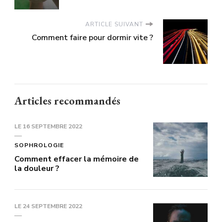
ARTICLE SUIVANT
Comment faire pour dormir vite ?
Articles recommandés
LE
16 SEPTEMBRE 2022
SOPHROLOGIE
Comment effacer la mémoire de
la douleur ?
LE
24 SEPTEMBRE 2022