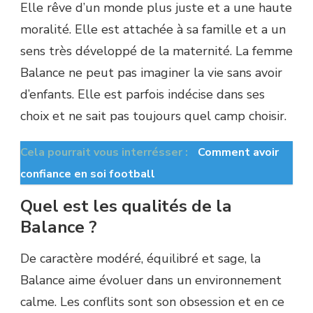
Elle rêve d’un monde plus juste et a une haute
moralité. Elle est attachée à sa famille et a un
sens très développé de la maternité. La femme
Balance ne peut pas imaginer la vie sans avoir
d’enfants. Elle est parfois indécise dans ses
choix et ne sait pas toujours quel camp choisir.
Cela pourrait vous interrésser :
Comment avoir
confiance en soi football
Quel est les qualités de la
Balance ?
De caractère modéré, équilibré et sage, la
Balance aime évoluer dans un environnement
calme. Les conflits sont son obsession et en ce