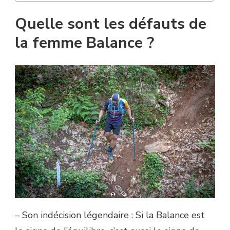
Quelle sont les défauts de
la femme Balance ?
– Son indécision légendaire : Si la Balance est