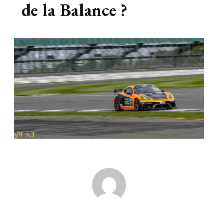
de la Balance ?