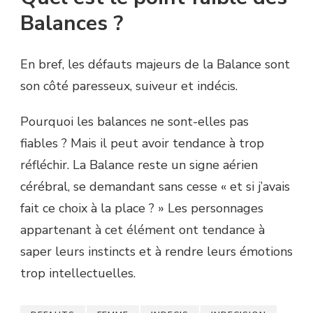
Balances ?
En bref, les défauts majeurs de la Balance sont
son côté paresseux, suiveur et indécis.
Pourquoi les balances ne sont-elles pas
fiables ? Mais il peut avoir tendance à trop
réfléchir. La Balance reste un signe aérien
cérébral, se demandant sans cesse « et si j’avais
fait ce choix à la place ? » Les personnages
appartenant à cet élément ont tendance à
saper leurs instincts et à rendre leurs émotions
trop intellectuelles.