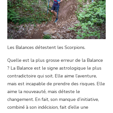
Les Balances détestent les Scorpions.
Quelle est la plus grosse erreur de la Balance
? La Balance est le signe astrologique le plus
contradictoire qui soit. Elle aime l’aventure,
mais est incapable de prendre des risques. Elle
aime la nouveauté, mais déteste le
changement. En fait, son manque d’initiative,
combiné à son indécision, fait d’elle une