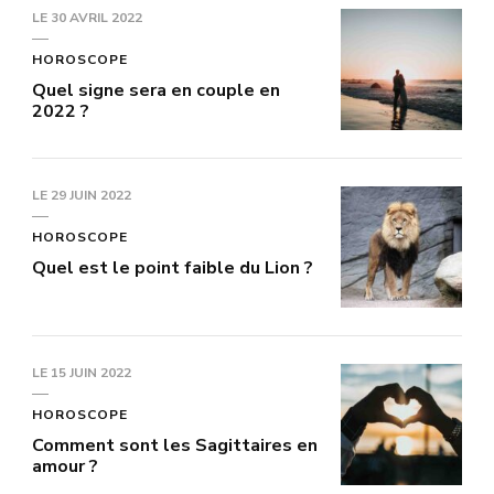
LE
30 AVRIL 2022
HOROSCOPE
Quel signe sera en couple en
2022 ?
LE
29 JUIN 2022
HOROSCOPE
Quel est le point faible du Lion ?
LE
15 JUIN 2022
HOROSCOPE
Comment sont les Sagittaires en
amour ?