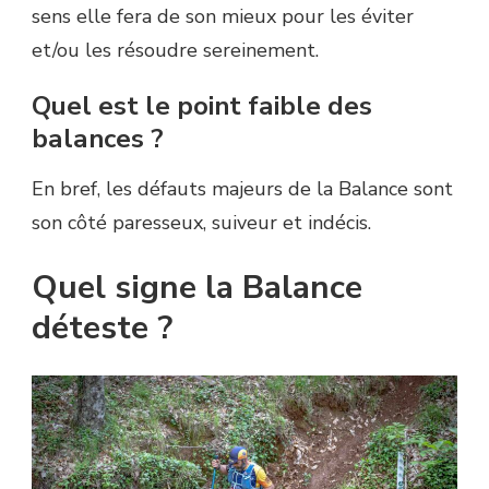
sens elle fera de son mieux pour les éviter
et/ou les résoudre sereinement.
Quel est le point faible des
balances ?
En bref, les défauts majeurs de la Balance sont
son côté paresseux, suiveur et indécis.
Quel signe la Balance
déteste ?