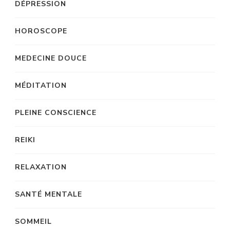
DÉPRESSION
HOROSCOPE
MEDECINE DOUCE
MÉDITATION
PLEINE CONSCIENCE
REIKI
RELAXATION
SANTÉ MENTALE
SOMMEIL