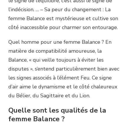
le signe de l’équilibre, c’est aussi le signe de
l’indécision. … – Sa peur du changement : La
femme Balance est mystérieuse et cultive son
côté inaccessible pour charmer son entourage.
Quel homme pour une femme Balance ? En
matière de compatibilité amoureuse, la
Balance, « qui veille toujours à éviter les
disputes », s’entend particulièrement bien avec
les signes associés à l’élément Feu. Ce signe
d’air aime le dynamisme et le côté chaleureux
du Bélier, du Sagittaire et du Lion.
Quelle sont les qualités de la
femme Balance ?