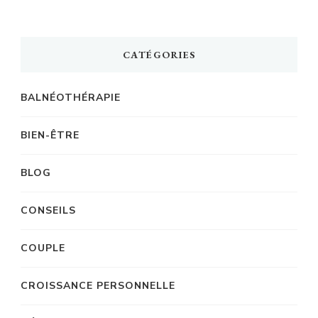
CATÉGORIES
BALNÉOTHÉRAPIE
BIEN-ÊTRE
BLOG
CONSEILS
COUPLE
CROISSANCE PERSONNELLE