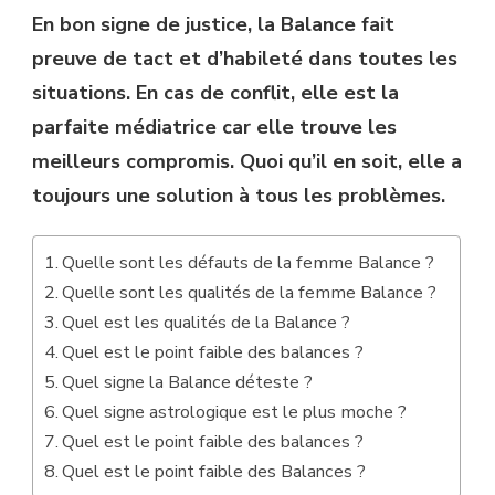
En bon signe de justice, la Balance fait
preuve de tact et d’habileté dans toutes les
situations. En cas de conflit, elle est la
parfaite médiatrice car elle trouve les
meilleurs compromis. Quoi qu’il en soit, elle a
toujours une solution à tous les problèmes.
Quelle sont les défauts de la femme Balance ?
Quelle sont les qualités de la femme Balance ?
Quel est les qualités de la Balance ?
Quel est le point faible des balances ?
Quel signe la Balance déteste ?
Quel signe astrologique est le plus moche ?
Quel est le point faible des balances ?
Quel est le point faible des Balances ?