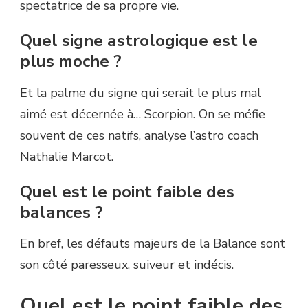
spectatrice de sa propre vie.
Quel signe astrologique est le
plus moche ?
Et la palme du signe qui serait le plus mal
aimé est décernée à… Scorpion. On se méfie
souvent de ces natifs, analyse l’astro coach
Nathalie Marcot.
Quel est le point faible des
balances ?
En bref, les défauts majeurs de la Balance sont
son côté paresseux, suiveur et indécis.
Quel est le point faible des