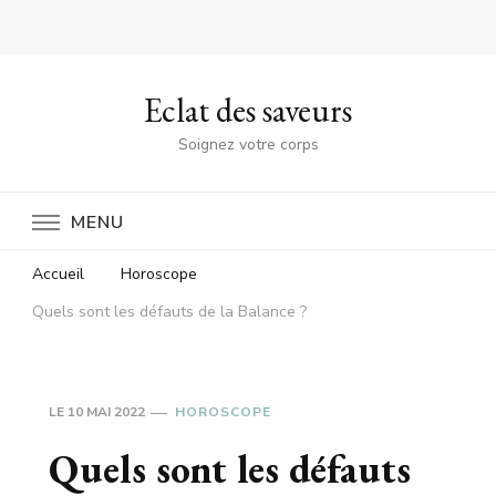
Eclat des saveurs
Soignez votre corps
MENU
Accueil
Horoscope
Quels sont les défauts de la Balance ?
LE
10 MAI 2022
HOROSCOPE
Quels sont les défauts