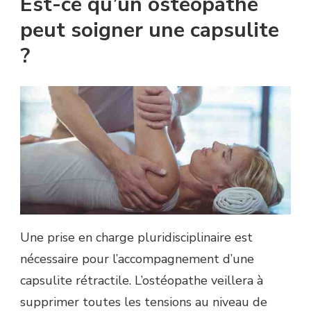
Est-ce qu’un ostéopathe
peut soigner une capsulite
?
Une prise en charge pluridisciplinaire est
nécessaire pour l’accompagnement d’une
capsulite rétractile. L’ostéopathe veillera à
supprimer toutes les tensions au niveau de