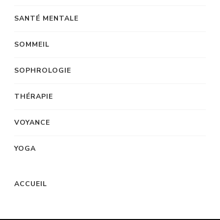
SANTÉ MENTALE
SOMMEIL
SOPHROLOGIE
THÉRAPIE
VOYANCE
YOGA
ACCUEIL