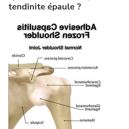
tendinite épaule ?