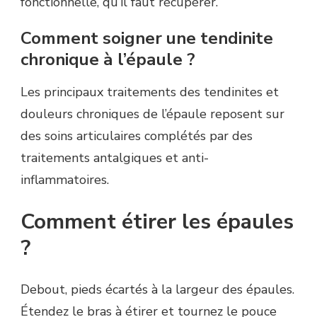
fonctionnelle, qu’il faut récupérer.
Comment soigner une tendinite
chronique à l’épaule ?
Les principaux traitements des tendinites et
douleurs chroniques de l’épaule reposent sur
des soins articulaires complétés par des
traitements antalgiques et anti-
inflammatoires.
Comment étirer les épaules
?
Debout, pieds écartés à la largeur des épaules.
Étendez le bras à étirer et tournez le pouce