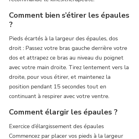
Comment bien s’étirer les épaules
?
Pieds écartés à la largeur des épaules, dos
droit : Passez votre bras gauche derrière votre
dos et attrapez ce bras au niveau du poignet
avec votre main droite. Tirez lentement vers la
droite, pour vous étirer, et maintenez la
position pendant 15 secondes tout en
continuant à respirer avec votre ventre.
Comment élargir les épaules ?
Exercice d’élargissement des épaules
Commencez par placer vos pieds à la largeur