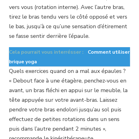
vers vous (rotation interne). Avec l’autre bras,
tirez le bras tendu vers le côté opposé et vers
le bas, jusqu’à ce qu’une sensation d’étirement
se fasse sentir derrière l’épaule.
Cela pourrait vous interrésser :
Comment utiliser
brique yoga
Quels exercices quand on a mal aux épaules ?
« Debout face à une étagère, penchez-vous en
avant, un bras fléchi en appui sur le meuble, la
tête appuyée sur votre avant-bras. Laissez
pendre votre bras endolori jusqu’au sol puis
effectuez de petites rotations dans un sens
puis dans l’autre pendant 2 minutes »,
recommande le kinésithérapeute.