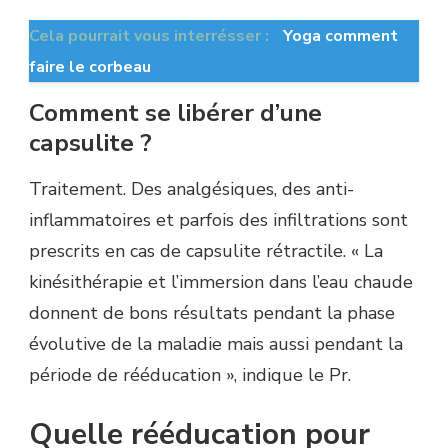
Cela pourrait vous interrésser :
Yoga comment
faire le corbeau
Comment se libérer d’une
capsulite ?
Traitement. Des analgésiques, des anti-
inflammatoires et parfois des infiltrations sont
prescrits en cas de capsulite rétractile. « La
kinésithérapie et l’immersion dans l’eau chaude
donnent de bons résultats pendant la phase
évolutive de la maladie mais aussi pendant la
période de rééducation », indique le Pr.
Quelle rééducation pour