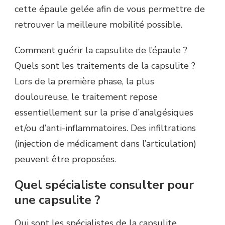
cette épaule gelée afin de vous permettre de
retrouver la meilleure mobilité possible.
Comment guérir la capsulite de l’épaule ?
Quels sont les traitements de la capsulite ?
Lors de la première phase, la plus
douloureuse, le traitement repose
essentiellement sur la prise d’analgésiques
et/ou d’anti-inflammatoires. Des infiltrations
(injection de médicament dans l’articulation)
peuvent être proposées.
Quel spécialiste consulter pour
une capsulite ?
Qui sont les spécialistes de la capsulite