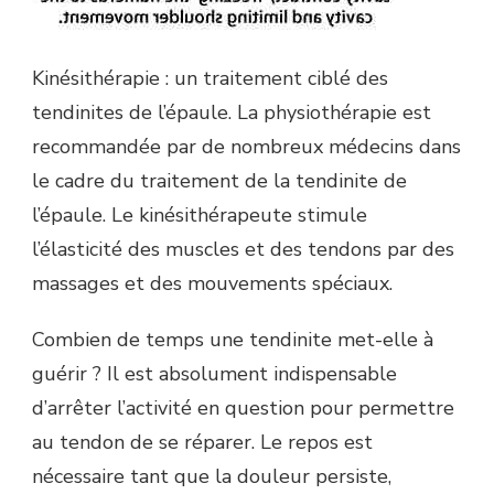
Kinésithérapie : un traitement ciblé des
tendinites de l’épaule. La physiothérapie est
recommandée par de nombreux médecins dans
le cadre du traitement de la tendinite de
l’épaule. Le kinésithérapeute stimule
l’élasticité des muscles et des tendons par des
massages et des mouvements spéciaux.
Combien de temps une tendinite met-elle à
guérir ? Il est absolument indispensable
d’arrêter l’activité en question pour permettre
au tendon de se réparer. Le repos est
nécessaire tant que la douleur persiste,