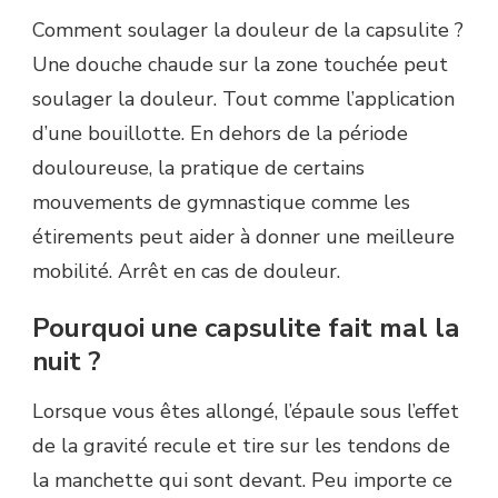
Comment soulager la douleur de la capsulite ?
Une douche chaude sur la zone touchée peut
soulager la douleur. Tout comme l’application
d’une bouillotte. En dehors de la période
douloureuse, la pratique de certains
mouvements de gymnastique comme les
étirements peut aider à donner une meilleure
mobilité. Arrêt en cas de douleur.
Pourquoi une capsulite fait mal la
nuit ?
Lorsque vous êtes allongé, l’épaule sous l’effet
de la gravité recule et tire sur les tendons de
la manchette qui sont devant. Peu importe ce