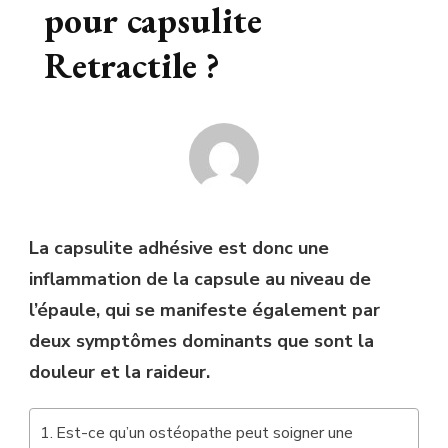
pour capsulite
Retractile ?
La capsulite adhésive est donc une
inflammation de la capsule au niveau de
l’épaule, qui se manifeste également par
deux symptômes dominants que sont la
douleur et la raideur.
Est-ce qu’un ostéopathe peut soigner une