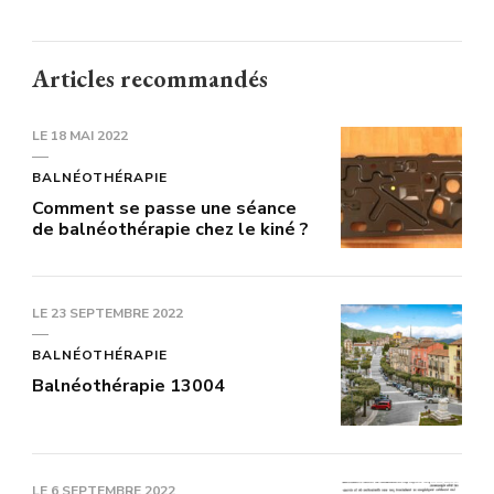
Articles recommandés
LE
18 MAI 2022
BALNÉOTHÉRAPIE
Comment se passe une séance
de balnéothérapie chez le kiné ?
LE
23 SEPTEMBRE 2022
BALNÉOTHÉRAPIE
Balnéothérapie 13004
LE
6 SEPTEMBRE 2022