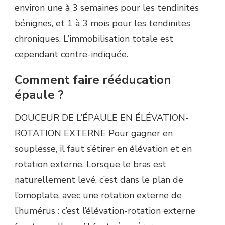
environ une à 3 semaines pour les tendinites
bénignes, et 1 à 3 mois pour les tendinites
chroniques. L’immobilisation totale est
cependant contre-indiquée.
Comment faire rééducation
épaule ?
DOUCEUR DE L’ÉPAULE EN ÉLÉVATION-
ROTATION EXTERNE Pour gagner en
souplesse, il faut s’étirer en élévation et en
rotation externe. Lorsque le bras est
naturellement levé, c’est dans le plan de
l’omoplate, avec une rotation externe de
l’humérus : c’est l’élévation-rotation externe