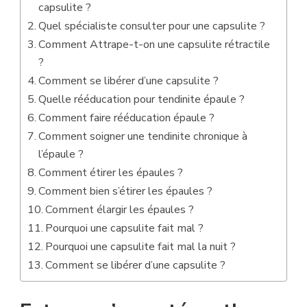
capsulite ?
Quel spécialiste consulter pour une capsulite ?
Comment Attrape-t-on une capsulite rétractile
?
Comment se libérer d’une capsulite ?
Quelle rééducation pour tendinite épaule ?
Comment faire rééducation épaule ?
Comment soigner une tendinite chronique à
l’épaule ?
Comment étirer les épaules ?
Comment bien s’étirer les épaules ?
Comment élargir les épaules ?
Pourquoi une capsulite fait mal ?
Pourquoi une capsulite fait mal la nuit ?
Comment se libérer d’une capsulite ?