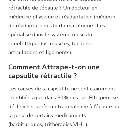
rétractile de l’épaule ? Un docteur en
médecine physique et réadaptation (médecin
de réadaptation). Un rhumatologue. Il est
spécialisé dans le système musculo-
squelettique (os, muscles, tendons,
articulations et ligaments).
Comment Attrape-t-on une
capsulite rétractile ?
Les causes de la capsulite ne sont clairement
identifiées que dans 50% des cas. Elle peut se
déclencher après un traumatisme à l’épaule ou
la prise de certains médicaments
(barbituriques, trithérapies VIH…).