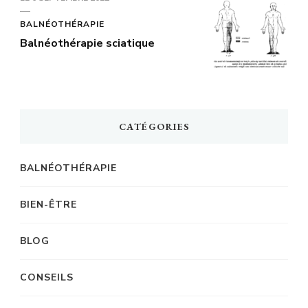
BALNÉOTHÉRAPIE
Balnéothérapie sciatique
CATÉGORIES
BALNÉOTHÉRAPIE
BIEN-ÊTRE
BLOG
CONSEILS