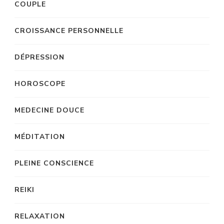
COUPLE
CROISSANCE PERSONNELLE
DÉPRESSION
HOROSCOPE
MEDECINE DOUCE
MÉDITATION
PLEINE CONSCIENCE
REIKI
RELAXATION