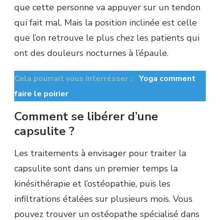
que cette personne va appuyer sur un tendon
qui fait mal. Mais la position inclinée est celle
que l’on retrouve le plus chez les patients qui
ont des douleurs nocturnes à l’épaule.
Cela pourrait vous interrésser :
Yoga comment
faire le poirier
Comment se libérer d’une
capsulite ?
Les traitements à envisager pour traiter la
capsulite sont dans un premier temps la
kinésithérapie et l’ostéopathie, puis les
infiltrations étalées sur plusieurs mois. Vous
pouvez trouver un ostéopathe spécialisé dans