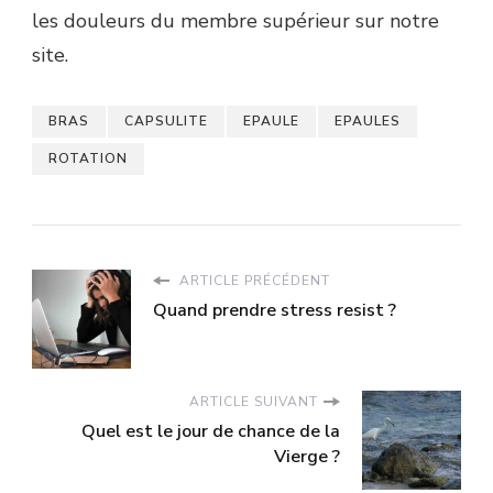
les douleurs du membre supérieur sur notre
site.
BRAS
CAPSULITE
EPAULE
EPAULES
ROTATION
ARTICLE PRÉCÉDENT
Quand prendre stress resist ?
ARTICLE SUIVANT
Quel est le jour de chance de la
Vierge ?