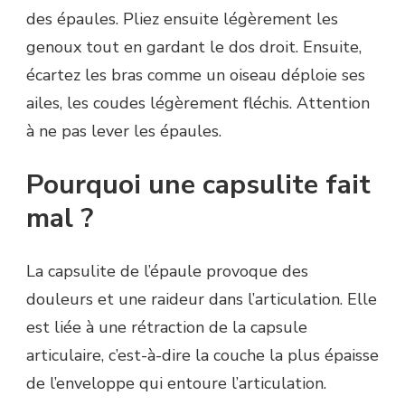
des épaules. Pliez ensuite légèrement les
genoux tout en gardant le dos droit. Ensuite,
écartez les bras comme un oiseau déploie ses
ailes, les coudes légèrement fléchis. Attention
à ne pas lever les épaules.
Pourquoi une capsulite fait
mal ?
La capsulite de l’épaule provoque des
douleurs et une raideur dans l’articulation. Elle
est liée à une rétraction de la capsule
articulaire, c’est-à-dire la couche la plus épaisse
de l’enveloppe qui entoure l’articulation.