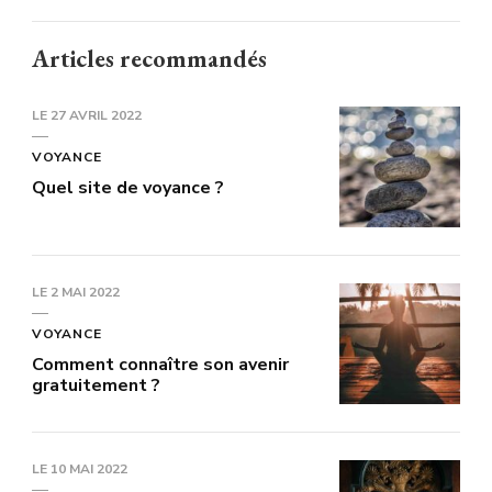
Articles recommandés
LE
27 AVRIL 2022
VOYANCE
Quel site de voyance ?
LE
2 MAI 2022
VOYANCE
Comment connaître son avenir
gratuitement ?
LE
10 MAI 2022