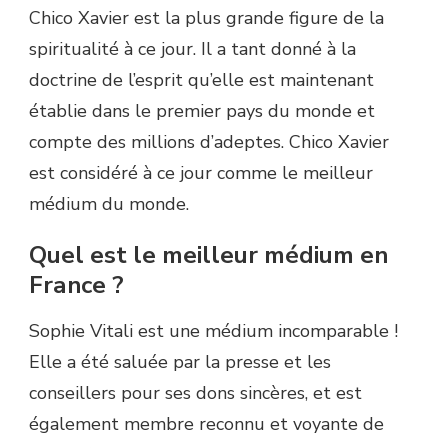
Chico Xavier est la plus grande figure de la
spiritualité à ce jour. Il a tant donné à la
doctrine de l’esprit qu’elle est maintenant
établie dans le premier pays du monde et
compte des millions d’adeptes. Chico Xavier
est considéré à ce jour comme le meilleur
médium du monde.
Quel est le meilleur médium en
France ?
Sophie Vitali est une médium incomparable !
Elle a été saluée par la presse et les
conseillers pour ses dons sincères, et est
également membre reconnu et voyante de