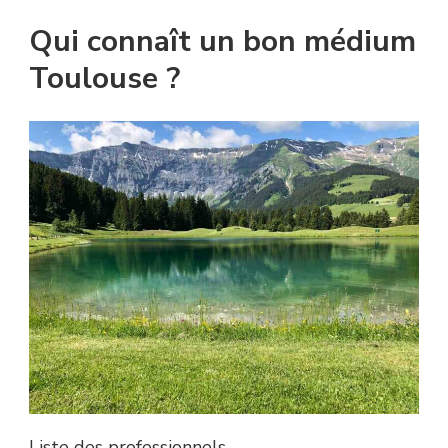
Qui connaît un bon médium
Toulouse ?
Liste des professionnels