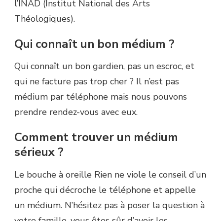
l’INAD (Institut National des Arts
Théologiques).
Qui connaît un bon médium ?
Qui connaît un bon gardien, pas un escroc, et
qui ne facture pas trop cher ? Il n’est pas
médium par téléphone mais nous pouvons
prendre rendez-vous avec eux.
Comment trouver un médium
sérieux ?
Le bouche à oreille Rien ne viole le conseil d’un
proche qui décroche le téléphone et appelle
un médium. N’hésitez pas à poser la question à
votre famille, vous êtes sûr d’avoir les