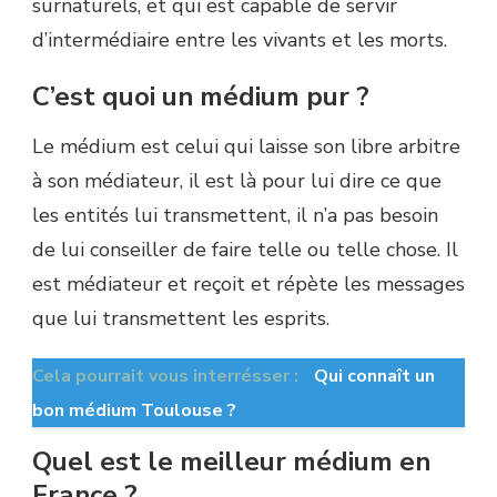
surnaturels, et qui est capable de servir
d’intermédiaire entre les vivants et les morts.
C’est quoi un médium pur ?
Le médium est celui qui laisse son libre arbitre
à son médiateur, il est là pour lui dire ce que
les entités lui transmettent, il n’a pas besoin
de lui conseiller de faire telle ou telle chose. Il
est médiateur et reçoit et répète les messages
que lui transmettent les esprits.
Cela pourrait vous interrésser :
Qui connaît un
bon médium Toulouse ?
Quel est le meilleur médium en
France ?