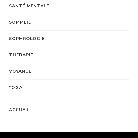
SANTÉ MENTALE
SOMMEIL
SOPHROLOGIE
THÉRAPIE
VOYANCE
YOGA
ACCUEIL