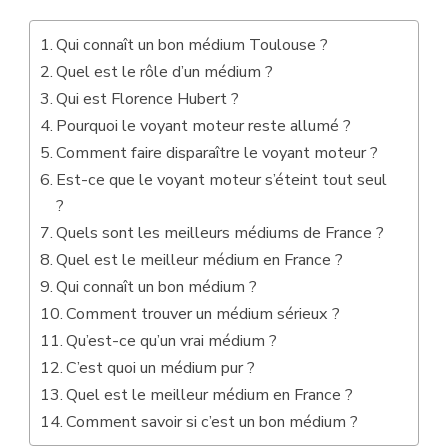
Qui connaît un bon médium Toulouse ?
Quel est le rôle d’un médium ?
Qui est Florence Hubert ?
Pourquoi le voyant moteur reste allumé ?
Comment faire disparaître le voyant moteur ?
Est-ce que le voyant moteur s’éteint tout seul
?
Quels sont les meilleurs médiums de France ?
Quel est le meilleur médium en France ?
Qui connaît un bon médium ?
Comment trouver un médium sérieux ?
Qu’est-ce qu’un vrai médium ?
C’est quoi un médium pur ?
Quel est le meilleur médium en France ?
Comment savoir si c’est un bon médium ?