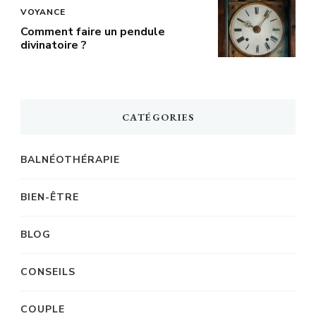
VOYANCE
Comment faire un pendule
divinatoire ?
CATÉGORIES
BALNÉOTHÉRAPIE
BIEN-ÊTRE
BLOG
CONSEILS
COUPLE