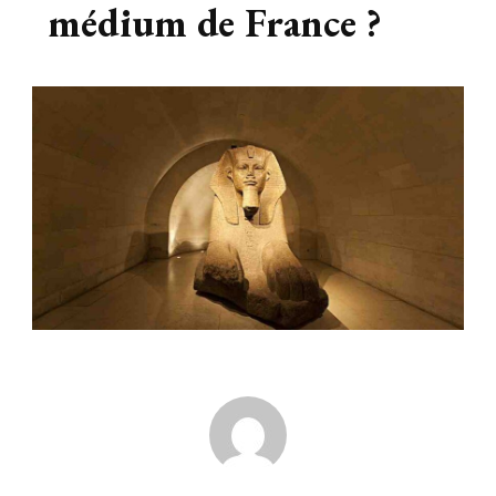
médium de France ?