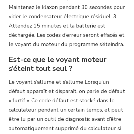
Maintenez le klaxon pendant 30 secondes pour
vider le condensateur électrique résiduel. 3.
Attendez 15 minutes et la batterie est
déchargée. Les codes d’erreur seront effacés et
le voyant du moteur du programme s’éteindra.
Est-ce que le voyant moteur
s’éteint tout seul ?
Le voyant s’allume et s’allume Lorsqu’un
défaut apparaît et disparaît, on parle de défaut
« furtif ». Ce code défaut est stocké dans le
calculateur pendant un certain temps, et peut
être lu par un outil de diagnostic avant d’être
automatiquement supprimé du calculateur si