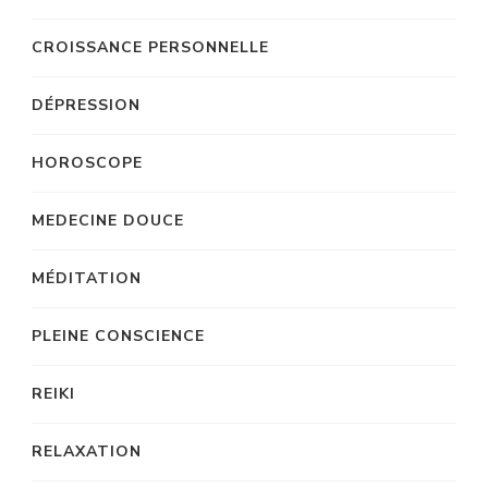
CROISSANCE PERSONNELLE
DÉPRESSION
HOROSCOPE
MEDECINE DOUCE
MÉDITATION
PLEINE CONSCIENCE
REIKI
RELAXATION