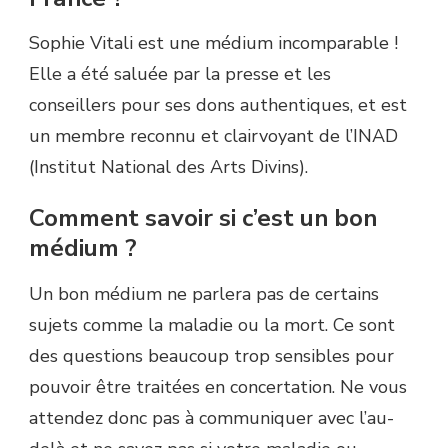
Sophie Vitali est une médium incomparable !
Elle a été saluée par la presse et les
conseillers pour ses dons authentiques, et est
un membre reconnu et clairvoyant de l’INAD
(Institut National des Arts Divins).
Comment savoir si c’est un bon
médium ?
Un bon médium ne parlera pas de certains
sujets comme la maladie ou la mort. Ce sont
des questions beaucoup trop sensibles pour
pouvoir être traitées en concertation. Ne vous
attendez donc pas à communiquer avec l’au-