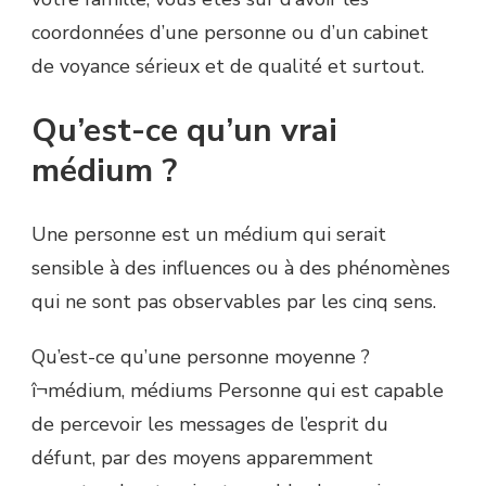
coordonnées d’une personne ou d’un cabinet
de voyance sérieux et de qualité et surtout.
Qu’est-ce qu’un vrai
médium ?
Une personne est un médium qui serait
sensible à des influences ou à des phénomènes
qui ne sont pas observables par les cinq sens.
Qu’est-ce qu’une personne moyenne ?
î¬médium, médiums Personne qui est capable
de percevoir les messages de l’esprit du
défunt, par des moyens apparemment