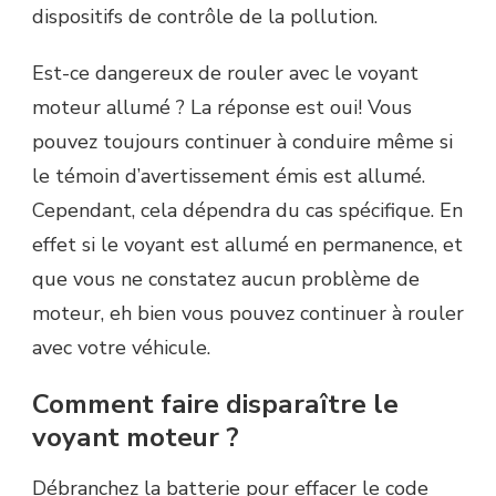
dispositifs de contrôle de la pollution.
Est-ce dangereux de rouler avec le voyant
moteur allumé ? La réponse est oui! Vous
pouvez toujours continuer à conduire même si
le témoin d’avertissement émis est allumé.
Cependant, cela dépendra du cas spécifique. En
effet si le voyant est allumé en permanence, et
que vous ne constatez aucun problème de
moteur, eh bien vous pouvez continuer à rouler
avec votre véhicule.
Comment faire disparaître le
voyant moteur ?
Débranchez la batterie pour effacer le code