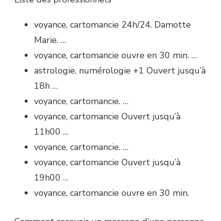
voyance, cartomancie 24h/24. Damotte
Marie. …
voyance, cartomancie ouvre en 30 min. …
astrologie, numérologie +1 Ouvert jusqu’à
18h …
voyance, cartomancie. …
voyance, cartomancie Ouvert jusqu’à
11h00 …
voyance, cartomancie. …
voyance, cartomancie Ouvert jusqu’à
19h00 …
voyance, cartomancie ouvre en 30 min.