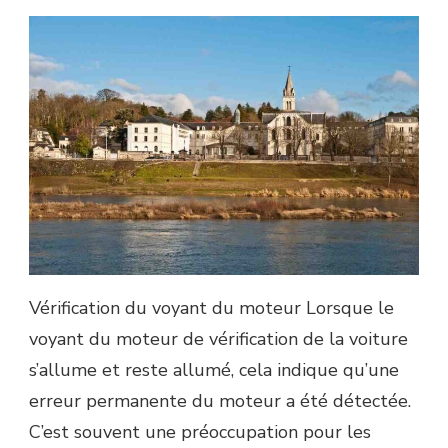
Vérification du voyant du moteur Lorsque le
voyant du moteur de vérification de la voiture
s’allume et reste allumé, cela indique qu’une
erreur permanente du moteur a été détectée.
C’est souvent une préoccupation pour les