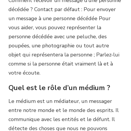
Comment recevoir un message d’une personne
décédée ? Contact par défaut : Pour envoyer
un message à une personne décédée Pour
vous aider, vous pouvez représenter la
personne décédée avec une peluche, des
poupées, une photographie ou tout autre
objet qui représentera la personne ; Parlez-lui
comme si la personne était vraiment là et à
votre écoute.
Quel est le rôle d’un médium ?
Le médium est un médiateur, un messager
entre notre monde et le monde des esprits. Il
communique avec les entités et le défunt. Il
détecte des choses que nous ne pouvons