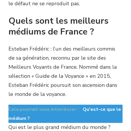
le défaut ne se reproduit pas.
Quels sont les meilleurs
médiums de France ?
Esteban Frédéric : l’un des meilleurs commis
de sa génération, reconnu par le site des
Meilleurs Voyants de France. Nommé dans la
sélection « Guide de la Voyance » en 2015,
Esteban Frédéric poursuit son ascension dans
le monde de la voyance.
Cela pourrait vous interrésser :
Qu'est-ce que le
médium ?
Qui est le plus grand médium du monde ?