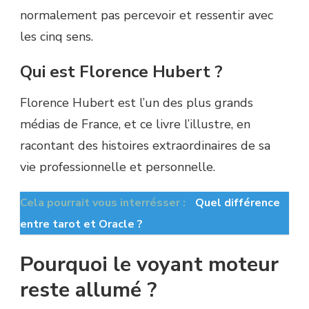
normalement pas percevoir et ressentir avec
les cinq sens.
Qui est Florence Hubert ?
Florence Hubert est l’un des plus grands
médias de France, et ce livre l’illustre, en
racontant des histoires extraordinaires de sa
vie professionnelle et personnelle.
Cela pourrait vous interrésser :
Quel différence
entre tarot et Oracle ?
Pourquoi le voyant moteur
reste allumé ?