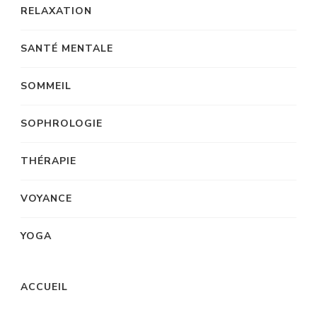
RELAXATION
SANTÉ MENTALE
SOMMEIL
SOPHROLOGIE
THÉRAPIE
VOYANCE
YOGA
ACCUEIL