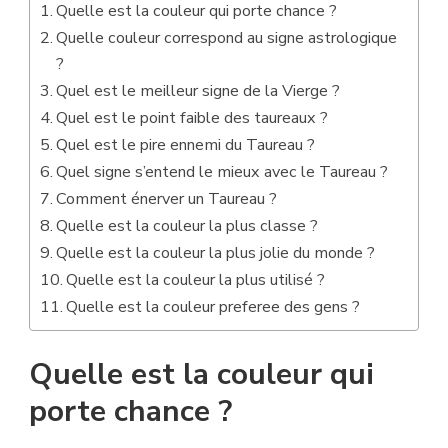
Quelle est la couleur qui porte chance ?
Quelle couleur correspond au signe astrologique
?
Quel est le meilleur signe de la Vierge ?
Quel est le point faible des taureaux ?
Quel est le pire ennemi du Taureau ?
Quel signe s’entend le mieux avec le Taureau ?
Comment énerver un Taureau ?
Quelle est la couleur la plus classe ?
Quelle est la couleur la plus jolie du monde ?
Quelle est la couleur la plus utilisé ?
Quelle est la couleur preferee des gens ?
Quelle est la couleur qui
porte chance ?