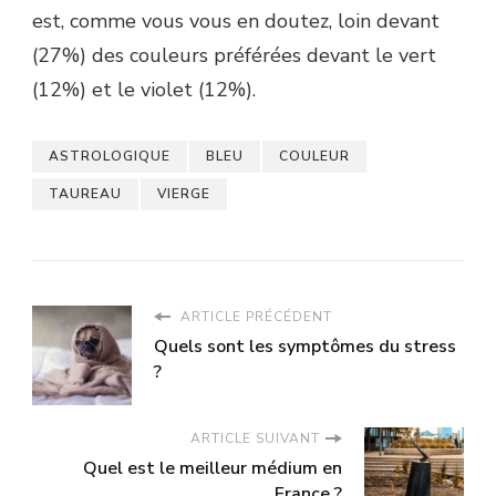
est, comme vous vous en doutez, loin devant
(27%) des couleurs préférées devant le vert
(12%) et le violet (12%).
ASTROLOGIQUE
BLEU
COULEUR
TAUREAU
VIERGE
ARTICLE PRÉCÉDENT
Quels sont les symptômes du stress
?
ARTICLE SUIVANT
Quel est le meilleur médium en
France ?