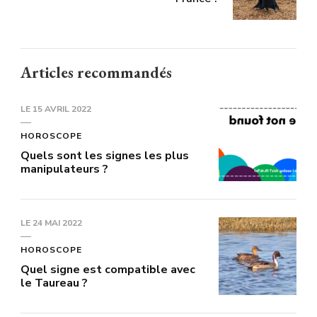
Articles recommandés
LE
15 AVRIL 2022
HOROSCOPE
Quels sont les signes les plus
manipulateurs ?
LE
24 MAI 2022
HOROSCOPE
Quel signe est compatible avec
le Taureau ?