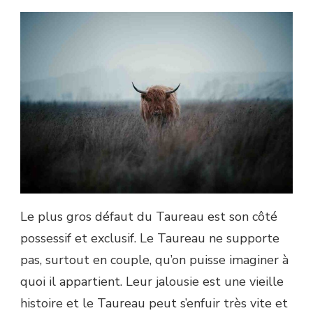
Le plus gros défaut du Taureau est son côté
possessif et exclusif. Le Taureau ne supporte
pas, surtout en couple, qu’on puisse imaginer à
quoi il appartient. Leur jalousie est une vieille
histoire et le Taureau peut s’enfuir très vite et