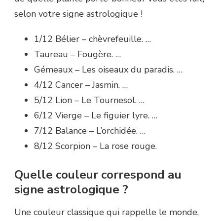
selon votre signe astrologique !
1/12 Bélier – chèvrefeuille. …
Taureau – Fougère. …
Gémeaux – Les oiseaux du paradis. …
4/12 Cancer – Jasmin. …
5/12 Lion – Le Tournesol. …
6/12 Vierge – Le figuier lyre. …
7/12 Balance – L’orchidée. …
8/12 Scorpion – La rose rouge.
Quelle couleur correspond au
signe astrologique ?
Une couleur classique qui rappelle le monde,