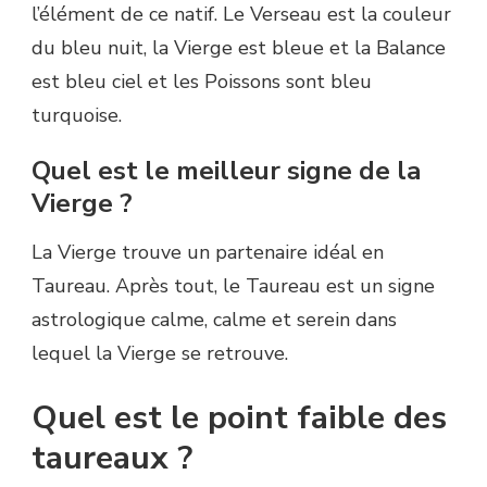
l’élément de ce natif. Le Verseau est la couleur
du bleu nuit, la Vierge est bleue et la Balance
est bleu ciel et les Poissons sont bleu
turquoise.
Quel est le meilleur signe de la
Vierge ?
La Vierge trouve un partenaire idéal en
Taureau. Après tout, le Taureau est un signe
astrologique calme, calme et serein dans
lequel la Vierge se retrouve.
Quel est le point faible des
taureaux ?