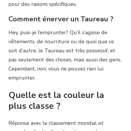
pour des raisons spécifiques.
Comment énerver un Taureau ?
Hey, puis-je l’emprunter? Qu’il s’agisse de
vêtements, de nourriture ou de quoi que ce
soit d’autre, le Taureau est très possessif, et
pas seulement des choses, mais aussi des gens.
Cependant, non, vous ne pouvez rien lui
emprunter.
Quelle est la couleur la
plus classe ?
Réponse avec le classement mondial et