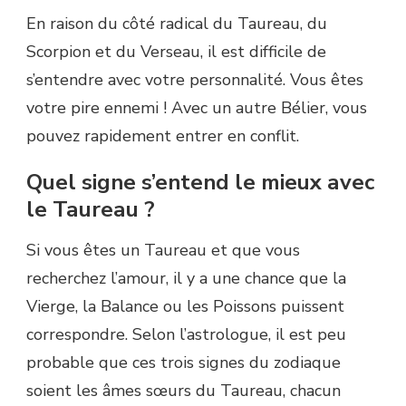
En raison du côté radical du Taureau, du
Scorpion et du Verseau, il est difficile de
s’entendre avec votre personnalité. Vous êtes
votre pire ennemi ! Avec un autre Bélier, vous
pouvez rapidement entrer en conflit.
Quel signe s’entend le mieux avec
le Taureau ?
Si vous êtes un Taureau et que vous
recherchez l’amour, il y a une chance que la
Vierge, la Balance ou les Poissons puissent
correspondre. Selon l’astrologue, il est peu
probable que ces trois signes du zodiaque
soient les âmes sœurs du Taureau, chacun