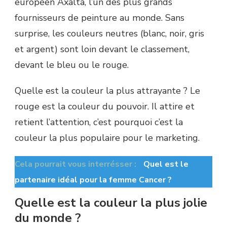
européen Axalta, l’un des plus grands
fournisseurs de peinture au monde. Sans
surprise, les couleurs neutres (blanc, noir, gris
et argent) sont loin devant le classement,
devant le bleu ou le rouge.
Quelle est la couleur la plus attrayante ? Le
rouge est la couleur du pouvoir. Il attire et
retient l’attention, c’est pourquoi c’est la
couleur la plus populaire pour le marketing.
Cela pourrait vous interrésser :
Quel est le
partenaire idéal pour la femme Cancer ?
Quelle est la couleur la plus jolie
du monde ?