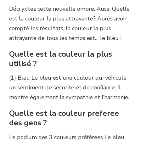
Décryptez cette nouvelle ombre. Aussi Quelle
est la couleur la plus attrayante? Après avoir
compté les résultats, la couleur la plus
attrayante de tous les temps est… le bleu !
Quelle est la couleur la plus
utilisé ?
(1) Bleu Le bleu est une couleur qui véhicule
un sentiment de sécurité et de confiance. Il
montre également la sympathie et l’harmonie.
Quelle est la couleur preferee
des gens ?
Le podium des 3 couleurs préférées Le bleu