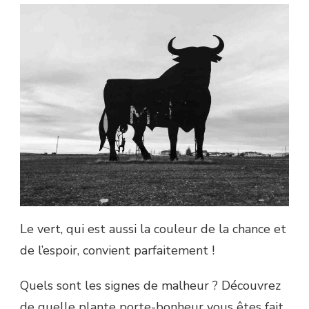
Le vert, qui est aussi la couleur de la chance et
de l’espoir, convient parfaitement !
Quels sont les signes de malheur ? Découvrez
de quelle plante porte-bonheur vous êtes fait,