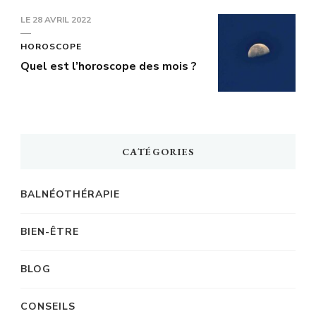
LE
28 AVRIL 2022
HOROSCOPE
Quel est l’horoscope des mois ?
CATÉGORIES
BALNÉOTHÉRAPIE
BIEN-ÊTRE
BLOG
CONSEILS