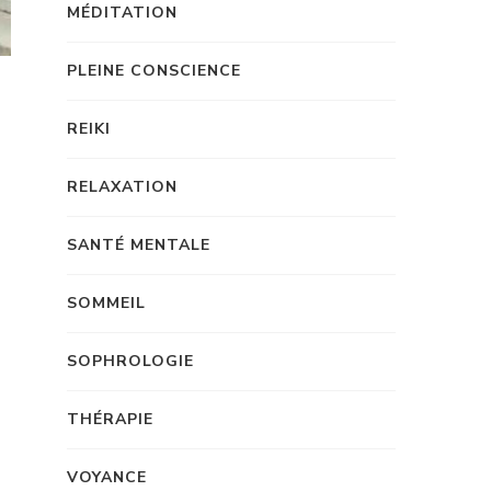
MÉDITATION
PLEINE CONSCIENCE
REIKI
RELAXATION
SANTÉ MENTALE
SOMMEIL
SOPHROLOGIE
THÉRAPIE
VOYANCE