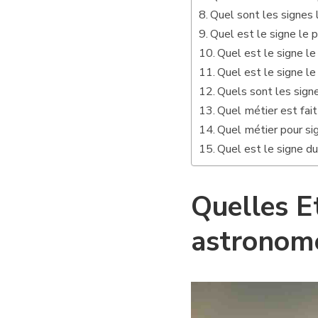
Quel sont les signes
Quel est le signe le 
Quel est le signe le
Quel est le signe le
Quels sont les signe
Quel métier est fait
Quel métier pour si
Quel est le signe du
Quelles E
astronom