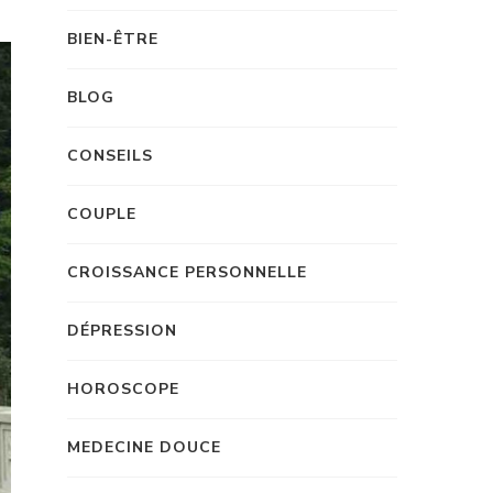
BIEN-ÊTRE
BLOG
CONSEILS
COUPLE
CROISSANCE PERSONNELLE
DÉPRESSION
HOROSCOPE
MEDECINE DOUCE