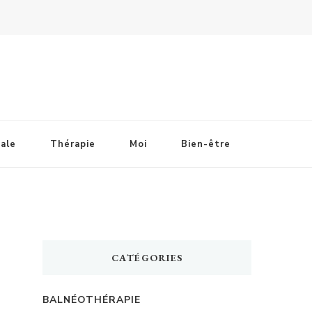
ale
Thérapie
Moi
Bien-être
CATÉGORIES
BALNÉOTHÉRAPIE