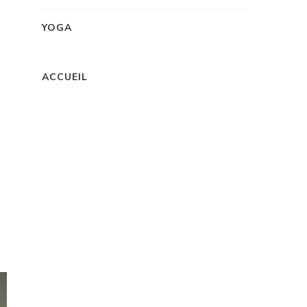
YOGA
ACCUEIL