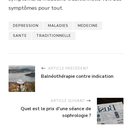
symptômes pour tout.
DEPRESSION
MALADIES
MEDECINE
SANTE
TRADITIONNELLE
ARTICLE PRÉCÉDENT
Balnéothérapie contre indication
ARTICLE SUIVANT
Quel est le prix d'une séance de
sophrologie ?