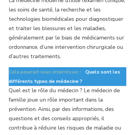
La médecine moderne utilise l’examen clinique,
les soins de santé, la recherche et les
technologies biomédicales pour diagnostiquer
et traiter les blessures et les maladies,
généralement par le biais de médicaments sur
ordonnance, d’une intervention chirurgicale ou
d’autres traitements.
Cela pourrait vous interrésser :
Quels sont les
différents types de médecine ?
Quel est le rôle du médecin ? Le médecin de
famille joue un rôle important dans la
prévention. Ainsi, par des informations, des
questions et des conseils appropriés, il
contribue à réduire les risques de maladie ou