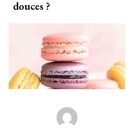
douces ?