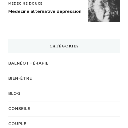
MEDECINE DOUCE
Medecine alternative depression
CATÉGORIES
BALNÉOTHÉRAPIE
BIEN-ÊTRE
BLOG
CONSEILS
COUPLE