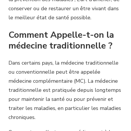
conserver ou de restaurer un être vivant dans
le meilleur état de santé possible.
Comment Appelle-t-on la
médecine traditionnelle ?
Dans certains pays, la médecine traditionnelle
ou conventionnelle peut être appelée
médecine complémentaire (MC). La médecine
traditionnelle est pratiquée depuis longtemps
pour maintenir la santé ou pour prévenir et
traiter les maladies, en particulier les maladies
chroniques.