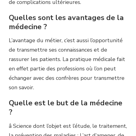
de complications ultérieures.
Quelles sont les avantages de la
médecine ?
L’avantage du métier, c’est aussi l’opportunité
de transmettre ses connaissances et de
rassurer les patients. La pratique médicale fait
en effet partie des professions où l’on peut
échanger avec des confrères pour transmettre
son savoir.
Quelle est le but de la médecine
?
â Science dont l’objet est l’étude, le traitement,
la prévention des maladies ; L’art d’amener, de