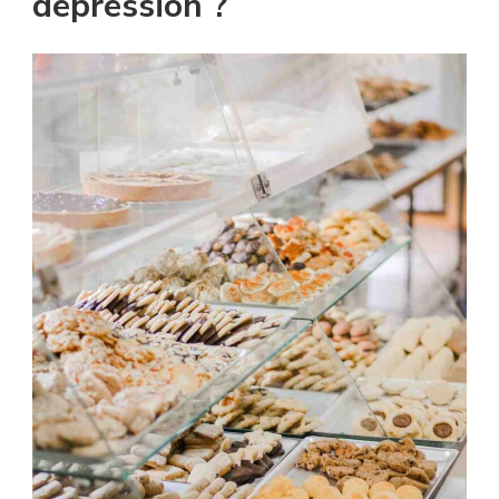
dépression ?