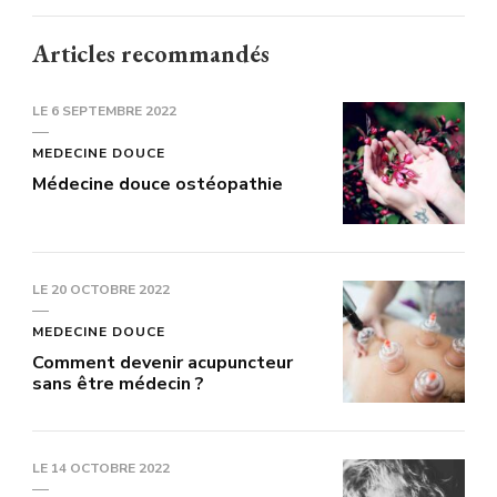
Articles recommandés
LE
6 SEPTEMBRE 2022
MEDECINE DOUCE
Médecine douce ostéopathie
LE
20 OCTOBRE 2022
MEDECINE DOUCE
Comment devenir acupuncteur
sans être médecin ?
LE
14 OCTOBRE 2022