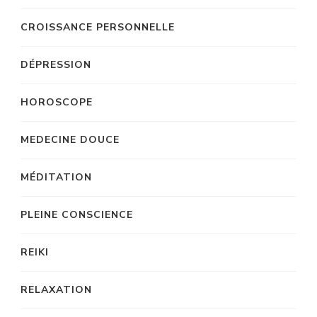
CROISSANCE PERSONNELLE
DÉPRESSION
HOROSCOPE
MEDECINE DOUCE
MÉDITATION
PLEINE CONSCIENCE
REIKI
RELAXATION