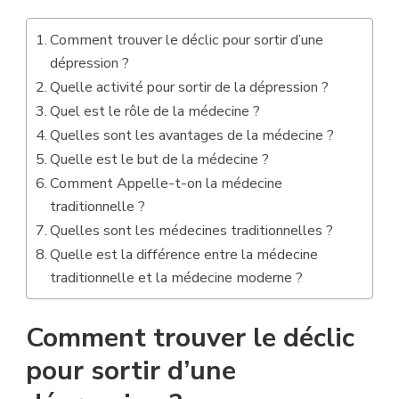
Comment trouver le déclic pour sortir d’une
dépression ?
Quelle activité pour sortir de la dépression ?
Quel est le rôle de la médecine ?
Quelles sont les avantages de la médecine ?
Quelle est le but de la médecine ?
Comment Appelle-t-on la médecine
traditionnelle ?
Quelles sont les médecines traditionnelles ?
Quelle est la différence entre la médecine
traditionnelle et la médecine moderne ?
Comment trouver le déclic
pour sortir d’une