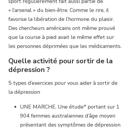
sport régulièrement fait aussi partie de
« l’arsenal » du bien-être. Comme le rire, il
favorise la libération de l’hormone du plaisir.
Des chercheurs américains ont même prouvé
que la course à pied avait le même effet sur
les personnes déprimées que les médicaments.
Quelle activité pour sortir de la
dépression ?
5 types d’exercices pour vous aider à sortir de
la dépression
UNE MARCHE. Une étude* portant sur 1
904 femmes australiennes d’âge moyen
présentant des symptômes de dépression