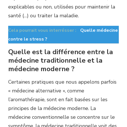
explicables ou non, utilisées pour maintenir la
santé (…) ou traiter la maladie.
Cela pourrait vous interrésser :
Quelle médecine
contre le stress ?
Quelle est la différence entre la
médecine traditionnelle et la
médecine moderne ?
Certaines pratiques que nous appelons parfois
« médecine alternative », comme
l’aromathérapie, sont en fait basées sur les
principes de la médecine moderne. La
médecine conventionnelle se concentre sur le
symptôme, la médecine traditionnelle voit des