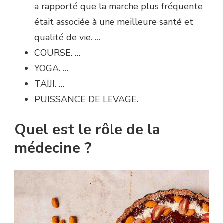
a rapporté que la marche plus fréquente
était associée à une meilleure santé et
qualité de vie. …
COURSE. …
YOGA. …
TAÏJI. …
PUISSANCE DE LEVAGE.
Quel est le rôle de la
médecine ?