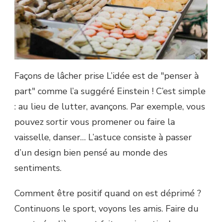
Façons de lâcher prise L’idée est de "penser à
part" comme l’a suggéré Einstein ! C’est simple
: au lieu de lutter, avançons. Par exemple, vous
pouvez sortir vous promener ou faire la
vaisselle, danser… L’astuce consiste à passer
d’un design bien pensé au monde des
sentiments.
Comment être positif quand on est déprimé ?
Continuons le sport, voyons les amis. Faire du