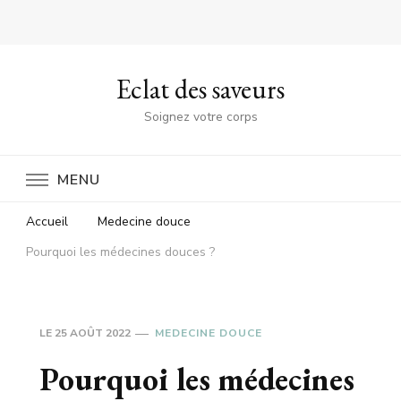
Eclat des saveurs
Soignez votre corps
MENU
Accueil
Medecine douce
Pourquoi les médecines douces ?
LE
25 AOÛT 2022
MEDECINE DOUCE
Pourquoi les médecines