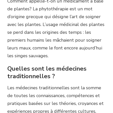
Comment appelle-t-on un médicament à base
de plantes? La phytothérapie est un mot
d’origine grecque qui désigne l’art de soigner
avec les plantes. L’usage médicinal des plantes
se perd dans les origines des temps : les
premiers humains les mâchaient pour soigner
leurs maux, comme le font encore aujourd’hui
les singes sauvages.
Quelles sont les médecines
traditionnelles ?
Les médecines traditionnelles sont la somme
de toutes les connaissances, compétences et
pratiques basées sur les théories, croyances et
expériences propres à différentes cultures,