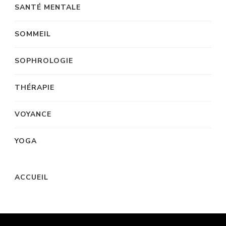
SANTÉ MENTALE
SOMMEIL
SOPHROLOGIE
THÉRAPIE
VOYANCE
YOGA
ACCUEIL