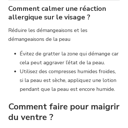
Comment calmer une réaction
allergique sur le visage ?
Réduire les démangeaisons et les
démangeaisons de la peau
Évitez de gratter la zone qui démange car
cela peut aggraver l’état de la peau.
Utilisez des compresses humides froides,
si la peau est sèche, appliquez une lotion
pendant que la peau est encore humide.
Comment faire pour maigrir
du ventre ?