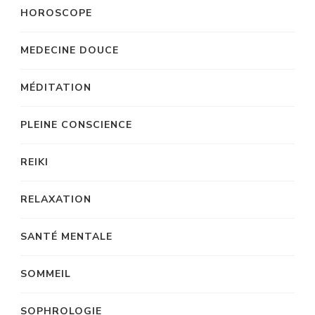
HOROSCOPE
MEDECINE DOUCE
MÉDITATION
PLEINE CONSCIENCE
REIKI
RELAXATION
SANTÉ MENTALE
SOMMEIL
SOPHROLOGIE