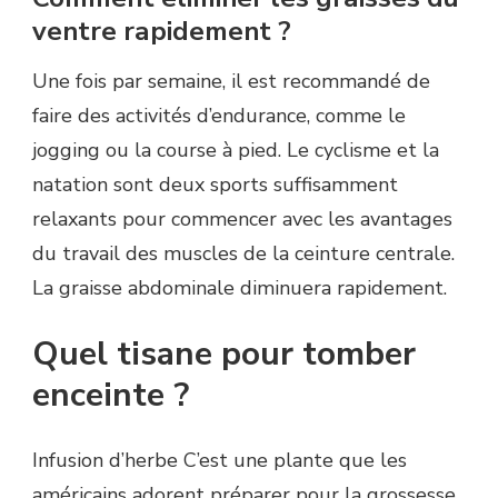
ventre rapidement ?
Une fois par semaine, il est recommandé de
faire des activités d’endurance, comme le
jogging ou la course à pied. Le cyclisme et la
natation sont deux sports suffisamment
relaxants pour commencer avec les avantages
du travail des muscles de la ceinture centrale.
La graisse abdominale diminuera rapidement.
Quel tisane pour tomber
enceinte ?
Infusion d’herbe C’est une plante que les
américains adorent préparer pour la grossesse.