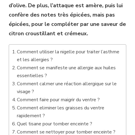
d’olive. De plus, l’attaque est amère, puis lui
confère des notes très épicées, mais pas
épicées, pour le compléter par une saveur de
citron croustillant et crémeux.
Comment utiliser la nigelle pour traiter l’asthme
et les allergies ?
Comment se manifeste une allergie aux huiles
essentielles ?
Comment calmer une réaction allergique sur le
visage ?
Comment faire pour maigrir du ventre ?
Comment eliminer les graisses du ventre
rapidement ?
Quel tisane pour tomber enceinte ?
Comment se nettoyer pour tomber enceinte ?