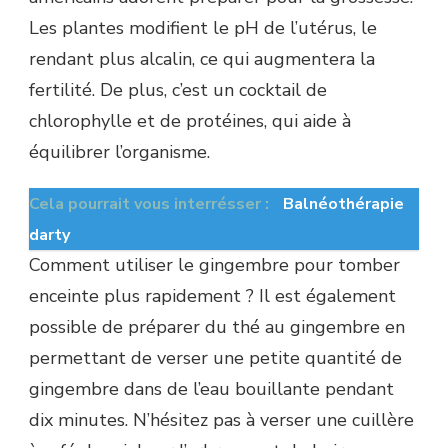
Les plantes modifient le pH de l’utérus, le
rendant plus alcalin, ce qui augmentera la
fertilité. De plus, c’est un cocktail de
chlorophylle et de protéines, qui aide à
équilibrer l’organisme.
Cela pourrait vous interrésser :
Balnéothérapie
darty
Comment utiliser le gingembre pour tomber
enceinte plus rapidement ? Il est également
possible de préparer du thé au gingembre en
permettant de verser une petite quantité de
gingembre dans de l’eau bouillante pendant
dix minutes. N’hésitez pas à verser une cuillère