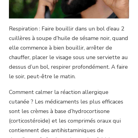
Respiration : Faire bouillir dans un bol d’eau 2
cuillères à soupe d’huile de sésame noir, quand
elle commence à bien bouillir, arrêter de
chauffer, placer le visage sous une serviette au
dessus d’un bol, respirer profondément. A faire
le soir, peut-être le matin.
Comment calmer la réaction allergique
cutanée ? Les médicaments les plus efficaces
sont les crèmes à base d’hydrocortisone
(corticostéroïde) et les comprimés oraux qui
contiennent des antihistaminiques de