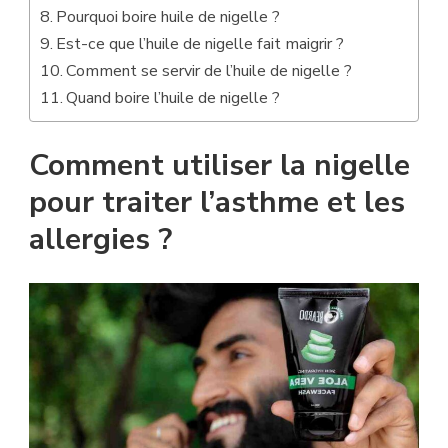
Pourquoi boire huile de nigelle ?
Est-ce que l’huile de nigelle fait maigrir ?
Comment se servir de l’huile de nigelle ?
Quand boire l’huile de nigelle ?
Comment utiliser la nigelle
pour traiter l’asthme et les
allergies ?