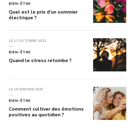
BIEN-ÊTRE
Quel est le prix d’un sommier
électrique ?
LE
17 OCTOBRE 2022
BIEN-ÊTRE
Quand le stress retombe ?
LE
19 JANVIER 2025
BIEN-ÊTRE
Comment cultiver des émotions
positives au quotidien ?