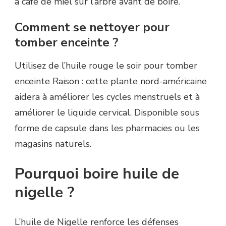
à café de miel sur l’arbre avant de boire.
Comment se nettoyer pour
tomber enceinte ?
Utilisez de l’huile rouge le soir pour tomber
enceinte Raison : cette plante nord-américaine
aidera à améliorer les cycles menstruels et à
améliorer le liquide cervical. Disponible sous
forme de capsule dans les pharmacies ou les
magasins naturels.
Pourquoi boire huile de
nigelle ?
L’huile de Nigelle renforce les défenses