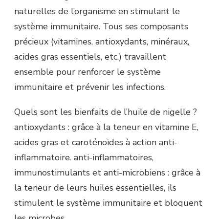
naturelles de l’organisme en stimulant le
système immunitaire. Tous ses composants
précieux (vitamines, antioxydants, minéraux,
acides gras essentiels, etc.) travaillent
ensemble pour renforcer le système
immunitaire et prévenir les infections.
Quels sont les bienfaits de l’huile de nigelle ?
antioxydants : grâce à la teneur en vitamine E,
acides gras et caroténoïdes à action anti-
inflammatoire. anti-inflammatoires,
immunostimulants et anti-microbiens : grâce à
la teneur de leurs huiles essentielles, ils
stimulent le système immunitaire et bloquent
les microbes.