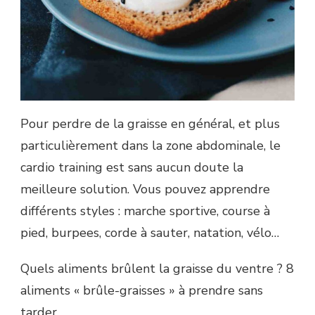
Pour perdre de la graisse en général, et plus
particulièrement dans la zone abdominale, le
cardio training est sans aucun doute la
meilleure solution. Vous pouvez apprendre
différents styles : marche sportive, course à
pied, burpees, corde à sauter, natation, vélo…
Quels aliments brûlent la graisse du ventre ? 8
aliments « brûle-graisses » à prendre sans
tarder