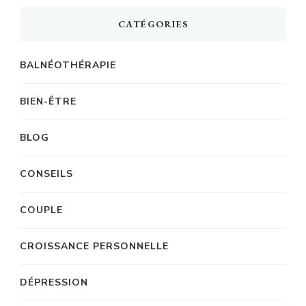
CATÉGORIES
BALNÉOTHÉRAPIE
BIEN-ÊTRE
BLOG
CONSEILS
COUPLE
CROISSANCE PERSONNELLE
DÉPRESSION