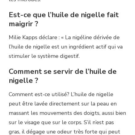
Est-ce que l’huile de nigelle fait
maigrir ?
Milie Kapps déclare : « La nigéline dérivée de
l’huile de nigelle est un ingrédient actif qui va
stimuler le système digestif.
Comment se servir de l’huile de
nigelle ?
Comment est-ce utilisé? L’huile de nigelle
peut être lavée directement sur la peau en
massant les mouvements des doigts, aussi bien
sur le visage que sur le corps. S’il n’est pas
gras, il dégage une odeur très forte qui peut