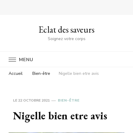
Eclat des saveurs
Soignez votre corps
MENU
Accueil
Bien-être
Nigelle bien etre avis
LE
22 OCTOBRE 2021
BIEN-ÊTRE
Nigelle bien etre avis