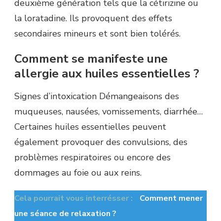
deuxième génération tels que la cétirizine ou
la loratadine. Ils provoquent des effets
secondaires mineurs et sont bien tolérés.
Comment se manifeste une
allergie aux huiles essentielles ?
Signes d’intoxication Démangeaisons des
muqueuses, nausées, vomissements, diarrhée…
Certaines huiles essentielles peuvent
également provoquer des convulsions, des
problèmes respiratoires ou encore des
dommages au foie ou aux reins.
Cela pourrait vous interrésser :
Comment mener
une séance de relaxation ?