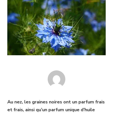
Au nez, les graines noires ont un parfum frais
et frais, ainsi qu’un parfum unique d’huile