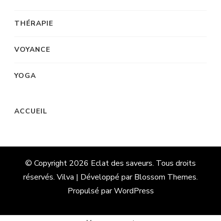
THÉRAPIE
VOYANCE
YOGA
ACCUEIL
© Copyright 2026
Eclat des saveurs
. Tous droits
réservés. Vilva | Développé par
Blossom Themes
.
Propulsé par
WordPress