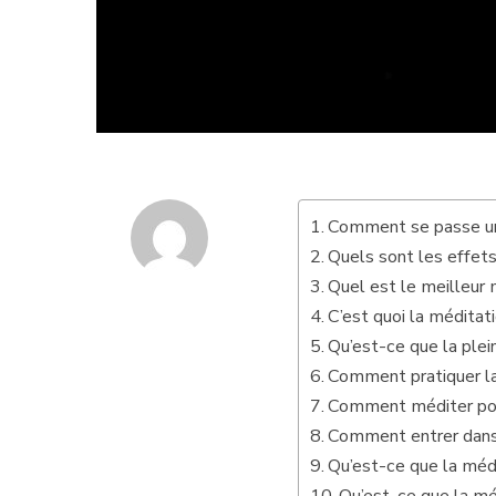
Comment se passe un
Quels sont les effets
Quel est le meilleur
C’est quoi la méditat
Qu’est-ce que la plei
Comment pratiquer la
Comment méditer pour
Comment entrer dans 
Qu’est-ce que la méd