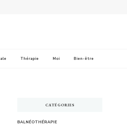
ale
Thérapie
Moi
Bien-être
CATÉGORIES
BALNÉOTHÉRAPIE