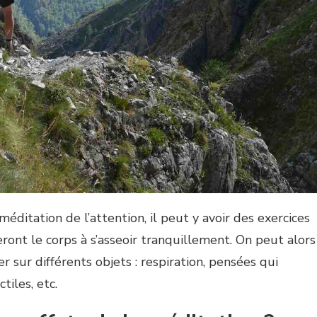
éditation de l’attention, il peut y avoir des exercices
ront le corps à s’asseoir tranquillement. On peut alors
er sur différents objets : respiration, pensées qui
tiles, etc.