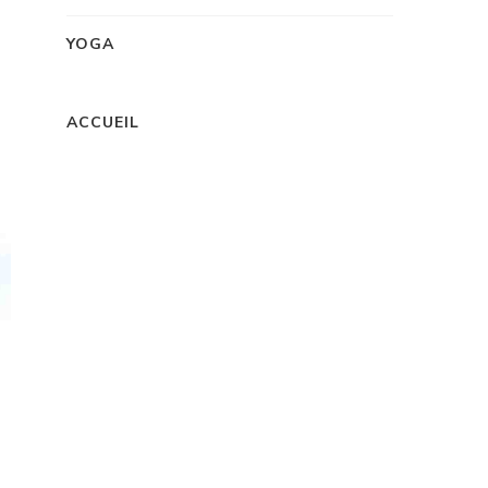
YOGA
ACCUEIL