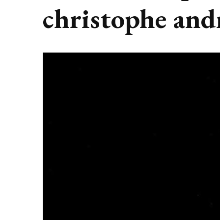
christophe and