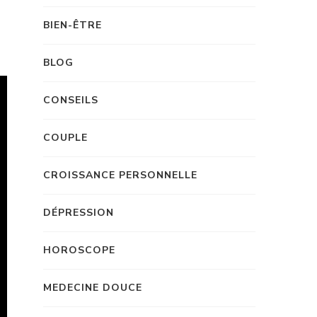
BIEN-ÊTRE
BLOG
CONSEILS
COUPLE
CROISSANCE PERSONNELLE
DÉPRESSION
HOROSCOPE
MEDECINE DOUCE