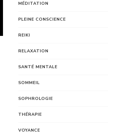
MÉDITATION
PLEINE CONSCIENCE
REIKI
RELAXATION
SANTÉ MENTALE
SOMMEIL
SOPHROLOGIE
THÉRAPIE
VOYANCE