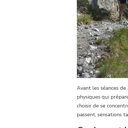
Avant les séances de m
physiques qui prépare
choisir de se concentr
passent, sensations tac