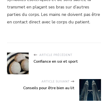
transmet en plaçant ses bras sur d’autres
parties du corps. Les mains ne doivent pas être
en contact direct avec le corps du patient.
ARTICLE PRÉCÉDENT
Confiance en soi et sport
ARTICLE SUIVANT
Conseils pour être bien au lit