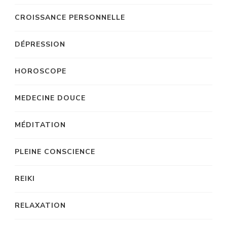
CROISSANCE PERSONNELLE
DÉPRESSION
HOROSCOPE
MEDECINE DOUCE
MÉDITATION
PLEINE CONSCIENCE
REIKI
RELAXATION