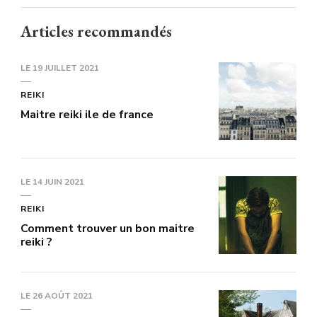
Articles recommandés
LE
19 JUILLET 2021
REIKI
Maitre reiki ile de france
LE
14 JUIN 2021
REIKI
Comment trouver un bon maitre
reiki ?
LE
26 AOÛT 2021