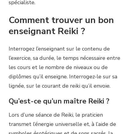
spécialiste.
Comment trouver un bon
enseignant Reiki ?
Interrogez l’enseignant sur le contenu de
l’exercice, sa durée, le temps nécessaire entre
les cours et le nombre de niveaux ou de
diplômes qu’il enseigne. Interrogez-le sur sa
lignée, sur le courant de reiki qu’il envoie.
Qu’est-ce qu’un maître Reiki ?
Lors d’une séance de Reiki, le praticien
transmet l’énergie universelle et, à l’aide de
symboles ésotériques et de sons sacrés, la