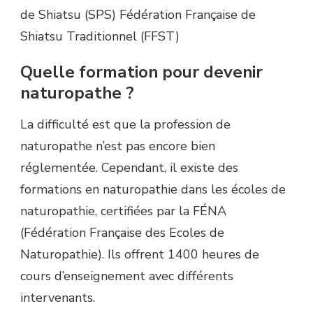
de Shiatsu (SPS) Fédération Française de
Shiatsu Traditionnel (FFST)
Quelle formation pour devenir
naturopathe ?
La difficulté est que la profession de
naturopathe n’est pas encore bien
réglementée. Cependant, il existe des
formations en naturopathie dans les écoles de
naturopathie, certifiées par la FÉNA
(Fédération Française des Ecoles de
Naturopathie). Ils offrent 1400 heures de
cours d’enseignement avec différents
intervenants.