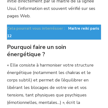
initié directement par le maître de la lignée
Usui, l’information est souvent vérifié sur ses
pages Web.
Cela pourrait vous interrésser :
Maitre reiki paris
12
Pourquoi faire un soin
énergétique ?
« Elle consiste à harmoniser votre structure
énergétique (notamment les chakras et le
corps subtil) et permet de l’équilibrer en
libérant les blocages de votre vie et vos
tensions, tant physiques que psychiques
(émotionnelles, mentales…) », écrit la