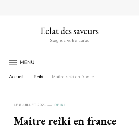
Eclat des saveurs
Soignez votre corps
MENU
Accueil
Reiki
Maitre reiki en france
LE
8 JUILLET 2021
REIKI
Maitre reiki en france