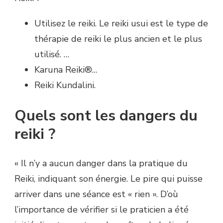
Utilisez le reiki. Le reiki usui est le type de
thérapie de reiki le plus ancien et le plus
utilisé. …
Karuna Reiki®…
Reiki Kundalini.
Quels sont les dangers du
reiki ?
« Il n’y a aucun danger dans la pratique du
Reiki, indiquant son énergie. Le pire qui puisse
arriver dans une séance est « rien ». D’où
l’importance de vérifier si le praticien a été