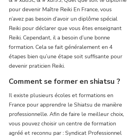
& # xd83c; & # xdf93; Quel que soit le diplôme
pour devenir Maître Reiki En France, vous
n’avez pas besoin d’avoir un diplôme spécial
Reiki pour déclarer que vous êtes enseignant
Reiki. Cependant, il a besoin d’une bonne
formation. Cela se fait généralement en 4
étapes bien qu’une étape soit suffisante pour
devenir praticien Reiki.
Comment se former en shiatsu ?
Il existe plusieurs écoles et formations en
France pour apprendre le Shiatsu de manière
professionnelle. Afin de faire le meilleur choix,
vous pouvez choisir un centre de formation
agréé et reconnu par : Syndicat Professionnel