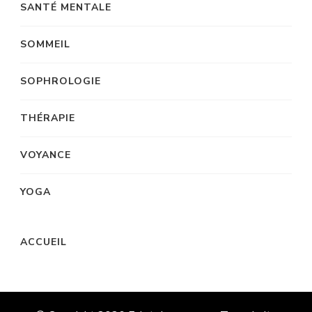
SANTÉ MENTALE
SOMMEIL
SOPHROLOGIE
THÉRAPIE
VOYANCE
YOGA
ACCUEIL