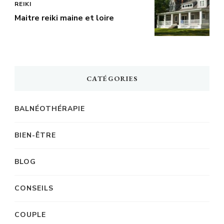
REIKI
Maitre reiki maine et loire
CATÉGORIES
BALNÉOTHÉRAPIE
BIEN-ÊTRE
BLOG
CONSEILS
COUPLE