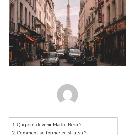
Qui peut devenir Maitre Reiki ?
Comment se former en shiatsu ?