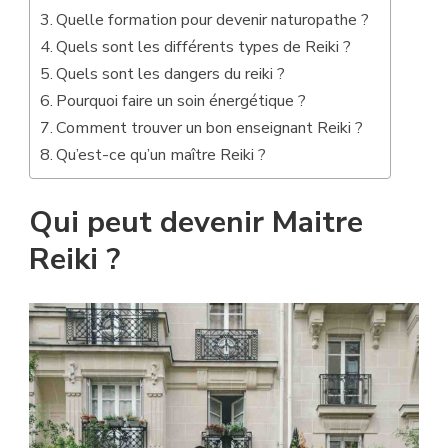
Quelle formation pour devenir naturopathe ?
Quels sont les différents types de Reiki ?
Quels sont les dangers du reiki ?
Pourquoi faire un soin énergétique ?
Comment trouver un bon enseignant Reiki ?
Qu’est-ce qu’un maître Reiki ?
Qui peut devenir Maitre
Reiki ?