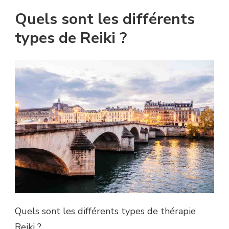
Quels sont les différents
types de Reiki ?
Quels sont les différents types de thérapie
Reiki ?