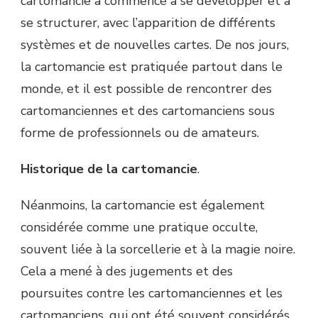
cartomancie a commencé à se développer et à
se structurer, avec l’apparition de différents
systèmes et de nouvelles cartes. De nos jours,
la cartomancie est pratiquée partout dans le
monde, et il est possible de rencontrer des
cartomanciennes et des cartomanciens sous
forme de professionnels ou de amateurs.
Historique de la cartomancie
.
Néanmoins, la cartomancie est également
considérée comme une pratique occulte,
souvent liée à la sorcellerie et à la magie noire.
Cela a mené à des jugements et des
poursuites contre les cartomanciennes et les
cartomanciens, qui ont été souvent considérés