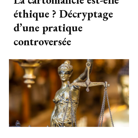
éthique ? Décryptage
d’une pratique
controversée