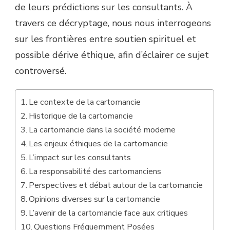
de leurs prédictions sur les consultants. À
travers ce décryptage, nous nous interrogeons
sur les frontières entre soutien spirituel et
possible dérive éthique, afin d’éclairer ce sujet
controversé.
Le contexte de la cartomancie
Historique de la cartomancie
La cartomancie dans la société moderne
Les enjeux éthiques de la cartomancie
L’impact sur les consultants
La responsabilité des cartomanciens
Perspectives et débat autour de la cartomancie
Opinions diverses sur la cartomancie
L’avenir de la cartomancie face aux critiques
Questions Fréquemment Posées