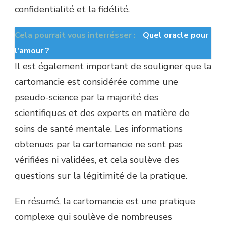
confidentialité et la fidélité.
Cela pourrait vous interrésser :
Quel oracle pour
l'amour ?
Il est également important de souligner que la
cartomancie est considérée comme une
pseudo-science par la majorité des
scientifiques et des experts en matière de
soins de santé mentale. Les informations
obtenues par la cartomancie ne sont pas
vérifiées ni validées, et cela soulève des
questions sur la légitimité de la pratique.
En résumé, la cartomancie est une pratique
complexe qui soulève de nombreuses