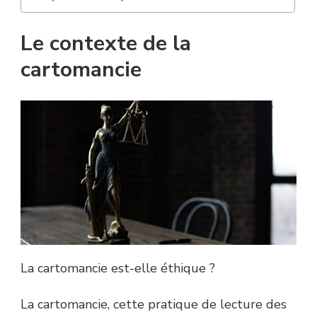
Le contexte de la
cartomancie
La cartomancie est-elle éthique ?
La cartomancie, cette pratique de lecture des