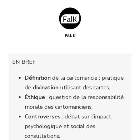
FALK
EN BREF
Définition
de la cartomancie : pratique
de
divination
utilisant des cartes.
Éthique
: question de la responsabilité
morale des cartomanciens.
Controverses
: débat sur l’impact
psychologique et social des
consultations.