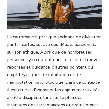
La cartomancie, pratique ancienne de divination
par les cartes, suscite des débats passionnés
sur son éthique. Alors que de nombreuses
personnes y recourent dans l’espoir de trouver
réponses et guidance, d’autres pointent du
doigt les risques d’exploitation et de
manipulation psychologique. Dans ce contexte,
il est crucial d’examiner les enjeux moraux liés
à cette discipline, tant sur le plan des
intentions des cartomanciens que sur l’impact