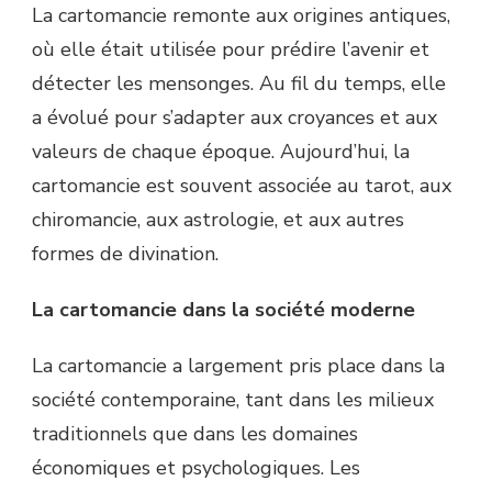
La cartomancie remonte aux origines antiques,
où elle était utilisée pour prédire l’avenir et
détecter les mensonges. Au fil du temps, elle
a évolué pour s’adapter aux croyances et aux
valeurs de chaque époque. Aujourd’hui, la
cartomancie est souvent associée au tarot, aux
chiromancie, aux astrologie, et aux autres
formes de divination.
La cartomancie dans la société moderne
La cartomancie a largement pris place dans la
société contemporaine, tant dans les milieux
traditionnels que dans les domaines
économiques et psychologiques. Les