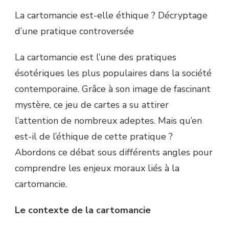
La cartomancie est-elle éthique ? Décryptage
d’une pratique controversée
La cartomancie est l’une des pratiques
ésotériques les plus populaires dans la société
contemporaine. Grâce à son image de fascinant
mystère, ce jeu de cartes a su attirer
l’attention de nombreux adeptes. Mais qu’en
est-il de l’éthique de cette pratique ?
Abordons ce débat sous différents angles pour
comprendre les enjeux moraux liés à la
cartomancie.
Le contexte de la cartomancie