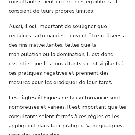
consultants soient eux-mêmes équilibrés et
conscient de leurs propres limites.
Aussi, il est important de souligner que
certaines cartomancies peuvent être utilisées à
des fins malveillantes, telles que la
manipulation ou la domination. Il est donc
essentiel que les consultants soient vigilants à
ces pratiques négatives et prennent des
mesures pour les éradiquer de leur tarot.
Les règles éthiques de la cartomancie
sont
nombreuses et variées. Il est important que les
consultants soient formés à ces règles et les
appliquent dans leur pratique. Voici quelques-