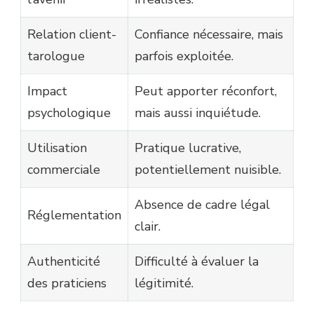
Relation client-
Confiance nécessaire, mais
tarologue
parfois exploitée.
Impact
Peut apporter réconfort,
psychologique
mais aussi inquiétude.
Utilisation
Pratique lucrative,
commerciale
potentiellement nuisible.
Absence de cadre légal
Réglementation
clair.
Authenticité
Difficulté à évaluer la
des praticiens
légitimité.