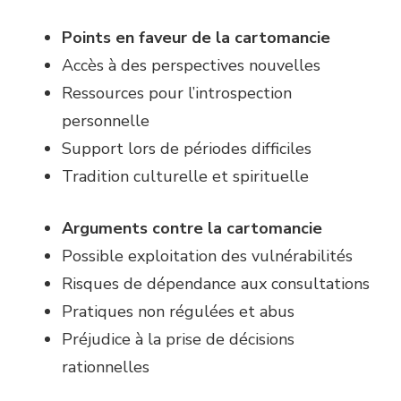
Points en faveur de la cartomancie
Accès à des perspectives nouvelles
Ressources pour l’introspection
personnelle
Support lors de périodes difficiles
Tradition culturelle et spirituelle
Arguments contre la cartomancie
Possible exploitation des vulnérabilités
Risques de dépendance aux consultations
Pratiques non régulées et abus
Préjudice à la prise de décisions
rationnelles