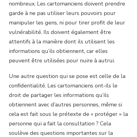
nombreux. Les cartomanciens doivent prendre
garde à ne pas utiliser leurs pouvoirs pour
manipuler les gens, ni pour tirer profit de leur
vulnérabilité. Ils doivent également être
attentifs à la manière dont ils utilisent les
informations qu’ils obtiennent, car elles
peuvent être utilisées pour nuire à autrui.
Une autre question qui se pose est celle de la
confidentialité. Les cartomanciens ont-ils le
droit de partager les informations qu’ils
obtiennent avec d’autres personnes, même si
cela est fait sous le prétexte de « protéger » la
personne qui a fait la consultation ? Cela
soulève des questions importantes sur la