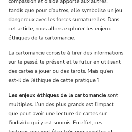
compassion et d’aide apporté aux autres,
tandis que pour d’autres, elle symbolise un jeu
dangereux avec les forces surnaturelles. Dans
cet article, nous allons explorer les enjeux
éthiques de la cartomancie.
La cartomancie consiste à tirer des informations
sur le passé, le présent et le futur en utilisant
des cartes à jouer ou des tarots. Mais qu’en
est-il de l’éthique de cette pratique ?
Les enjeux éthiques de la cartomancie
sont
multiples. L’un des plus grands est l’impact
que peut avoir une lecture de cartes sur
l’individu qui y est soumis. En effet, ces
lectures peuvent être très personnelles et