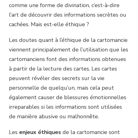
comme une forme de divination, c’est-à-dire
l’art de découvrir des informations secrètes ou
cachées. Mais est-elle éthique ?
Les doutes quant à l’éthique de la cartomancie
viennent principalement de l’utilisation que les
cartomanciens font des informations obtenues
à partir de la lecture des cartes. Les cartes
peuvent révéler des secrets sur la vie
personnelle de quelqu’un, mais cela peut
également causer de blessures émotionnelles
irreparables si les informations sont utilisées
de manière abusive ou malhonnête.
Les
enjeux éthiques
de la cartomancie sont