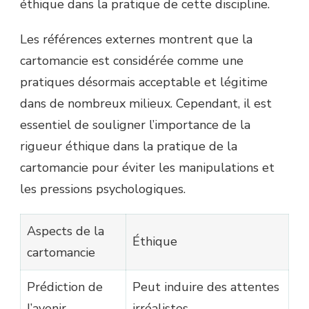
éthique dans la pratique de cette discipline.
Les références externes montrent que la
cartomancie est considérée comme une
pratiques désormais acceptable et légitime
dans de nombreux milieux. Cependant, il est
essentiel de souligner l’importance de la
rigueur éthique dans la pratique de la
cartomancie pour éviter les manipulations et
les pressions psychologiques.
Aspects de la
Éthique
cartomancie
Prédiction de
Peut induire des attentes
l’avenir
irréalistes.