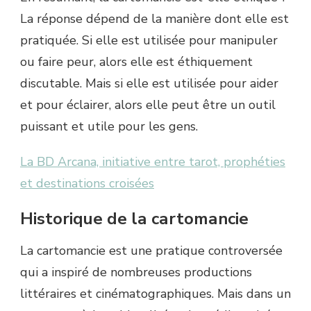
La réponse dépend de la manière dont elle est
pratiquée. Si elle est utilisée pour manipuler
ou faire peur, alors elle est éthiquement
discutable. Mais si elle est utilisée pour aider
et pour éclairer, alors elle peut être un outil
puissant et utile pour les gens.
La BD Arcana, initiative entre tarot, prophéties
et destinations croisées
Historique de la cartomancie
La cartomancie est une pratique controversée
qui a inspiré de nombreuses productions
littéraires et cinématographiques. Mais dans un