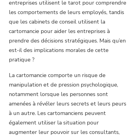
entreprises utilisent le tarot pour comprendre
les comportements de leurs employés, tandis
que les cabinets de conseil utilisent la
cartomancie pour aider les entreprises à
prendre des décisions stratégiques. Mais qu’en
est-il des implications morales de cette
pratique ?
La cartomancie comporte un risque de
manipulation et de pression psychologique,
notamment lorsque les personnes sont
amenées à révéler leurs secrets et leurs peurs
à un autre. Les cartomanciens peuvent
également utiliser la situation pour
augmenter leur pouvoir sur les consultants,