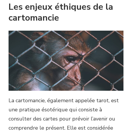
Les enjeux éthiques de la
cartomancie
La cartomancie, également appelée tarot, est
une pratique ésotérique qui consiste à
consulter des cartes pour prévoir l’avenir ou
comprendre le présent. Elle est considérée