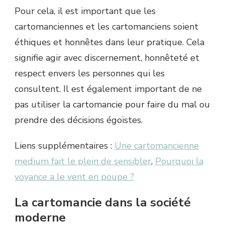
Pour cela, il est important que les
cartomanciennes et les cartomanciens soient
éthiques et honnêtes dans leur pratique. Cela
signifie agir avec discernement, honnêteté et
respect envers les personnes qui les
consultent. Il est également important de ne
pas utiliser la cartomancie pour faire du mal ou
prendre des décisions égoïstes.
Liens supplémentaires :
Une cartomancienne
medium fait le plein de sensibler
,
Pourquoi la
voyance a le vent en poupe ?
La cartomancie dans la société
moderne