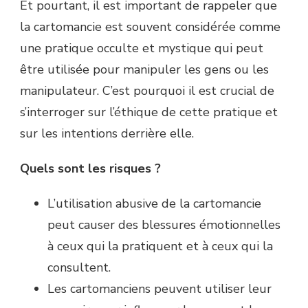
Et pourtant, il est important de rappeler que
la cartomancie est souvent considérée comme
une pratique occulte et mystique qui peut
être utilisée pour manipuler les gens ou les
manipulateur. C’est pourquoi il est crucial de
s’interroger sur l’éthique de cette pratique et
sur les intentions derrière elle.
Quels sont les risques ?
L’utilisation abusive de la cartomancie
peut causer des blessures émotionnelles
à ceux qui la pratiquent et à ceux qui la
consultent.
Les cartomanciens peuvent utiliser leur