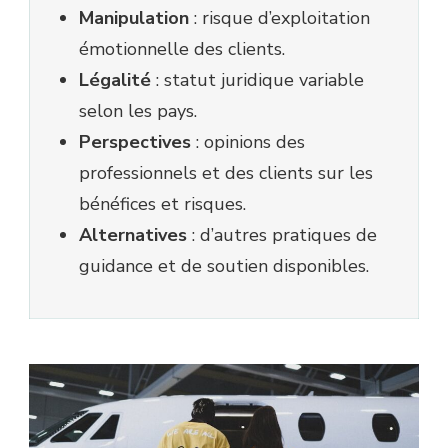
Manipulation
: risque d’exploitation
émotionnelle des clients.
Légalité
: statut juridique variable
selon les pays.
Perspectives
: opinions des
professionnels et des clients sur les
bénéfices et risques.
Alternatives
: d’autres pratiques de
guidance et de soutien disponibles.