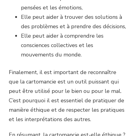
pensées et les émotions,
Elle peut aider à trouver des solutions à
des problèmes et à prendre des décisions,
Elle peut aider à comprendre les
consciences collectives et les
mouvements du monde.
Finalement, il est important de reconnaître
que la cartomancie est un outil puissant qui
peut être utilisé pour le bien ou pour le mal.
C’est pourquoi il est essentiel de pratiquer de
manière éthique et de respecter les pratiques
et les interprétations des autres.
En résumant, la cartomancie est-elle éthique ?