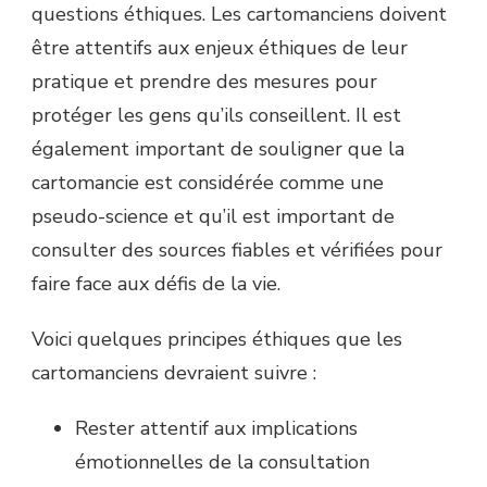
questions éthiques. Les cartomanciens doivent
être attentifs aux enjeux éthiques de leur
pratique et prendre des mesures pour
protéger les gens qu’ils conseillent. Il est
également important de souligner que la
cartomancie est considérée comme une
pseudo-science et qu’il est important de
consulter des sources fiables et vérifiées pour
faire face aux défis de la vie.
Voici quelques principes éthiques que les
cartomanciens devraient suivre :
Rester attentif aux implications
émotionnelles de la consultation