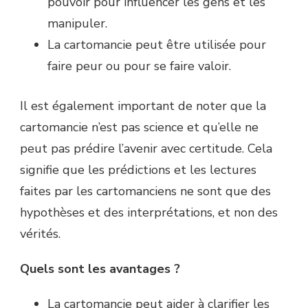
pouvoir pour influencer les gens et les
manipuler.
La cartomancie peut être utilisée pour
faire peur ou pour se faire valoir.
Il est également important de noter que la
cartomancie n’est pas science et qu’elle ne
peut pas prédire l’avenir avec certitude. Cela
signifie que les prédictions et les lectures
faites par les cartomanciens ne sont que des
hypothèses et des interprétations, et non des
vérités.
Quels sont les avantages ?
La cartomancie peut aider à clarifier les