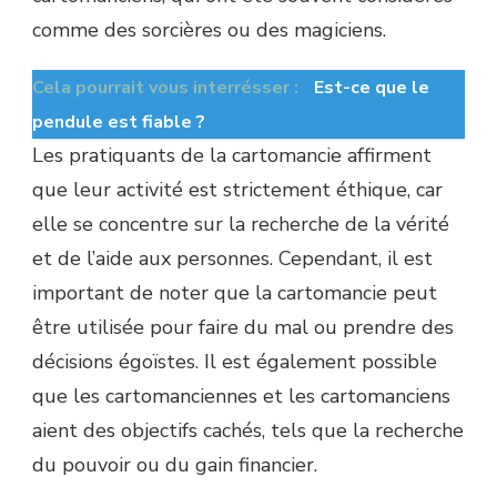
comme des sorcières ou des magiciens.
Cela pourrait vous interrésser :
Est-ce que le
pendule est fiable ?
Les pratiquants de la cartomancie affirment
que leur activité est strictement éthique, car
elle se concentre sur la recherche de la vérité
et de l’aide aux personnes. Cependant, il est
important de noter que la cartomancie peut
être utilisée pour faire du mal ou prendre des
décisions égoïstes. Il est également possible
que les cartomanciennes et les cartomanciens
aient des objectifs cachés, tels que la recherche
du pouvoir ou du gain financier.