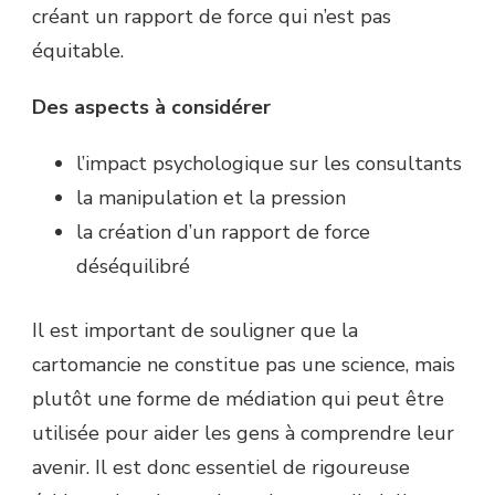
créant un rapport de force qui n’est pas
équitable.
Des aspects à considérer
l’impact psychologique sur les consultants
la manipulation et la pression
la création d’un rapport de force
déséquilibré
Il est important de souligner que la
cartomancie ne constitue pas une science, mais
plutôt une forme de médiation qui peut être
utilisée pour aider les gens à comprendre leur
avenir. Il est donc essentiel de rigoureuse