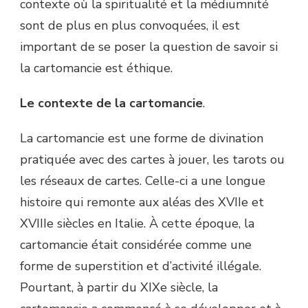
contexte où la spiritualité et la médiumnité
sont de plus en plus convoquées, il est
important de se poser la question de savoir si
la cartomancie est éthique.
Le contexte de la cartomancie
.
La cartomancie est une forme de divination
pratiquée avec des cartes à jouer, les tarots ou
les réseaux de cartes. Celle-ci a une longue
histoire qui remonte aux aléas des XVIIe et
XVIIIe siècles en Italie. À cette époque, la
cartomancie était considérée comme une
forme de superstition et d’activité illégale.
Pourtant, à partir du XIXe siècle, la