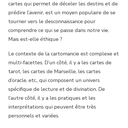
cartes qui permet de déceler les destins et de
prédire l’avenir, est un moyen populaire de se
tourner vers le desconnaissance pour
comprendre ce qui se passe dans notre vie.
Mais est-elle éthique ?
Le contexte de la cartomancie est complexe et
multi-facettes. D’un côté, il y a les cartes de
tarot, les cartes de Marseille, les cartes
d’oracle, etc., qui composent un univers
spécifique de lecture et de divination. De
l’autre côté, il y a les pratiques et les
interprétations qui peuvent être très
personnels et variées.