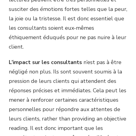
susciter des émotions fortes telles que la peur,
la joie ou la tristesse. Il est donc essentiel que
les consultants soient eux-mêmes
éthiquement éduqués pour ne pas nuire à leur
client.
L’impact sur les consultants
n’est pas à être
négligé non plus. Ils sont souvent soumis à la
pression de leurs clients qui attendent des
réponses précises et immédiates. Cela peut les
mener à renforcer certaines caractéristiques
personnelles pour répondre aux attentes de
leurs clients, rather than providing an objective
reading. Il est donc important que les