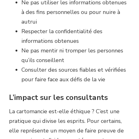
Ne pas utiliser les informations obtenues
à des fins personnelles ou pour nuire à
autrui
Respecter la confidentialité des
informations obtenues
Ne pas mentir ni tromper les personnes
qu’ils conseillent
Consulter des sources fiables et vérifiées
pour faire face aux défis de la vie
L’impact sur les consultants
La cartomancie est-elle éthique ? C’est une
pratique qui divise les esprits. Pour certains,
elle représente un moyen de faire preuve de