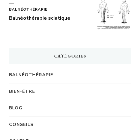
BALNÉOTHÉRAPIE
Balnéothérapie sciatique
CATÉGORIES
BALNÉOTHÉRAPIE
BIEN-ÊTRE
BLOG
CONSEILS