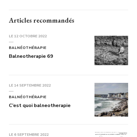
Articles recommandés
LE
12 OCTOBRE 2022
BALNÉOTHÉRAPIE
Balneotherapie 69
LE
14 SEPTEMBRE 2022
BALNÉOTHÉRAPIE
C’est quoi balneotherapie
LE
6 SEPTEMBRE 2022