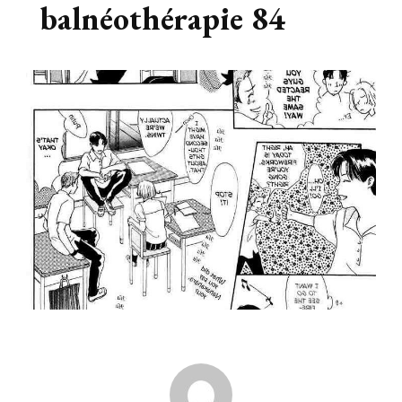
balnéothérapie 84