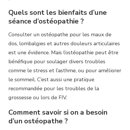
Quels sont les bienfaits d’une
séance d’ostéopathie ?
Consulter un ostéopathe pour les maux de
dos, lombalgies et autres douleurs articulaires
est une évidence. Mais l’ostéopathie peut être
bénéfique pour soulager divers troubles
comme le stress et l’asthme, ou pour améliorer
le sommeil. C’est aussi une pratique
recommandée pour les troubles de la
grossesse ou lors de FIV.
Comment savoir si on a besoin
d’un ostéopathe ?