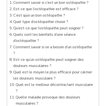
Comment savoir si c’est un bon ostéopathe ?
Est-ce que l’ostéopathie est efficace ?
C’est quoi un bon ostéopathe ?
Quel type d’ostéopathie choisir ?
Qu’est-ce que l’ostéopathe peut soigner ?
Quels sont les bienfaits d’une séance
d’ostéopathie ?
Comment savoir si on a besoin d’un ostéopathe
?
Est-ce qu’un ostéopathe peut soigner des
douleurs musculaires ?
Quel est le moyen le plus efficace pour calmer
les douleurs musculaire ?
Quel est le meilleur décontractant musculaire
?
Quelle maladie provoque des douleurs
musculaires ?