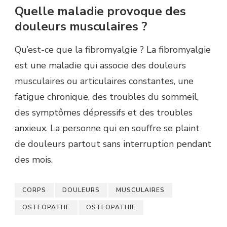
Quelle maladie provoque des
douleurs musculaires ?
Qu’est-ce que la fibromyalgie ? La fibromyalgie
est une maladie qui associe des douleurs
musculaires ou articulaires constantes, une
fatigue chronique, des troubles du sommeil,
des symptômes dépressifs et des troubles
anxieux. La personne qui en souffre se plaint
de douleurs partout sans interruption pendant
des mois.
CORPS
DOULEURS
MUSCULAIRES
OSTEOPATHE
OSTEOPATHIE