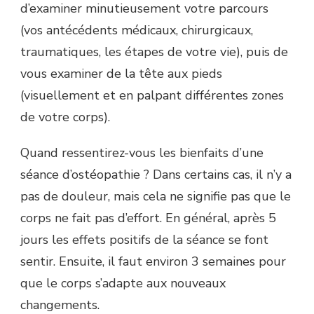
d’examiner minutieusement votre parcours
(vos antécédents médicaux, chirurgicaux,
traumatiques, les étapes de votre vie), puis de
vous examiner de la tête aux pieds
(visuellement et en palpant différentes zones
de votre corps).
Quand ressentirez-vous les bienfaits d’une
séance d’ostéopathie ? Dans certains cas, il n’y a
pas de douleur, mais cela ne signifie pas que le
corps ne fait pas d’effort. En général, après 5
jours les effets positifs de la séance se font
sentir. Ensuite, il faut environ 3 semaines pour
que le corps s’adapte aux nouveaux
changements.