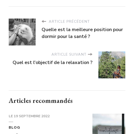
ARTICLE PRÉCÉDENT
Quelle est la meilleure position pour
dormir pour la santé ?
ARTICLE SUIVANT
Quel est l'objectif de la relaxation ?
Articles recommandés
LE
19 SEPTEMBRE 2022
BLOG