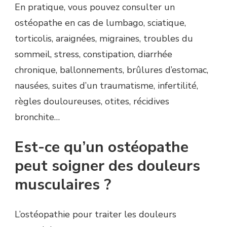
En pratique, vous pouvez consulter un
ostéopathe en cas de lumbago, sciatique,
torticolis, araignées, migraines, troubles du
sommeil, stress, constipation, diarrhée
chronique, ballonnements, brûlures d’estomac,
nausées, suites d’un traumatisme, infertilité,
règles douloureuses, otites, récidives
bronchite…
Est-ce qu’un ostéopathe
peut soigner des douleurs
musculaires ?
L’ostéopathie pour traiter les douleurs