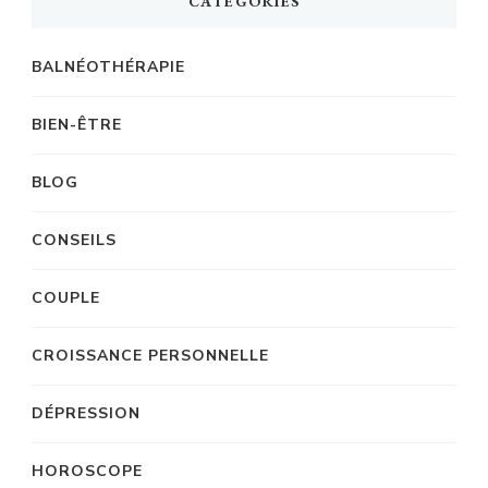
CATÉGORIES
BALNÉOTHÉRAPIE
BIEN-ÊTRE
BLOG
CONSEILS
COUPLE
CROISSANCE PERSONNELLE
DÉPRESSION
HOROSCOPE