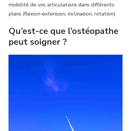
mobilité de vos articulations dans différents
plans (flexion-extension, inclinaison, rotation).
Qu’est-ce que l’ostéopathe
peut soigner ?