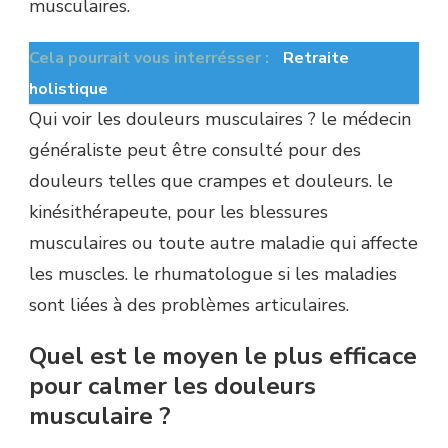
musculaires.
Cela pourrait vous interrésser :
Retraite
holistique
Qui voir les douleurs musculaires ? le médecin
généraliste peut être consulté pour des
douleurs telles que crampes et douleurs. le
kinésithérapeute, pour les blessures
musculaires ou toute autre maladie qui affecte
les muscles. le rhumatologue si les maladies
sont liées à des problèmes articulaires.
Quel est le moyen le plus efficace
pour calmer les douleurs
musculaire ?