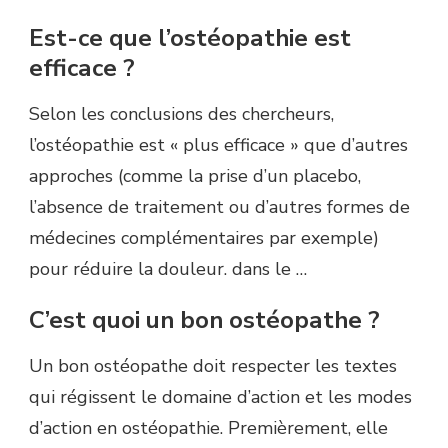
Est-ce que l’ostéopathie est
efficace ?
Selon les conclusions des chercheurs,
l’ostéopathie est « plus efficace » que d’autres
approches (comme la prise d’un placebo,
l’absence de traitement ou d’autres formes de
médecines complémentaires par exemple)
pour réduire la douleur. dans le …
C’est quoi un bon ostéopathe ?
Un bon ostéopathe doit respecter les textes
qui régissent le domaine d’action et les modes
d’action en ostéopathie. Premièrement, elle