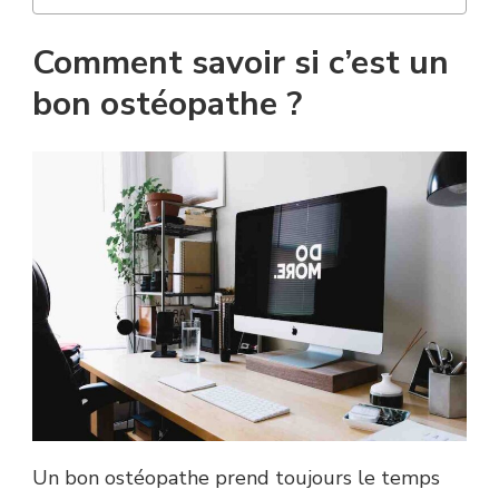
Comment savoir si c’est un
bon ostéopathe ?
Un bon ostéopathe prend toujours le temps