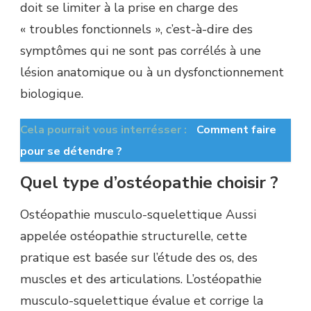
doit se limiter à la prise en charge des
« troubles fonctionnels », c’est-à-dire des
symptômes qui ne sont pas corrélés à une
lésion anatomique ou à un dysfonctionnement
biologique.
Cela pourrait vous interrésser :
Comment faire
pour se détendre ?
Quel type d’ostéopathie choisir ?
Ostéopathie musculo-squelettique Aussi
appelée ostéopathie structurelle, cette
pratique est basée sur l’étude des os, des
muscles et des articulations. L’ostéopathie
musculo-squelettique évalue et corrige la