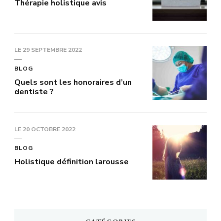
Thérapie holistique avis
LE
29 SEPTEMBRE 2022
BLOG
Quels sont les honoraires d’un
dentiste ?
LE
20 OCTOBRE 2022
BLOG
Holistique définition larousse