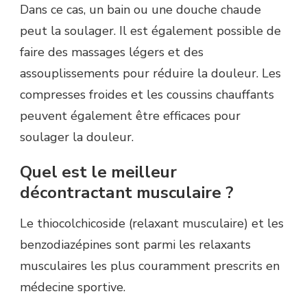
Dans ce cas, un bain ou une douche chaude
peut la soulager. Il est également possible de
faire des massages légers et des
assouplissements pour réduire la douleur. Les
compresses froides et les coussins chauffants
peuvent également être efficaces pour
soulager la douleur.
Quel est le meilleur
décontractant musculaire ?
Le thiocolchicoside (relaxant musculaire) et les
benzodiazépines sont parmi les relaxants
musculaires les plus couramment prescrits en
médecine sportive.