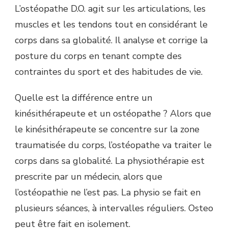
L’ostéopathe D.O. agit sur les articulations, les
muscles et les tendons tout en considérant le
corps dans sa globalité. Il analyse et corrige la
posture du corps en tenant compte des
contraintes du sport et des habitudes de vie.
Quelle est la différence entre un
kinésithérapeute et un ostéopathe ? Alors que
le kinésithérapeute se concentre sur la zone
traumatisée du corps, l’ostéopathe va traiter le
corps dans sa globalité. La physiothérapie est
prescrite par un médecin, alors que
l’ostéopathie ne l’est pas. La physio se fait en
plusieurs séances, à intervalles réguliers. Osteo
peut être fait en isolement.