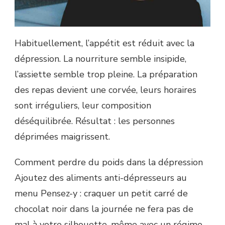
Habituellement, l’appétit est réduit avec la
dépression. La nourriture semble insipide,
l’assiette semble trop pleine. La préparation
des repas devient une corvée, leurs horaires
sont irréguliers, leur composition
déséquilibrée. Résultat : les personnes
déprimées maigrissent.
Comment perdre du poids dans la dépression
Ajoutez des aliments anti-dépresseurs au
menu Pensez-y : craquer un petit carré de
chocolat noir dans la journée ne fera pas de
mal à votre silhouette, même avec un régime