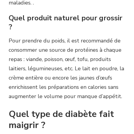
maladies. .
Quel produit naturel pour grossir
?
Pour prendre du poids, il est recommandé de
consommer une source de protéines à chaque
repas : viande, poisson, œuf, tofu, produits
laitiers, légumineuses, etc. Le lait en poudre, la
crème entière ou encore les jaunes d’œufs
enrichissent les préparations en calories sans
augmenter le volume pour manque d’appétit.
Quel type de diabète fait
maigrir ?