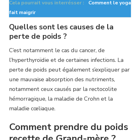
Cela pourrait vous interrésser :
Comment le yoga
fait maigrir
Quelles sont les causes de la
perte de poids ?
C’est notamment le cas du cancer, de
l’hyperthyroïdie et de certaines infections. La
perte de poids peut également s’expliquer par
une mauvaise absorption des nutriments,
notamment ceux causés par la rectocolite
hémorragique, la maladie de Crohn et la
maladie cœliaque.
Comment prendre du poids
recette de Grand-mère ?