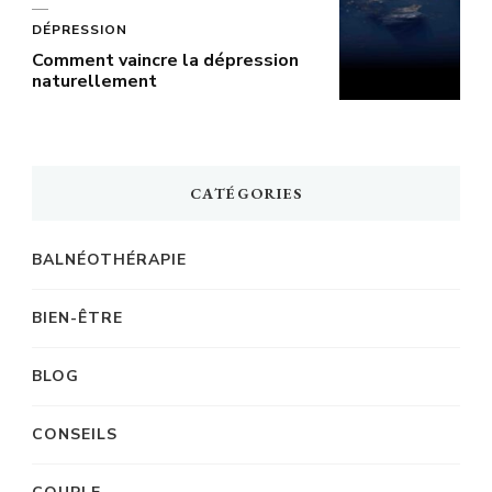
DÉPRESSION
Comment vaincre la dépression
naturellement
CATÉGORIES
BALNÉOTHÉRAPIE
BIEN-ÊTRE
BLOG
CONSEILS