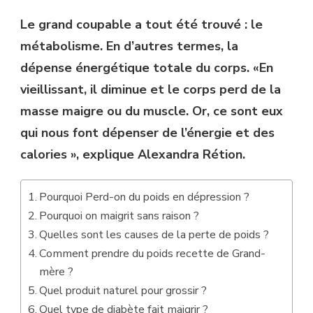
Le grand coupable a tout été trouvé : le
métabolisme. En d’autres termes, la
dépense énergétique totale du corps. «En
vieillissant, il diminue et le corps perd de la
masse maigre ou du muscle. Or, ce sont eux
qui nous font dépenser de l’énergie et des
calories », explique Alexandra Rétion.
Pourquoi Perd-on du poids en dépression ?
Pourquoi on maigrit sans raison ?
Quelles sont les causes de la perte de poids ?
Comment prendre du poids recette de Grand-
mère ?
Quel produit naturel pour grossir ?
Quel type de diabète fait maigrir ?