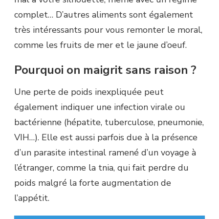
complet… D’autres aliments sont également
très intéressants pour vous remonter le moral,
comme les fruits de mer et le jaune d’oeuf.
Pourquoi on maigrit sans raison ?
Une perte de poids inexpliquée peut
également indiquer une infection virale ou
bactérienne (hépatite, tuberculose, pneumonie,
VIH…). Elle est aussi parfois due à la présence
d’un parasite intestinal ramené d’un voyage à
l’étranger, comme la tnia, qui fait perdre du
poids malgré la forte augmentation de
l’appétit.