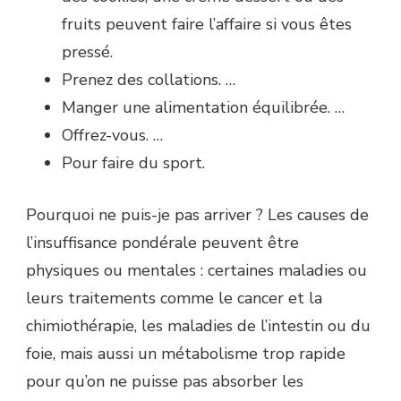
fruits peuvent faire l’affaire si vous êtes
pressé.
Prenez des collations. …
Manger une alimentation équilibrée. …
Offrez-vous. …
Pour faire du sport.
Pourquoi ne puis-je pas arriver ? Les causes de
l’insuffisance pondérale peuvent être
physiques ou mentales : certaines maladies ou
leurs traitements comme le cancer et la
chimiothérapie, les maladies de l’intestin ou du
foie, mais aussi un métabolisme trop rapide
pour qu’on ne puisse pas absorber les