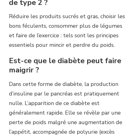
de type 2 ?
Réduire les produits sucrés et gras, choisir les
bons féculents, consommer plus de légumes
et faire de l’exercice : tels sont les principes
essentiels pour mincir et perdre du poids.
Est-ce que le diabète peut faire
maigrir ?
Dans cette forme de diabète, la production
d’insuline par le pancréas est pratiquement
nulle. L’apparition de ce diabète est
généralement rapide. Elle se révèle par une
perte de poids malgré une augmentation de
l’appétit, accompagnée de polyurie (excès