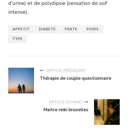
d’urine) et de polydipsie (sensation de soif
intense).
APPETIT
DIABETE
PERTE
POIDS
TYPE
ARTICLE PRÉCÉDENT
Thérapie de couple questionnaire
ARTICLE SUIVANT
Maitre reiki bruxelles