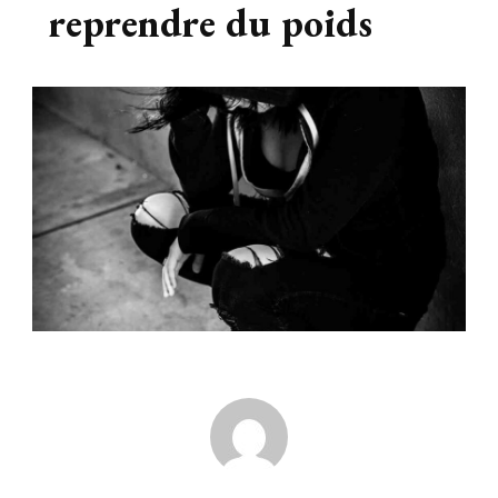
reprendre du poids