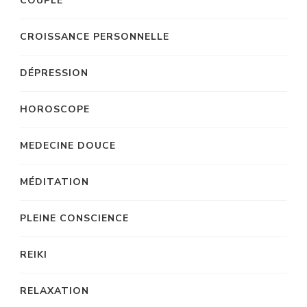
COUPLE
CROISSANCE PERSONNELLE
DÉPRESSION
HOROSCOPE
MEDECINE DOUCE
MÉDITATION
PLEINE CONSCIENCE
REIKI
RELAXATION