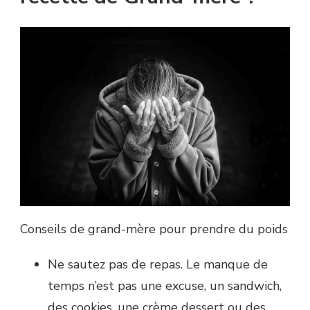
Conseils de grand-mère pour prendre du poids
Ne sautez pas de repas. Le manque de
temps n’est pas une excuse, un sandwich,
des cookies, une crème dessert ou des