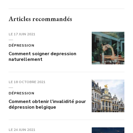
Articles recommandés
LE
17 JUIN 2021
DÉPRESSION
Comment soigner depression
naturellement
LE
18 OCTOBRE 2021
DÉPRESSION
Comment obtenir l’invalidité pour
dépression belgique
LE
24 JUIN 2021