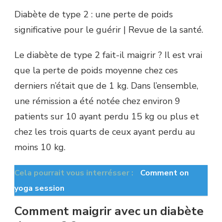
Diabète de type 2 : une perte de poids
significative pour le guérir | Revue de la santé.
Le diabète de type 2 fait-il maigrir ? Il est vrai
que la perte de poids moyenne chez ces
derniers n’était que de 1 kg. Dans l’ensemble,
une rémission a été notée chez environ 9
patients sur 10 ayant perdu 15 kg ou plus et
chez les trois quarts de ceux ayant perdu au
moins 10 kg.
Cela pourrait vous interrésser :
Comment on
yoga session
Comment maigrir avec un diabète