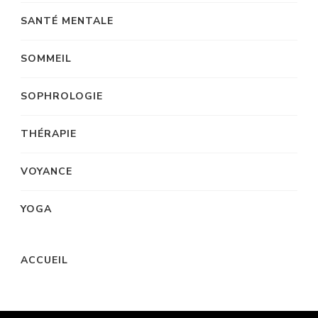
SANTÉ MENTALE
SOMMEIL
SOPHROLOGIE
THÉRAPIE
VOYANCE
YOGA
ACCUEIL