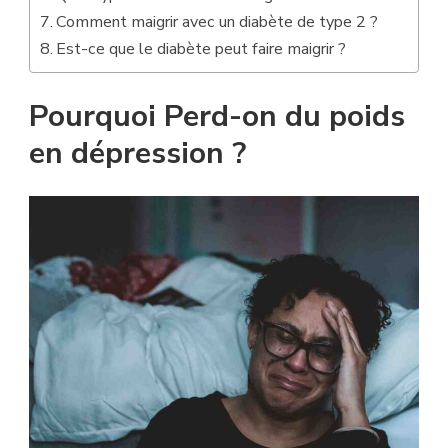
Comment maigrir avec un diabète de type 2 ?
Est-ce que le diabète peut faire maigrir ?
Pourquoi Perd-on du poids
en dépression ?