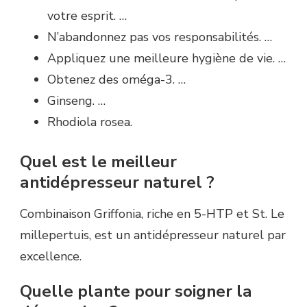
votre esprit. …
N’abandonnez pas vos responsabilités. …
Appliquez une meilleure hygiène de vie. …
Obtenez des oméga-3. …
Ginseng. …
Rhodiola rosea.
Quel est le meilleur
antidépresseur naturel ?
Combinaison Griffonia, riche en 5-HTP et St. Le
millepertuis, est un antidépresseur naturel par
excellence.
Quelle plante pour soigner la