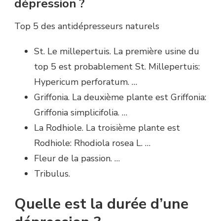
dépression ?
Top 5 des antidépresseurs naturels
St. Le millepertuis. La première usine du
top 5 est probablement St. Millepertuis:
Hypericum perforatum. …
Griffonia. La deuxième plante est Griffonia:
Griffonia simplicifolia. …
La Rodhiole. La troisième plante est
Rodhiole: Rhodiola rosea L. …
Fleur de la passion. …
Tribulus.
Quelle est la durée d’une