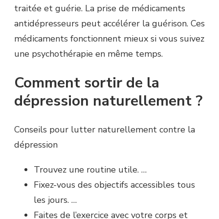
traitée et guérie. La prise de médicaments
antidépresseurs peut accélérer la guérison. Ces
médicaments fonctionnent mieux si vous suivez
une psychothérapie en même temps.
Comment sortir de la
dépression naturellement ?
Conseils pour lutter naturellement contre la
dépression
Trouvez une routine utile. …
Fixez-vous des objectifs accessibles tous
les jours. …
Faites de l’exercice avec votre corps et