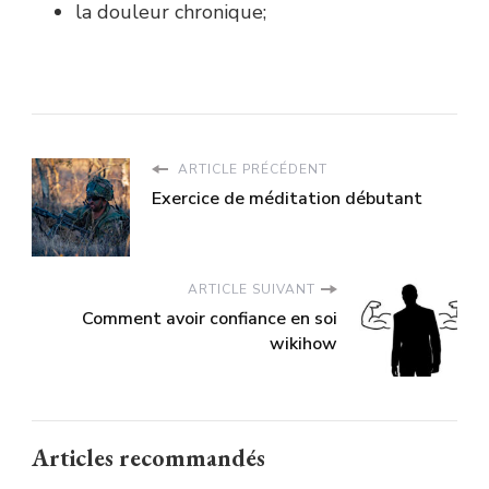
la douleur chronique;
ARTICLE PRÉCÉDENT
Exercice de méditation débutant
ARTICLE SUIVANT
Comment avoir confiance en soi
wikihow
Articles recommandés