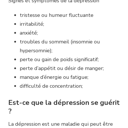
Signes et symptômes de la dépression
tristesse ou humeur fluctuante
irritabilité;
anxiété;
troubles du sommeil (insomnie ou
hypersomnie);
perte ou gain de poids significatif;
perte d’appétit ou désir de manger;
manque d’énergie ou fatigue;
difficulté de concentration;
Est-ce que la dépression se guérit
?
La dépression est une maladie qui peut être