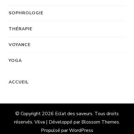
SOPHROLOGIE
THÉRAPIE
VOYANCE
YOGA
ACCUEIL
© Copyright 2026
Eclat des saveurs
. Tous droits
réservés. Vilva | Développé par
Blossom Themes
.
Propulsé par
WordPress