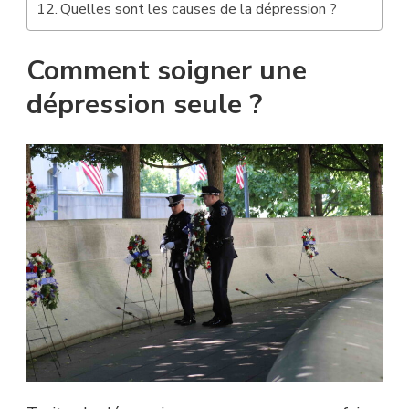
Quelles sont les causes de la dépression ?
Comment soigner une
dépression seule ?