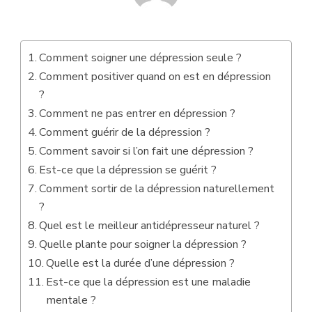
Comment soigner une dépression seule ?
Comment positiver quand on est en dépression
?
Comment ne pas entrer en dépression ?
Comment guérir de la dépression ?
Comment savoir si l’on fait une dépression ?
Est-ce que la dépression se guérit ?
Comment sortir de la dépression naturellement
?
Quel est le meilleur antidépresseur naturel ?
Quelle plante pour soigner la dépression ?
Quelle est la durée d’une dépression ?
Est-ce que la dépression est une maladie
mentale ?