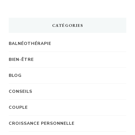
CATÉGORIES
BALNÉOTHÉRAPIE
BIEN-ÊTRE
BLOG
CONSEILS
COUPLE
CROISSANCE PERSONNELLE