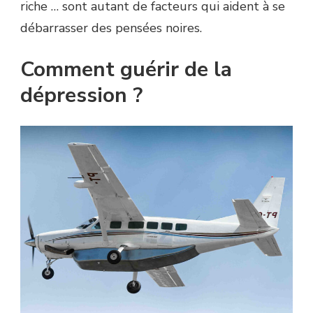
riche … sont autant de facteurs qui aident à se
débarrasser des pensées noires.
Comment guérir de la
dépression ?