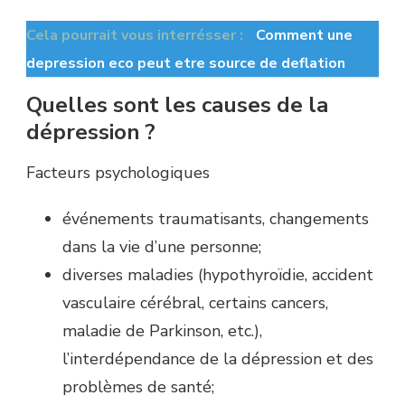
Cela pourrait vous interrésser :
Comment une
depression eco peut etre source de deflation
Quelles sont les causes de la
dépression ?
Facteurs psychologiques
événements traumatisants, changements
dans la vie d’une personne;
diverses maladies (hypothyroïdie, accident
vasculaire cérébral, certains cancers,
maladie de Parkinson, etc.),
l’interdépendance de la dépression et des
problèmes de santé;