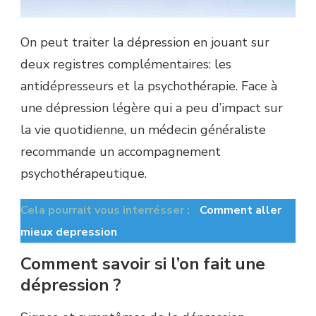
On peut traiter la dépression en jouant sur
deux registres complémentaires: les
antidépresseurs et la psychothérapie. Face à
une dépression légère qui a peu d’impact sur
la vie quotidienne, un médecin généraliste
recommande un accompagnement
psychothérapeutique.
Cela pourrait vous interrésser :
Comment aller
mieux depression
Comment savoir si l’on fait une
dépression ?