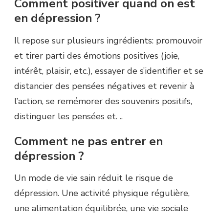
Comment positiver quand on est
en dépression ?
Il repose sur plusieurs ingrédients: promouvoir
et tirer parti des émotions positives (joie,
intérêt, plaisir, etc.), essayer de s’identifier et se
distancier des pensées négatives et revenir à
l’action, se remémorer des souvenirs positifs,
distinguer les pensées et. ..
Comment ne pas entrer en
dépression ?
Un mode de vie sain réduit le risque de
dépression. Une activité physique régulière,
une alimentation équilibrée, une vie sociale