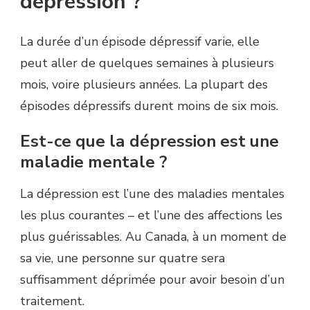
dépression ?
La durée d’un épisode dépressif varie, elle
peut aller de quelques semaines à plusieurs
mois, voire plusieurs années. La plupart des
épisodes dépressifs durent moins de six mois.
Est-ce que la dépression est une
maladie mentale ?
La dépression est l’une des maladies mentales
les plus courantes – et l’une des affections les
plus guérissables. Au Canada, à un moment de
sa vie, une personne sur quatre sera
suffisamment déprimée pour avoir besoin d’un
traitement.