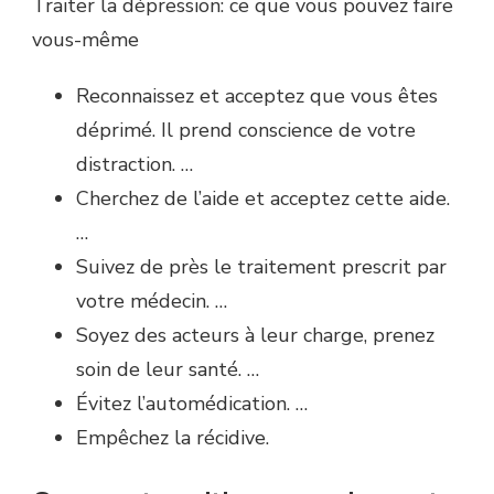
Traiter la dépression: ce que vous pouvez faire
vous-même
Reconnaissez et acceptez que vous êtes
déprimé. Il prend conscience de votre
distraction. …
Cherchez de l’aide et acceptez cette aide.
…
Suivez de près le traitement prescrit par
votre médecin. …
Soyez des acteurs à leur charge, prenez
soin de leur santé. …
Évitez l’automédication. …
Empêchez la récidive.