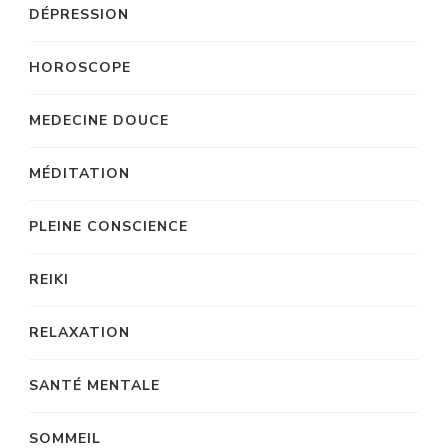
DÉPRESSION
HOROSCOPE
MEDECINE DOUCE
MÉDITATION
PLEINE CONSCIENCE
REIKI
RELAXATION
SANTÉ MENTALE
SOMMEIL