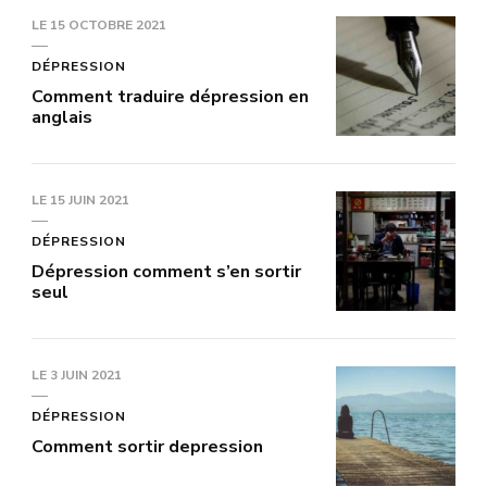
LE
15 OCTOBRE 2021
DÉPRESSION
Comment traduire dépression en
anglais
LE
15 JUIN 2021
DÉPRESSION
Dépression comment s’en sortir
seul
LE
3 JUIN 2021
DÉPRESSION
Comment sortir depression