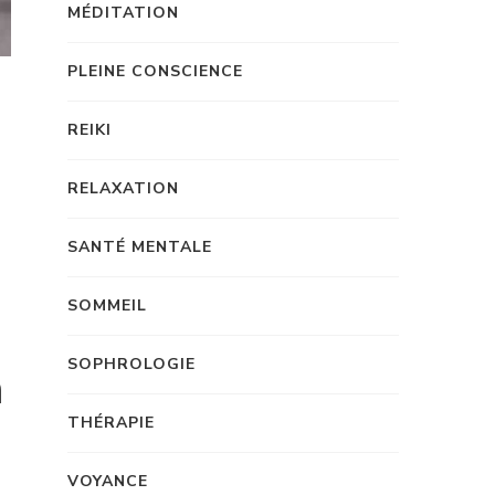
MÉDITATION
PLEINE CONSCIENCE
REIKI
RELAXATION
SANTÉ MENTALE
SOMMEIL
SOPHROLOGIE
n
THÉRAPIE
VOYANCE