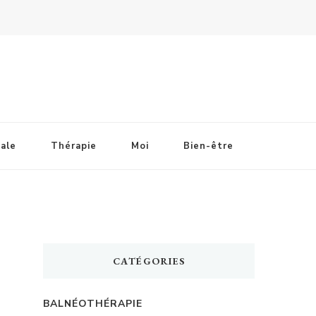
ale
Thérapie
Moi
Bien-être
CATÉGORIES
BALNÉOTHÉRAPIE