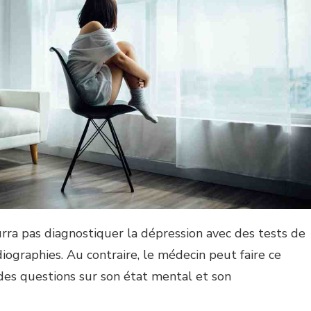
ra pas diagnostiquer la dépression avec des tests de
iographies. Au contraire, le médecin peut faire ce
des questions sur son état mental et son