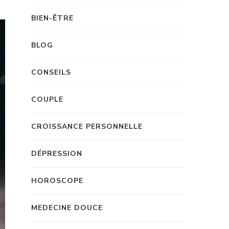
BIEN-ÊTRE
BLOG
CONSEILS
COUPLE
CROISSANCE PERSONNELLE
DÉPRESSION
HOROSCOPE
MEDECINE DOUCE