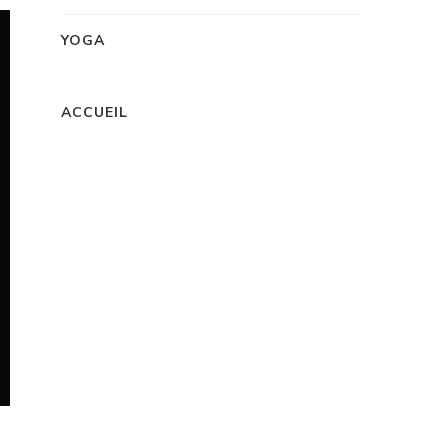
YOGA
ACCUEIL