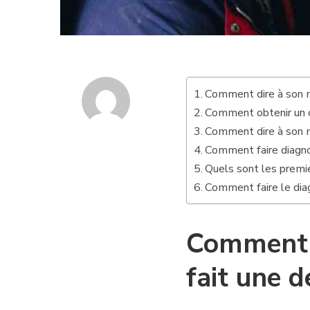
Comment dire à son m
Comment obtenir un c
Comment dire à son m
Comment faire diagno
Quels sont les premi
Comment faire le diag
Comment d
fait une d