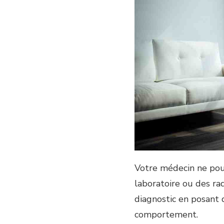
Votre médecin ne pour
laboratoire ou des rad
diagnostic en posant 
comportement.