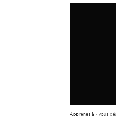
Apprenez à « vous dés