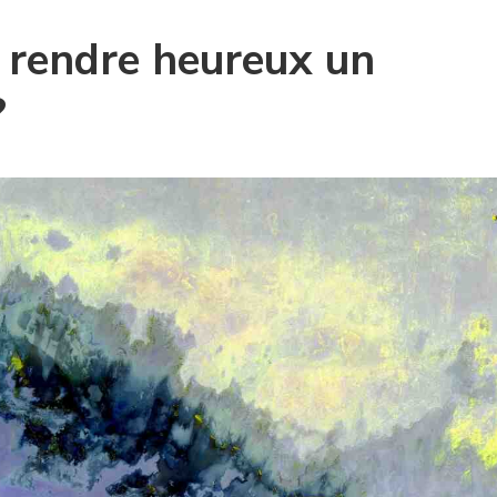
rendre heureux un
?