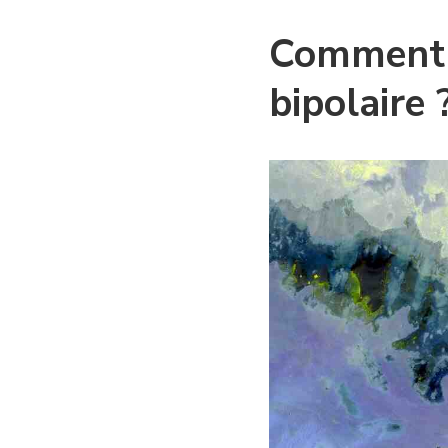
Comment 
bipolaire 