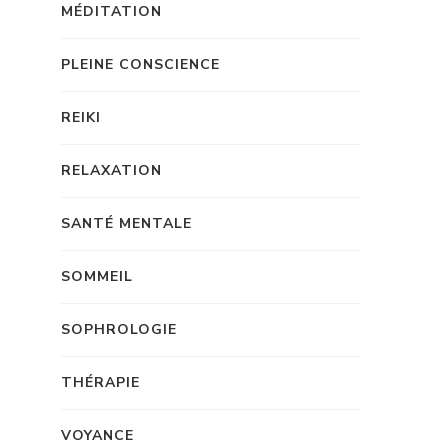
MÉDITATION
PLEINE CONSCIENCE
REIKI
RELAXATION
SANTÉ MENTALE
SOMMEIL
SOPHROLOGIE
THÉRAPIE
VOYANCE