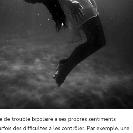
 de trouble bipolaire a ses propres sentiments
rfois des difficultés à les contrôler. Par exemple, une