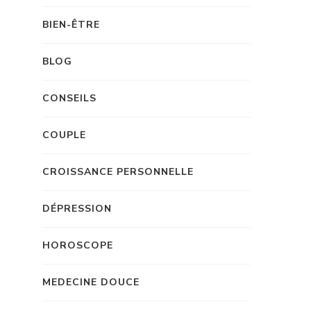
BIEN-ÊTRE
BLOG
CONSEILS
COUPLE
CROISSANCE PERSONNELLE
DÉPRESSION
HOROSCOPE
MEDECINE DOUCE