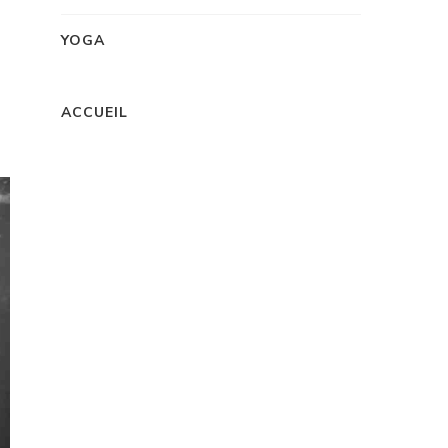
YOGA
ACCUEIL