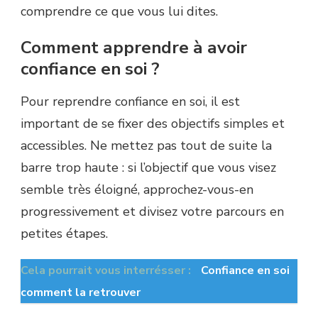
comprendre ce que vous lui dites.
Comment apprendre à avoir
confiance en soi ?
Pour reprendre confiance en soi, il est
important de se fixer des objectifs simples et
accessibles. Ne mettez pas tout de suite la
barre trop haute : si l’objectif que vous visez
semble très éloigné, approchez-vous-en
progressivement et divisez votre parcours en
petites étapes.
Cela pourrait vous interrésser :
Confiance en soi
comment la retrouver