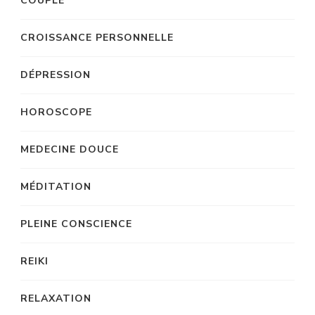
COUPLE
CROISSANCE PERSONNELLE
DÉPRESSION
HOROSCOPE
MEDECINE DOUCE
MÉDITATION
PLEINE CONSCIENCE
REIKI
RELAXATION