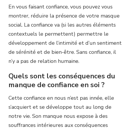
En vous faisant confiance, vous pouvez vous
montrer, réduire la présence de votre masque
social. La confiance va (si les autres éléments
contextuels le permettent) permettre le
développement de l’intimité et d’un sentiment
de sérénité et de bien-être. Sans confiance, il
n’y a pas de relation humaine.
Quels sont les conséquences du
manque de confiance en soi ?
Cette confiance en nous n’est pas innée, elle
s’acquiert et se développe tout au long de
notre vie. Son manque nous expose à des
souffrances intérieures aux conséquences