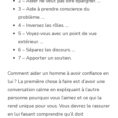
2 – Aider ne veut pas dire épargner. …
3 – Aide à prendre conscience du
problème. …
4 – Inversez les rôles. …
5 – Voyez-vous avec un point de vue
extérieur. …
6 – Séparez les discours. …
7 – Apporter un soutien.
Comment aider un homme à avoir confiance en
lui ? La première chose à faire est d’avoir une
conversation calme en expliquant à l’autre
personne pourquoi vous l’aimez et ce qui la
rend unique pour vous. Vous devrez le rassurer
en lui faisant comprendre qu’il doit