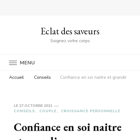
Eclat des saveurs
Soignez votre corps
MENU
Accueil
Conseils
Confiance en soi naitre et grandir
LE
27 OCTOBRE 2021
CONSEILS
COUPLE
CROISSANCE PERSONNELLE
Confiance en soi naitre