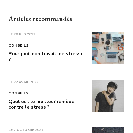
Articles recommandés
LE
28 JUIN 2022
CONSEILS
Pourquoi mon travail me stresse
?
LE
22 AVRIL 2022
CONSEILS
Quel est le meilleur remède
contre le stress ?
LE
7 OCTOBRE 2021