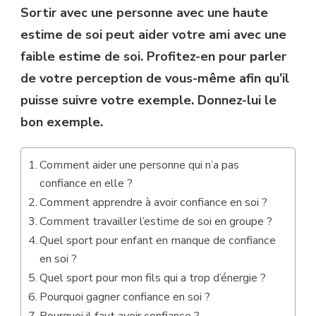
Sortir avec une personne avec une haute
estime de soi peut aider votre ami avec une
faible estime de soi. Profitez-en pour parler
de votre perception de vous-même afin qu’il
puisse suivre votre exemple. Donnez-lui le
bon exemple.
Comment aider une personne qui n’a pas
confiance en elle ?
Comment apprendre à avoir confiance en soi ?
Comment travailler l’estime de soi en groupe ?
Quel sport pour enfant en manque de confiance
en soi ?
Quel sport pour mon fils qui a trop d’énergie ?
Pourquoi gagner confiance en soi ?
Pourquoi il faut avoir confiance ?