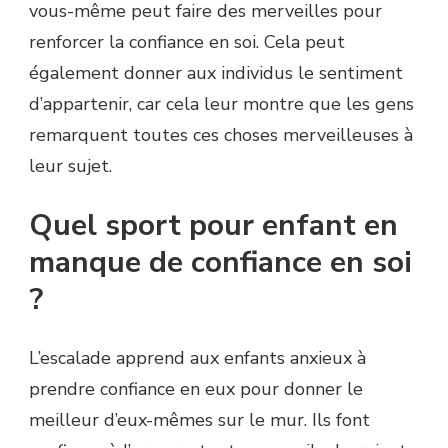
vous-même peut faire des merveilles pour
renforcer la confiance en soi. Cela peut
également donner aux individus le sentiment
d’appartenir, car cela leur montre que les gens
remarquent toutes ces choses merveilleuses à
leur sujet.
Quel sport pour enfant en
manque de confiance en soi
?
L’escalade apprend aux enfants anxieux à
prendre confiance en eux pour donner le
meilleur d’eux-mêmes sur le mur. Ils font