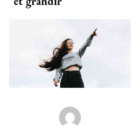
et grandir