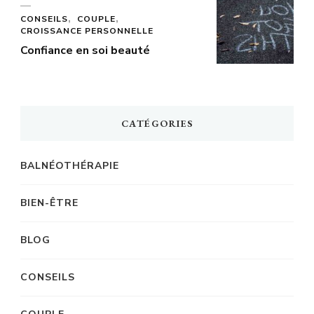
CONSEILS
COUPLE
CROISSANCE PERSONNELLE
Confiance en soi beauté
CATÉGORIES
BALNÉOTHÉRAPIE
BIEN-ÊTRE
BLOG
CONSEILS