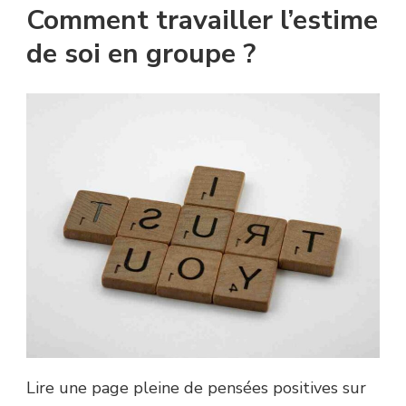
Comment travailler l’estime
de soi en groupe ?
Lire une page pleine de pensées positives sur