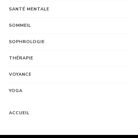
SANTÉ MENTALE
SOMMEIL
SOPHROLOGIE
THÉRAPIE
VOYANCE
YOGA
ACCUEIL