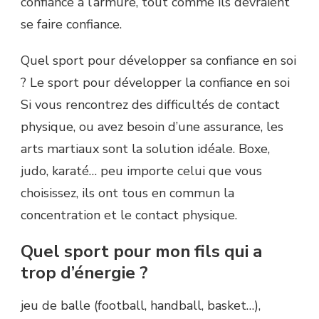
confiance à l’armure, tout comme ils devraient
se faire confiance.
Quel sport pour développer sa confiance en soi
? Le sport pour développer la confiance en soi
Si vous rencontrez des difficultés de contact
physique, ou avez besoin d’une assurance, les
arts martiaux sont la solution idéale. Boxe,
judo, karaté… peu importe celui que vous
choisissez, ils ont tous en commun la
concentration et le contact physique.
Quel sport pour mon fils qui a
trop d’énergie ?
jeu de balle (football, handball, basket…),