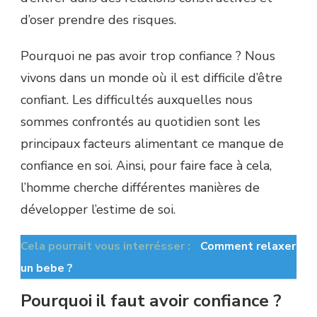
d’oser prendre des risques.
Pourquoi ne pas avoir trop confiance ? Nous
vivons dans un monde où il est difficile d’être
confiant. Les difficultés auxquelles nous
sommes confrontés au quotidien sont les
principaux facteurs alimentant ce manque de
confiance en soi. Ainsi, pour faire face à cela,
l’homme cherche différentes manières de
développer l’estime de soi.
Cela pourrait vous interrésser :
Comment relaxer
un bebe ?
Pourquoi il faut avoir confiance ?