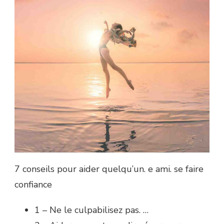
7 conseils pour aider quelqu’un. e ami. se faire
confiance
1 – Ne le culpabilisez pas. …