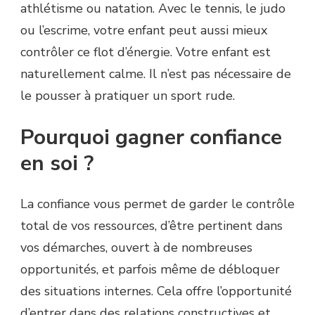
athlétisme ou natation. Avec le tennis, le judo
ou l’escrime, votre enfant peut aussi mieux
contrôler ce flot d’énergie. Votre enfant est
naturellement calme. Il n’est pas nécessaire de
le pousser à pratiquer un sport rude.
Pourquoi gagner confiance
en soi ?
La confiance vous permet de garder le contrôle
total de vos ressources, d’être pertinent dans
vos démarches, ouvert à de nombreuses
opportunités, et parfois même de débloquer
des situations internes. Cela offre l’opportunité
d’entrer dans des relations constructives et