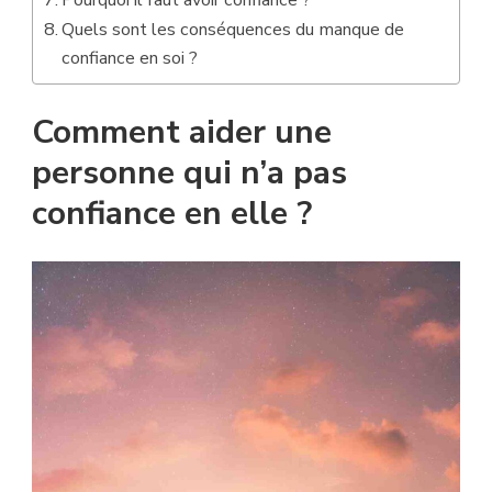
Quels sont les conséquences du manque de
confiance en soi ?
Comment aider une
personne qui n’a pas
confiance en elle ?